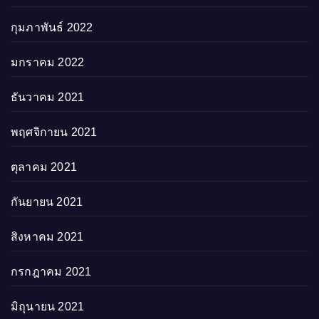
กุมภาพันธ์ 2022
มกราคม 2022
ธันวาคม 2021
พฤศจิกายน 2021
ตุลาคม 2021
กันยายน 2021
สิงหาคม 2021
กรกฎาคม 2021
มิถุนายน 2021