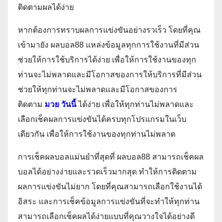
ติดตามผลได้ง่าย
หากต้องการทราบผลการแข่งขันอย่างรวเร็ว โดยที่คุณ
เข้ามายัง ผลบอล88 แหล่งข้อมูลทุกการใช้งานที่มีส่วน
ช่วยให้การใช้บริการได้ง่าย เพื่อให้การใช้งานของทุก
ท่านจะไม่พลาดและมีโอกาสของการให้บริการที่มีส่วน
ช่วยให้ทุกท่านจะไม่พลาดและมีโอกาสของการ
ติดตาม
มวย วันนี้
ได้ง่าย เพื่อให้ทุกท่านไม่พลาดและ
เลือกเช็คผลการแข่งขันได้ครบทุกโปรแกรมในเว็บ
เดียวกัน เพื่อให้การใช้งานของทุกท่านไม่พลาด
การเช็คผลบอลแม่นยำที่สุดที่ ผลบอล88 สามารถเช็คผล
บอลได้อย่างง่ายและรวดเร็วมากสุด ทำให้การติดตาม
ผลการแข่งขันไม่ยาก โดยที่คุณสามารถเลือกใช้งานได้
อิสระ และการเช็คข้อมูลการแข่งขันที่จะทำให้ทุกท่าน
สามารถเลือกเช็คผลได้ง่ายแบบที่คุณวางใจได้อย่างดี