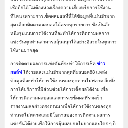
เชื่อถือได้ ไม่ต้องห่วงเรื่องความเสี่ยงหรือการใช้งาน
ที่ไหน เพราะการเช็คผลบอลที่นี่ให้ข้อมูลที่แม่นยำมาก
สุด เลือกติดตามผลบอลได้ครบทุกรายการ ซึ่งเป็นอีก
หนึ่งรูปแบบการใช้งานที่จะทำให้การติดตามผลการ
แข่งขันทุกท่านสามารถลุ้นสนุกได้อย่างอิสระในทุกการ
ใช้งานมากสุด
การติดตามผลการแข่งขันที่จะทำให้การเช็ค
ข่าว
กอล์ฟ
ได้ง่ายและแม่นยำมากสุดที่ผลบอล88 แหล่ง
ข้อมูลที่จะทำให้การใช้งานของทุกท่านไม่พลาด อีกทั้ง
การให้บริการที่มีส่วนช่วยให้การเช็คผลได้ง่าย เพื่อ
ให้การติดตามผลบอลและการเขช้คผลที่รวดเร็ว
รายงานผลอย่างตรงตรงมาเพื่อให้การใช้งานของทุก
ท่านจะไม่พลาดและมีโอกาสของการติดตามผลการ
แข่งขันได้ง่ายเพื่อให้การลุ้นผลบอลไม่ยากและใคร ๆ ก็