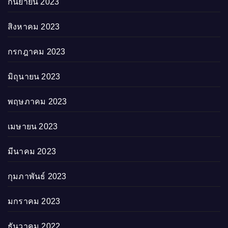
กันยายน 2023
สิงหาคม 2023
กรกฎาคม 2023
มิถุนายน 2023
พฤษภาคม 2023
เมษายน 2023
มีนาคม 2023
กุมภาพันธ์ 2023
มกราคม 2023
ธันวาคม 2022