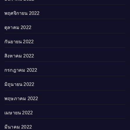
พฤศจิกายน 2022
ตุลาคม 2022
กันยายน 2022
สิงหาคม 2022
กรกฎาคม 2022
มิถุนายน 2022
พฤษภาคม 2022
เมษายน 2022
มีนาคม 2022