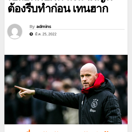
ต้องรีบทำก่อน เทนฮาก
By
admins
มี.ค. 25, 2022