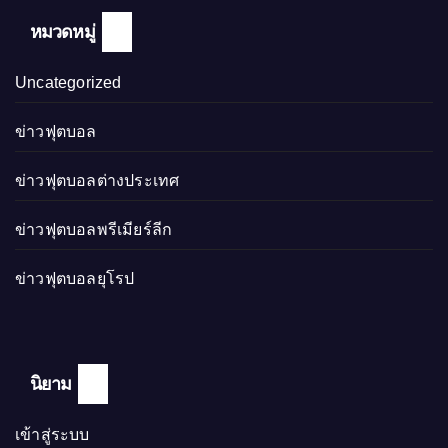
หมวดหมู่
Uncategorized
ข่าวฟุตบอล
ข่าวฟุตบอลต่างประเทศ
ข่าวฟุตบอลพรีเมียร์ลีก
ข่าวฟุตบอลยุโรป
นิยาม
เข้าสู่ระบบ