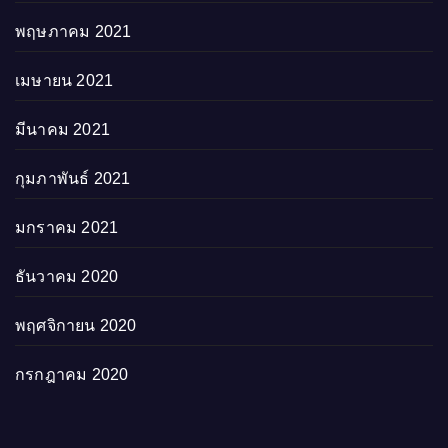
พฤษภาคม 2021
เมษายน 2021
มีนาคม 2021
กุมภาพันธ์ 2021
มกราคม 2021
ธันวาคม 2020
พฤศจิกายน 2020
กรกฎาคม 2020