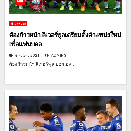
ข่าวฟุตบอล
ต้องก้าวหน้า ลิเวอร์พูลเตรียมตั้งตำแหน่งใหม่
เพื่อแฟนบอล
พ.ค. 24, 2021
ADMINS
ต้องก้าวหน้า ลิเวอร์พูล บอกเอง…