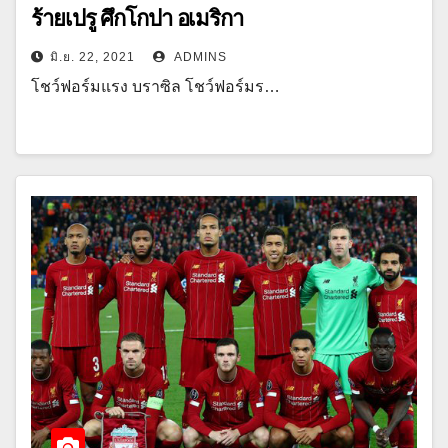
ร้ายเปรู ศึกโกปา อเมริกา
มิ.ย. 22, 2021
ADMINS
โชว์ฟอร์มแรง บราซิล โชว์ฟอร์มร…