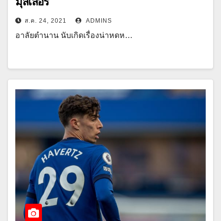
มุลเลอร์
ส.ค. 24, 2021
ADMINS
อาลัยตำนาน นับเกิดเรื่องน่าหดห…