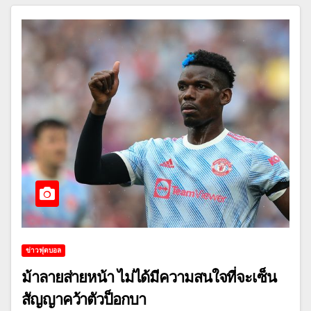
ข่าวฟุตบอล
ม้าลายส่ายหน้า ไม่ได้มีความสนใจที่จะเซ็น
สัญญาคว้าตัวป็อกบา