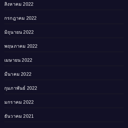
สิงหาคม 2022
กรกฎาคม 2022
มิถุนายน 2022
พฤษภาคม 2022
เมษายน 2022
มีนาคม 2022
กุมภาพันธ์ 2022
มกราคม 2022
ธันวาคม 2021