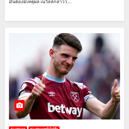
มันต้องมีเหตุผล เนวิลล์กล่าวว่…
ข่าวฟุตบอล
ข่าวฟุตบอลพรีเมียร์ลีก