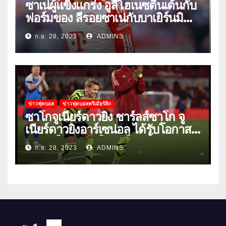
ซาเน่ผู้แข็งแกร่ง อูลี่โฮเนซตื่นเต้นกับ
ฟอร์มของ ลีรอยซาเน่กับบาเยิร์นมิ
วนิค
ก.ย. 28, 2023
ADMINS
ข่าวฟุตบอล
ข่าวฟุตบอลพรีเมียร์ลีก
ซาโกจูเนียร์ดาวยิง ชาร์ลส์ซาโก จู
เนียร์ดาวยิงอาร์เซน่อล ได้รับโอกาส
ลงเล่นให้ทีมชุดใหญ่เป็นครั้งแรก
ก.ย. 28, 2023
ADMINS