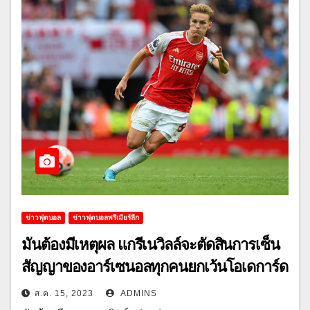
ข่าวฟุตบอล
ข่าวฟุตบอลพรีเมียร์ลีก
มันต้องมีเหตุผล แกรีเนวิลล์จะตัดสินการเซ็น
สัญญาของอาร์เซนอลทุกคนยกเว้นโอเดการ์ด
ส.ค. 15, 2023
ADMINS