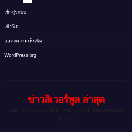
เข้าสู่ระบบ
เข้าฟีด
แสดงความเห็นฟีด
WordPress.org
ข่าวลิเวอร์พูล ล่าสุด
รายงานข่าวแบบ realtime รวดเร็ว แม่นยำ อัตเดตตลอด 24
ชั่วโมง