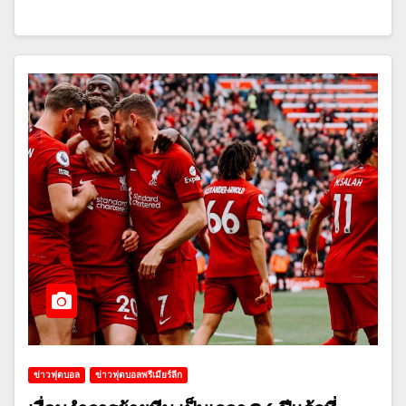
ข่าวฟุตบอล
ข่าวฟุตบอลพรีเมียร์ลีก