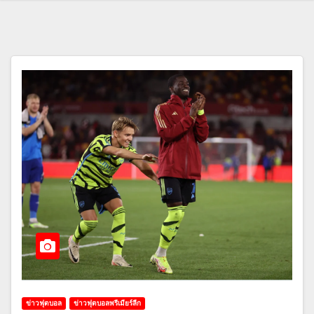
ข่าวฟุตบอล
ข่าวฟุตบอลพรีเมียร์ลีก