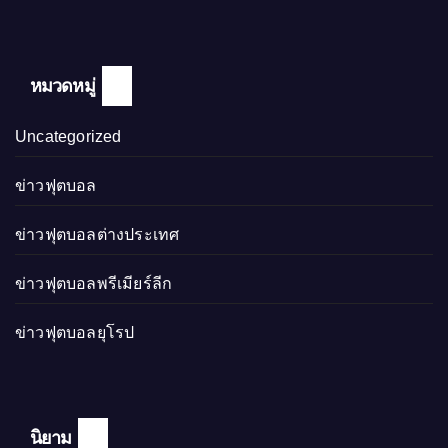
หมวดหมู่
Uncategorized
ข่าวฟุตบอล
ข่าวฟุตบอลต่างประเทศ
ข่าวฟุตบอลพรีเมียร์ลีก
ข่าวฟุตบอลยุโรป
นิยาม