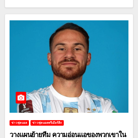
ข่าวฟุตบอล
ข่าวฟุตบอลพรีเมียร์ลีก
วางแผนย้ายทีม ความอ่อนแอของพวกเขาใน