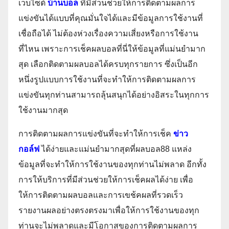
เว็บไซต์
บ้านบอล
ที่มีส่วนช่วยให้การติดตามผลการ
แข่งขันได้แบบที่คุณมั่นใจได้และมีข้อมูลการใช้งานที่
เชื่อถือได้ ไม่ต้องห่วงเรื่องความเสี่ยงหรือการใช้งาน
ที่ไหน เพราะการเช็คผลบอลที่นี่ให้ข้อมูลที่แม่นยำมาก
สุด เลือกติดตามผลบอลได้ครบทุกรายการ ซึ่งเป็นอีก
หนึ่งรูปแบบการใช้งานที่จะทำให้การติดตามผลการ
แข่งขันทุกท่านสามารถลุ้นสนุกได้อย่างอิสระในทุกการ
ใช้งานมากสุด
การติดตามผลการแข่งขันที่จะทำให้การเช็ค
ข่าว
กอล์ฟ
ได้ง่ายและแม่นยำมากสุดที่ผลบอล88 แหล่ง
ข้อมูลที่จะทำให้การใช้งานของทุกท่านไม่พลาด อีกทั้ง
การให้บริการที่มีส่วนช่วยให้การเช็คผลได้ง่าย เพื่อ
ให้การติดตามผลบอลและการเขช้คผลที่รวดเร็ว
รายงานผลอย่างตรงตรงมาเพื่อให้การใช้งานของทุก
ท่านจะไม่พลาดและมีโอกาสของการติดตามผลการ