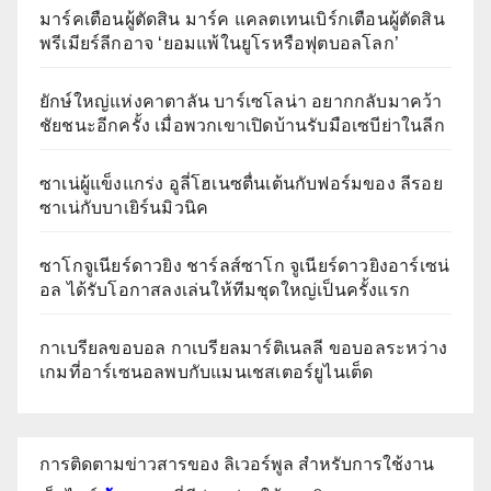
มาร์คเตือนผู้ตัดสิน มาร์ค แคลตเทนเบิร์กเตือนผู้ตัดสิน
พรีเมียร์ลีกอาจ ‘ยอมแพ้ในยูโรหรือฟุตบอลโลก’
ยักษ์ใหญ่แห่งคาตาลัน บาร์เซโลน่า อยากกลับมาคว้า
ชัยชนะอีกครั้ง เมื่อพวกเขาเปิดบ้านรับมือเซบีย่าในลีก
ซาเน่ผู้แข็งแกร่ง อูลี่โฮเนซตื่นเต้นกับฟอร์มของ ลีรอย
ซาเน่กับบาเยิร์นมิวนิค
ซาโกจูเนียร์ดาวยิง ชาร์ลส์ซาโก จูเนียร์ดาวยิงอาร์เซน่
อล ได้รับโอกาสลงเล่นให้ทีมชุดใหญ่เป็นครั้งแรก
กาเบรียลขอบอล กาเบรียลมาร์ติเนลลี ขอบอลระหว่าง
เกมที่อาร์เซนอลพบกับแมนเชสเตอร์ยูไนเต็ด
การติดตามข่าวสารของ ลิเวอร์พูล สำหรับการใช้งาน