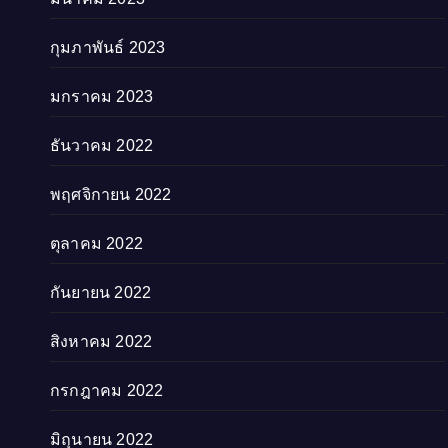
กุมภาพันธ์ 2023
มกราคม 2023
ธันวาคม 2022
พฤศจิกายน 2022
ตุลาคม 2022
กันยายน 2022
สิงหาคม 2022
กรกฎาคม 2022
มิถุนายน 2022