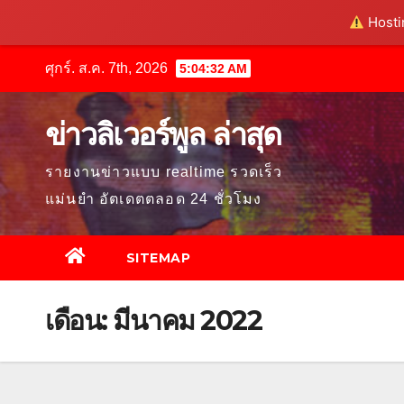
Hostin
Skip
ศุกร์. ส.ค. 7th, 2026
5:04:34 AM
to
content
ข่าวลิเวอร์พูล ล่าสุด
รายงานข่าวแบบ realtime รวดเร็ว
แม่นยำ อัตเดตตลอด 24 ชั่วโมง
SITEMAP
เดือน:
มีนาคม 2022