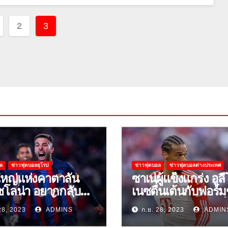
2
3
ation
ล
ข่าวฟุตบอลยุโรป
ข่าวฟุตบอล
ข่าวฟุตบอลต่างประเทศ
ใหญ่แห่งคาตาลัน
ซาเน่ผู้แข็งแกร่ง อูลี
เซโลน่า อยากกลับมา
เนซตื่นเต้นกับฟอร์
ัยชนะอีกครั้ง เมื่อ
ลีรอยซาเน่กับบาเยิร์
28, 2023
ADMINS
ก.ย. 28, 2023
ADMIN
าเปิดบ้านรับมือเซบี
วนิค