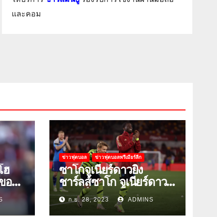
และคอม
ข่าวฟุตบอล
ข่าวฟุตบอลพรีเมียร์ลีก
่โฮ
ซาโกจูเนียร์ดาวยิง
มของ
ชาร์ลส์ซาโก จูเนียร์ดาว
นมิ
ยิงอาร์เซน่อล ได้รับ
S
ก.ย. 28, 2023
ADMINS
โอกาสลงเล่นให้ทีมชุด