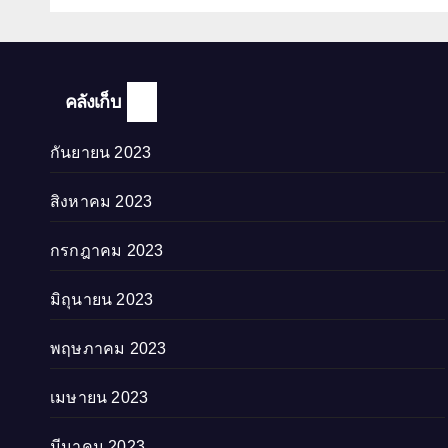
ฟุตบอลโลก’
ย่าใน
คลังเก็บ
กันยายน 2023
สิงหาคม 2023
กรกฎาคม 2023
มิถุนายน 2023
พฤษภาคม 2023
เมษายน 2023
มีนาคม 2023