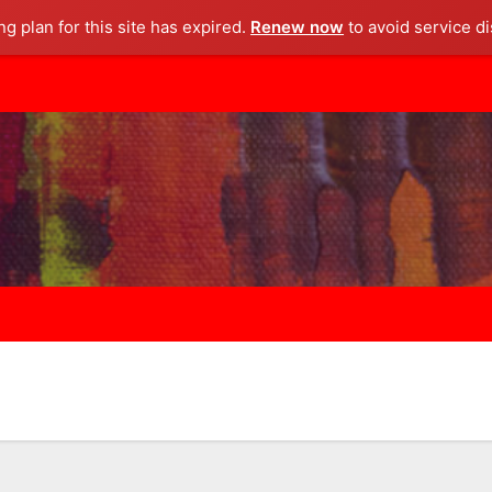
g plan for this site has expired.
Renew now
to avoid service di