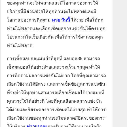
ของทุกท่านจะไม่พลาดและมีโอกาสของการให้
บริการที่มีส่วนช่วยให้ทุกท่านจะไม่พลาดและมี
โอกาสของการติดตาม
มวย วันนี้
ได้ง่าย เพื่อให้ทุก
ท่านไม่พลาดและเลือกเช็คผลการแข่งขันได้ครบทุก
โปรแกรมในเว็บเดียวกัน เพื่อให้การใช้งานของทุก
ท่านไม่พลาด
การเช็คผลบอลแม่นยำที่สุดที่ ผลบอล88 สามารถ
เช็คผลบอลได้อย่างง่ายและรวดเร็วมากสุด ทำให้
การติดตามผลการแข่งขันไม่ยาก โดยที่คุณสามารถ
เลือกใช้งานได้อิสระ และการเช็คข้อมูลการแข่งขัน
ที่จะทำให้ทุกท่านสามารถเลือกเช็คผลได้ง่ายแบบที่
คุณวางใจได้อย่างดี โดยที่คุณเลือกผลการแข่งขัน
ได้ง่ายและอิสระของการเช็คผลได้ง่ายสุด ทำให้การ
เลือกใช้งานของทุกท่านจะไม่พลาดมีอิสระของการ
ให้บริการ
ข่าวแมนยู
รองรับการใช้งานผ่านมือถือ