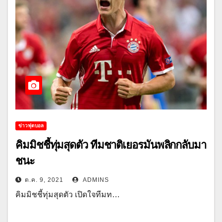
ข่าวฟุตบอล
คิมมิชชี้ทุ่มสุดตัว ทีมชาติเยอรมันพลิกกลับมา
ชนะ
ต.ค. 9, 2021
ADMINS
คิมมิชชี้ทุ่มสุดตัว เปิดใจทีมท…