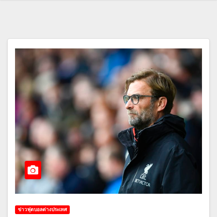
ข่าวฟุตบอลต่างประเทศ