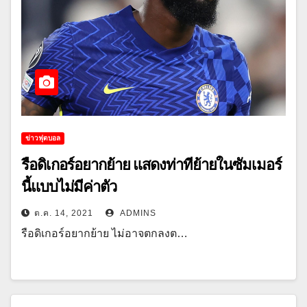
ข่าวฟุตบอล
รือดิเกอร์อยากย้าย แสดงท่าทีย้ายในซัมเมอร์
นี้แบบไม่มีค่าตัว
ต.ค. 14, 2021
ADMINS
รือดิเกอร์อยากย้าย ไม่อาจตกลงต…