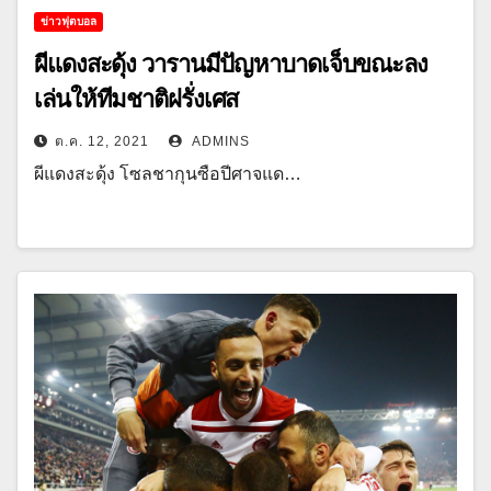
ข่าวฟุตบอล
ผีแดงสะดุ้ง วารานมีปัญหาบาดเจ็บขณะลง
เล่นให้ทีมชาติฝรั่งเศส
ต.ค. 12, 2021
ADMINS
ผีแดงสะดุ้ง โซลชากุนซือปีศาจแด…