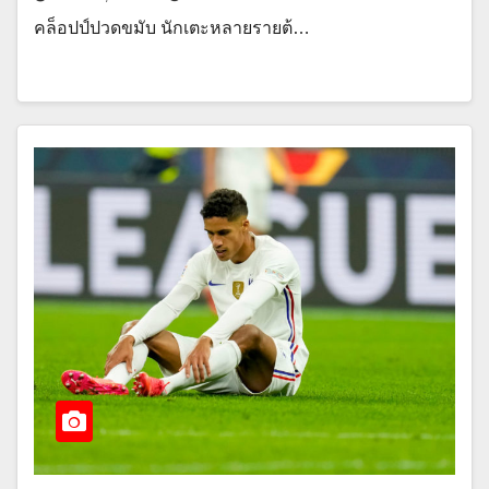
คล็อปป์ปวดขมับ นักเตะหลายรายต้…