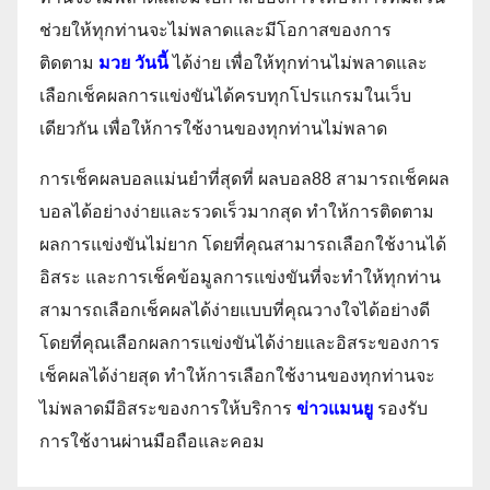
ช่วยให้ทุกท่านจะไม่พลาดและมีโอกาสของการ
ติดตาม
มวย วันนี้
ได้ง่าย เพื่อให้ทุกท่านไม่พลาดและ
เลือกเช็คผลการแข่งขันได้ครบทุกโปรแกรมในเว็บ
เดียวกัน เพื่อให้การใช้งานของทุกท่านไม่พลาด
การเช็คผลบอลแม่นยำที่สุดที่ ผลบอล88 สามารถเช็คผล
บอลได้อย่างง่ายและรวดเร็วมากสุด ทำให้การติดตาม
ผลการแข่งขันไม่ยาก โดยที่คุณสามารถเลือกใช้งานได้
อิสระ และการเช็คข้อมูลการแข่งขันที่จะทำให้ทุกท่าน
สามารถเลือกเช็คผลได้ง่ายแบบที่คุณวางใจได้อย่างดี
โดยที่คุณเลือกผลการแข่งขันได้ง่ายและอิสระของการ
เช็คผลได้ง่ายสุด ทำให้การเลือกใช้งานของทุกท่านจะ
ไม่พลาดมีอิสระของการให้บริการ
ข่าวแมนยู
รองรับ
การใช้งานผ่านมือถือและคอม