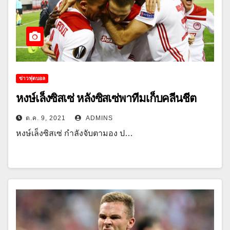
ข่าวฟุตบอล
หงษ์เล็งซิสเซ่ หลังซิสเซ่พาทีมเก็บคลีนชีต
ต.ค. 9, 2021
ADMINS
หงษ์เล็งซิสเซ่ กำลังจับตามอง ป…