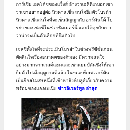
การ์เซีย เฮดโค้ชของแร็งส์ อ้างว่าเอคิติเกบอกเขา
ว่าเขาอยากอยู่ต่อ นิวคาสเซิ่ล สนใจยืมตัวโบรด้า
นิวคาสเซิ่ลสนใจที่จะเซ็นสัญญากับ อาร์มันโด้ โบ
รย่า ของเชลซีในช่วงซัมเมอร์นี้ และได้คุยกับเขา
ว่าน่าจะเป็นตัวเลือกที่ยืมตัวไป
เชลซีตั้งใจที่จะประเมินโบรย่าในช่วงพรีซีซั่นก่อน
ตัดสินใจเรื่องอนาคตของตัวเอง มีความสนใจ
อย่างมากจากเวสต์แฮมและเซาแธมป์ตันซึ่งให้เขา
ยืมตัวไปเมื่อฤดูกาลที่แล้ว ในขณะที่เอฟเวอร์ตัน
เป็นอีกสโมสรหนึ่งที่เข้าหาสิงห์บลูส์เกี่ยวกับความ
พร้อมของแอลเบเนีย
ข่าวลิเวอร์พูล ล่าสุด