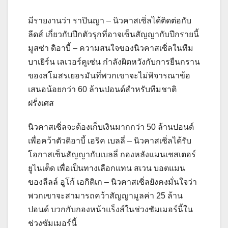
มีรายงานว่า ราปินญา – นิวคาสเซิ่ลได้ติดต่อกับ
ลีดส์ เกี่ยวกับปีกตัวรุกที่อาจเซ็นสัญญากับปีกรายนี้
มูสซ่า ดิอาบี้ – ความสนใจของนิวคาสเซิ่ลในทีม
บาเยิร์น เลเวอร์คูเซ่น กําลังผิดหวังกับการยืนกราน
ของสโมสรเยอรมันที่พวกเขาจะไม่พิจารณาข้อ
เสนอน้อยกว่า 60 ล้านปอนด์สําหรับทีมชาติ
ฝรั่งเศส
นิวคาสเซิ่ลจะต้องเก็บเงินมากกว่า 50 ล้านปอนด์
เพื่อคว้าตัวดิอาบี้ เอริค เบลลี่ – นิวคาสเซิ่ลได้รับ
โอกาสเซ็นสัญญากับเบลลี่ กองหลังแมนเชสเตอร์
ยูไนเต็ด เพื่อเป็นทางเลือกแทน สเวน บอตแมน
ของลีลล์ อูโก้ เอกิติเก – นิวคาสเซิ่ลยังคงมั่นใจว่า
พวกเขาจะสามารถคว้าสัญญามูลค่า 25 ล้าน
ปอนด์ บวกกับกองหน้าแร็งส์ในช่วงซัมเมอร์นี้ใน
ช่วงซัมเมอร์นี้