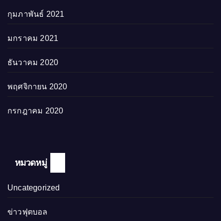
กุมภาพันธ์ 2021
มกราคม 2021
ธันวาคม 2020
พฤศจิกายน 2020
กรกฎาคม 2020
หมวดหมู่
Uncategorized
ข่าวฟุตบอล