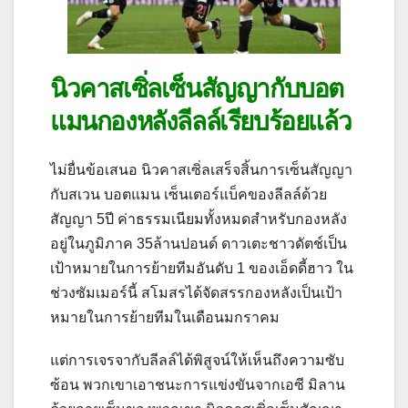
นิวคาสเซิ่ลเซ็นสัญญากับบอต
แมนกองหลังลีลล์เรียบร้อยแล้ว
ไม่ยื่นข้อเสนอ นิวคาสเซิ่ลเสร็จสิ้นการเซ็นสัญญา
กับสเวน บอตแมน เซ็นเตอร์แบ็คของลีลล์ด้วย
สัญญา 5ปี ค่าธรรมเนียมทั้งหมดสําหรับกองหลัง
อยู่ในภูมิภาค 35ล้านปอนด์ ดาวเตะชาวดัตช์เป็น
เป้าหมายในการย้ายทีมอันดับ 1 ของเอ็ดดี้ฮาว ใน
ช่วงซัมเมอร์นี้ สโมสรได้จัดสรรกองหลังเป็นเป้า
หมายในการย้ายทีมในเดือนมกราคม
แต่การเจรจากับลีลล์ได้พิสูจน์ให้เห็นถึงความซับ
ซ้อน พวกเขาเอาชนะการแข่งขันจากเอซี มิลาน