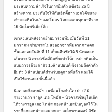
ประสบความสําเร็จในการยืมตัว แข้งวัย 26 ปี
สร้างความประทับใจให้กับเอ็ดดี้ฮาว เฮดโค้ชและ
เจ้าของทีมใหม่ของสโมสร โดยลงเล่นทุกนาทีจาก
16 นัดในพรีเมียร์ลีก
เขาลงเล่นหลังจากย้ายมาร่วมทีมเมื่อวันที่ 31
มกราคม ช่วยพาสโมสรออกจากทีมจากภาพตก
ชั้นและจบอันดับที่ 11 เก็บคลีนชีตได้ 5 นัดตลอด
เส้นทาง นิวคาสเซิ่ลมีดีลที่จะทําให้การย้ายทีมเป็น
แบบถาวรด้วยค่าตัว 15ล้านปอนด์ ซึ่งรวมถึงค่าตัว
ยืมตัว 3 ล้านปอนด์สําหรับฤดูกาลที่แล้ว และได้
เปิดใช้งานออปชั่นนี้แล้ว
นิวคาสเซิ่ลเคยมีข่าวเชื่อมโยงกับใครบ้าง? มี
รายงานว่า ราอูล เดอ โทมัส – นิวคาสเซิลยูไนเต็ด
ได้วางราอูล เดอ โทมัส กองหน้าเอสปันญอลไว้ใน
รายชื่อกองหน้าของพวกเขา อเล็กซานเดอร์ อิซัค