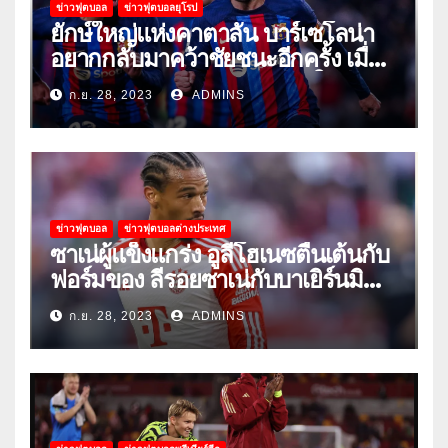
ข่าวฟุตบอล
ข่าวฟุตบอลยุโรป
ยักษ์ใหญ่แห่งคาตาลัน บาร์เซโลน่า
อยากกลับมาคว้าชัยชนะอีกครั้ง เมื่อ
พวกเขาเปิดบ้านรับมือเซบีย่าในลีก
ก.ย. 28, 2023
ADMINS
ข่าวฟุตบอล
ข่าวฟุตบอลต่างประเทศ
ซาเน่ผู้แข็งแกร่ง อูลี่โฮเนซตื่นเต้นกับ
ฟอร์มของ ลีรอยซาเน่กับบาเยิร์นมิ
วนิค
ก.ย. 28, 2023
ADMINS