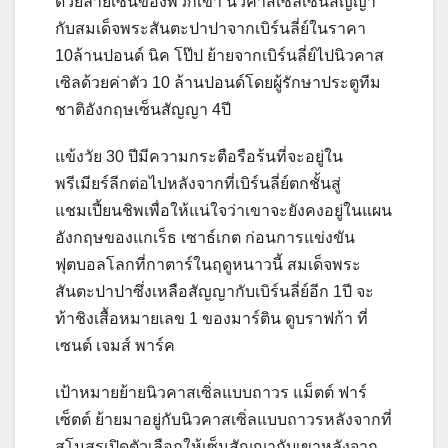
ด้วยลายเซ็นของพวกเขา นิวคาสเซิ่ลเซ็นสัญญา
กับสมเด็จพระสันตะปาปาจากเบิร์นลี่ย์ในราคา
10ล้านปอนด์ นิค โป๊ป ย้ายจากเบิร์นลี่ย์ไปนิวคาส
เซิลด้วยค่าตัว 10 ล้านปอนด์โดยผู้รักษาประตูทีม
ชาติอังกฤษเซ็นสัญญา 4ปี
แข้งวัย 30 ปีมีความกระตือรือร้นที่จะอยู่ใน
พรีเมียร์ลีกต่อไปหลังจากที่เบิร์นลี่ย์ตกชั้นสู่
แชมเปี้ยนชิพเพื่อให้แน่ใจว่าเขาจะยังคงอยู่ในแผน
อังกฤษของแกเร็ธ เซาธ์เกต ก่อนการแข่งขัน
ฟุตบอลโลกที่กาตาร์ในฤดูหนาวนี้ สมเด็จพระ
สันตะปาปาซึ่งเหลือสัญญากับเบิร์นลี่ย์อีก 1ปี จะ
ท้าชิงเสื้อหมายเลข 1 ของมาร์ติน ดูบราฟก้า ที่
เซนต์ เจมส์ พาร์ค
เป้าหมายย้ายนิวคาสเซิ่ลแบบถาวร แม็ตต์ ฟาร์
เซ็ตต์ ย้ายมาอยู่กับนิวคาสเซิ่ลแบบถาวรหลังจากที่
สโมสรเปิดตัวเลือกให้เซ็นสัญญากับเขาหลังจาก