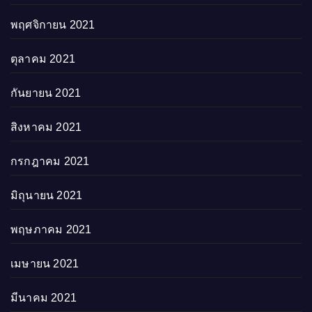
พฤศจิกายน 2021
ตุลาคม 2021
กันยายน 2021
สิงหาคม 2021
กรกฎาคม 2021
มิถุนายน 2021
พฤษภาคม 2021
เมษายน 2021
มีนาคม 2021