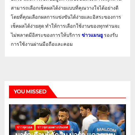
สามารถเลือกเช็คผลได้ง่ายแบบที่คุณวางใจได้อย่างดี
โดยที่คุณเลือกผลการแข่งขันได้ง่ายและอิสระของการ
เช็คผลได้ง่ายสุด ทำให้การเลือกใช้งานของทุกท่านจะ
ไม่พลาดมีอิสระของการให้บริการ
ข่าวแมนยู
รองรับ
การใช้งานผ่านมือถือและคอม
YOU MISSED
ข่าวฟุตบอล
ข่าวฟุตบอลต่างประเทศ