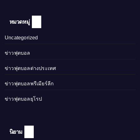
หมวดหมู่
Uncategorized
ข่าวฟุตบอล
ข่าวฟุตบอลต่างประเทศ
ข่าวฟุตบอลพรีเมียร์ลีก
ข่าวฟุตบอลยุโรป
นิยาม