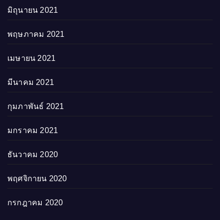
มิถุนายน 2021
พฤษภาคม 2021
เมษายน 2021
มีนาคม 2021
กุมภาพันธ์ 2021
มกราคม 2021
ธันวาคม 2020
พฤศจิกายน 2020
กรกฎาคม 2020