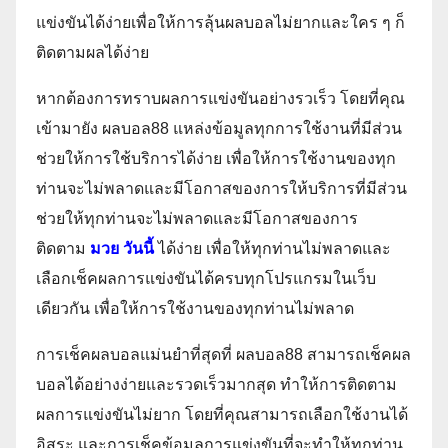
แข่งขันได้ง่ายเพื่อให้การลุ้นผลบอลไม่ยากและใคร ๆ ก็
ติดตามผลได้ง่าย
หากต้องการทราบผลการแข่งขันอย่างรวเร็ว โดยที่คุณ
เข้ามายัง ผลบอล88 แหล่งข้อมูลทุกการใช้งานที่มีส่วน
ช่วยให้การใช้บริการได้ง่าย เพื่อให้การใช้งานของทุก
ท่านจะไม่พลาดและมีโอกาสของการให้บริการที่มีส่วน
ช่วยให้ทุกท่านจะไม่พลาดและมีโอกาสของการ
ติดตาม
มวย วันนี้
ได้ง่าย เพื่อให้ทุกท่านไม่พลาดและ
เลือกเช็คผลการแข่งขันได้ครบทุกโปรแกรมในเว็บ
เดียวกัน เพื่อให้การใช้งานของทุกท่านไม่พลาด
การเช็คผลบอลแม่นยำที่สุดที่ ผลบอล88 สามารถเช็คผล
บอลได้อย่างง่ายและรวดเร็วมากสุด ทำให้การติดตาม
ผลการแข่งขันไม่ยาก โดยที่คุณสามารถเลือกใช้งานได้
อิสระ และการเช็คข้อมูลการแข่งขันที่จะทำให้ทุกท่าน