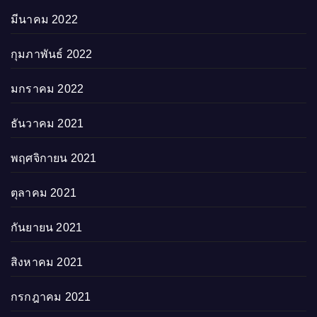
มีนาคม 2022
กุมภาพันธ์ 2022
มกราคม 2022
ธันวาคม 2021
พฤศจิกายน 2021
ตุลาคม 2021
กันยายน 2021
สิงหาคม 2021
กรกฎาคม 2021