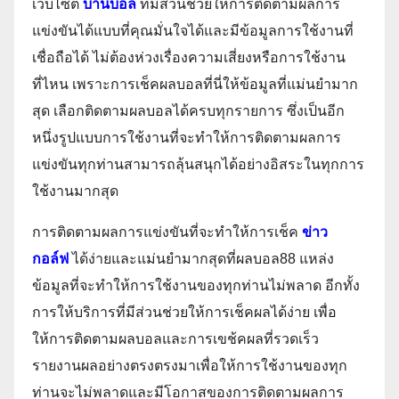
เว็บไซต์
บ้านบอล
ที่มีส่วนช่วยให้การติดตามผลการ
แข่งขันได้แบบที่คุณมั่นใจได้และมีข้อมูลการใช้งานที่
เชื่อถือได้ ไม่ต้องห่วงเรื่องความเสี่ยงหรือการใช้งาน
ที่ไหน เพราะการเช็คผลบอลที่นี่ให้ข้อมูลที่แม่นยำมาก
สุด เลือกติดตามผลบอลได้ครบทุกรายการ ซึ่งเป็นอีก
หนึ่งรูปแบบการใช้งานที่จะทำให้การติดตามผลการ
แข่งขันทุกท่านสามารถลุ้นสนุกได้อย่างอิสระในทุกการ
ใช้งานมากสุด
การติดตามผลการแข่งขันที่จะทำให้การเช็ค
ข่าว
กอล์ฟ
ได้ง่ายและแม่นยำมากสุดที่ผลบอล88 แหล่ง
ข้อมูลที่จะทำให้การใช้งานของทุกท่านไม่พลาด อีกทั้ง
การให้บริการที่มีส่วนช่วยให้การเช็คผลได้ง่าย เพื่อ
ให้การติดตามผลบอลและการเขช้คผลที่รวดเร็ว
รายงานผลอย่างตรงตรงมาเพื่อให้การใช้งานของทุก
ท่านจะไม่พลาดและมีโอกาสของการติดตามผลการ