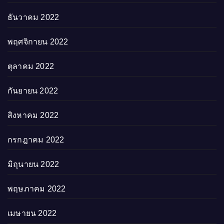
ธันวาคม 2022
พฤศจิกายน 2022
ตุลาคม 2022
กันยายน 2022
สิงหาคม 2022
กรกฎาคม 2022
มิถุนายน 2022
พฤษภาคม 2022
เมษายน 2022