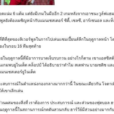
งท็อตแน่ม 6 แต้ม แต่ยังมีเกมในมืออีก 2 เกมหลังจากเอาชนะวูล์ฟแฮม
ร์พูลยังต้องเผชิญหน้ากับแมนเชสเตอร์ ซิตี้, เชลซี, อาร์เซนอล และท
ดีที่สุดของลิเวอร์พูลในการไปเล่นแชมเปี้ยนส์ลีกในฤดูกาลหน้า โ
สองในรอบ 16 ทีมสุดท้าย
ี้เลยในฤดูกาลนี้ที่มีอาการบาดเจ็บรบกวน อย่างไรก็ตาม เขาแอสซิสต
นเกมพบยูไนเต็ด คล็อปป์ ได้อธิบายว่าทำไม สเตฟาน บายเซติช และ
บ แมนเชสเตอร์ยูไนเต็ด
รประสบการณ์ในตำแหน่งกองกลางมากกว่านี้ ในขณะเดียวกัน โจตาเพิ
ห้เขาเลิกเล่น
็นส่วนผสมของสิ่งที่ เราต้องการ ประสบการณ์ และส่วนของฟุตบอล ฮาร
ก็ในฤดูกาลนี้ในสถานการณ์กดดันสวนกลับ ฮาร์วีย์มีส่วนอย่างมากกับเ