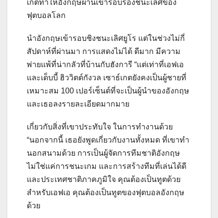
เกตทำให้อังกฤษผ่านเข้ารอบรองชนะเลิศของ
ฟุตบอลโลก
นำอังกฤษเข้ารอบชิงชนะเลิศยูโร แต่ในช่วงไม่กี่
สัปดาห์ที่ผ่านมา การแสดงไม่ได้ ดีมาก มีความ
พ่ายแพ้ที่น่ากลัวที่บ้านกับฮังการี “แต่เท่าที่เอฟเอ
และเด็บบี้ ฮิววิตต์กังวล เซาธ์เกตยังคงเป็นผู้ชายที่
เหมาะสม 100 เปอร์เซ็นต์ที่จะเป็นผู้นำของอังกฤษ
และเธอลงรายละเอียดมากมาย
เกี่ยวกับสิ่งที่เขาประทับใจ ในการทำงานด้วย
“นอกจากนี้ เธอยังพูดเกี่ยวกับงานทั้งหมด ที่เขาทำ
นอกสนามด้วย การเป็นผู้จัดการทีมชาติอังกฤษ
ไม่ใช่แค่การชนะเกม และการสร้างทีมที่เล่นได้ดี
และประเทศชาติภาคภูมิใจ คุณต้องเป็นทูตด้วย
สำหรับเอฟเอ คุณต้องเป็นทูตของฟุตบอลอังกฤษ
ด้วย