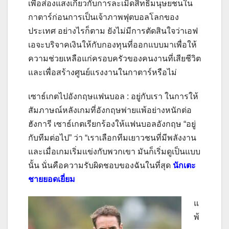
เพื่อส่องแสงเกี่ยวกับการละเมิดสิทธิมนุษยชนใน
กาตาร์ก่อนการเป็นเจ้าภาพฟุตบอลโลกของ
ประเทศ อย่างไรก็ตาม ยังไม่มีการตัดสินใจว่าเอฟ
เอจะบริจาคเงินให้กับกองทุนที่ออกแบบมาเพื่อให้
ความช่วยเหลือแก่ครอบครัวของคนงานที่เสียชีวิต
และเพื่อสร้างศูนย์แรงงานในกาตาร์หรือไม่
เซาธ์เกตไปอังกฤษแฟนบอล : อยู่กับเรา ในการให้
สัมภาษณ์หลังเกมที่อังกฤษพ่ายแพ้อย่างหนักต่อ
ฮังการี เซาธ์เกตเรียกร้องให้แฟนบอลอังกฤษ “อยู่
กับทีมต่อไป” ว่า “เราเลือกทีมเยาวชนที่มีพลังงาน
และเมื่อเกมเริ่มแข่งกับพวกเขา มันก็เริ่มดูเป็นแบบ
นั้น นั่นคือความรับผิดชอบของฉันในที่สุด
นักเตะ
ชายยอดเยี่ยม
แ
พ้