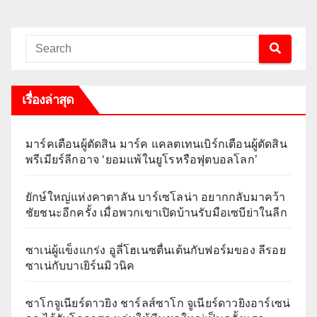
เรื่องล่าสุด
มาร์คเตือนผู้ตัดสิน มาร์ค แคลตเทนเบิร์กเตือนผู้ตัดสิน
พรีเมียร์ลีกอาจ ‘ยอมแพ้ในยูโรหรือฟุตบอลโลก’
ยักษ์ใหญ่แห่งคาตาลัน บาร์เซโลน่า อยากกลับมาคว้า
ชัยชนะอีกครั้ง เมื่อพวกเขาเปิดบ้านรับมือเซบีย่าในลีก
ซาเน่ผู้แข็งแกร่ง อูลี่โฮเนซตื่นเต้นกับฟอร์มของ ลีรอย
ซาเน่กับบาเยิร์นมิวนิค
ซาโกจูเนียร์ดาวยิง ชาร์ลส์ซาโก จูเนียร์ดาวยิงอาร์เซน่