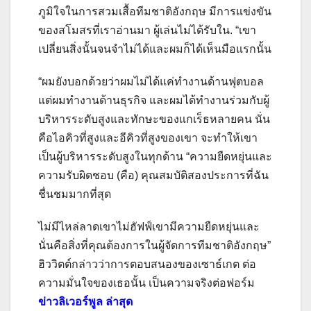
ภูมิใจในการสวมเสื้อทีมชาติอังกฤษ มีการแข่งขัน
ของสโมสรที่เราอ่านมา ผู้เล่นไม่ได้รับใน. “เขา
เปลี่ยนสิ่งนั้นจนจําไม่ได้และผมก็ได้เห็นมือแรกนั้น
“ผมยังบอกด้วยว่าผมไม่ได้แค่ทํางานด้านฟุตบอล
แต่ผมทํางานด้านธุรกิจ และผมได้ทํางานร่วมกับผู้
บริหารระดับสูงและทักษะของแกเร็ธหลายคน นั่น
คือไอคิวที่สูงและอีคิวที่สูงของเขา จะทําให้เขา
เป็นผู้บริหารระดับสูงในทุกด้าน “ความยืดหยุ่นและ
ความรับผิดชอบ (คือ) คุณสมบัติสองประการที่ฉัน
ชื่นชมมากที่สุด
ไม่มีไหล่ลาดเขาไม่ฮัฟฟ์เขามีความยืดหยุ่นและ
นั่นคือสิ่งที่คุณต้องการในผู้จัดการทีมชาติอังกฤษ”
ฮิววิตต์กล่าวว่าการตอบสนองของเซาธ์เกต ต่อ
ความมั่นใจของเธอนั้น เป็นความจริงต่อฟอร์ม
ข่าวลิเวอร์พูล ล่าสุด