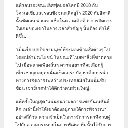
แพ้รอบรองชนะเลิศฟุตบอลโลกปี 2018 กับ
โครเอเชียและรอบชิงชนะเลิศยูโร 2020 กับอิตาลี
นั้นชัดเจน พวกเขาเชื่อในความคิดที่ว่าการจัดการ
ในเกมของเขาในช่วงเวลาสำคัญๆ นั้นต้อง ทำให้
ดีขึ้น.
“เป็นเรื่องปกติของมนุษย์ที่จะมองข้ามสิ่งต่างๆ ไป
โดยเปล่าประโยชน์ ในขณะที่โหยหาสิ่งที่ขาดหาย
ไป เมื่อพลาดเพียงสั้นๆ ความอยากที่จะเลือกผู้
เชี่ยวชาญกลยุทธนั้นแข็งแกร่ง ปัญหาคือการนำ
ทางการจัดการระหว่างประเทศสมัยใหม่นั้นซับ
ซ้อน เซาธ์เกตทำได้ดีกว่าคนส่วนใหญ่ .
แพ้ครั้งใหญ่สุด “แน่นอนว่าผลการแข่งขันเนชั่นส์
ลีก เหล่านี้ทำให้เขาต้องอยู่ภายใต้การพิจารณา
อย่างถี่ถ้วน ความจำเป็นในการจัดการนาทีควบคู่
ไปกับความกระหายในการพัฒนาทีมนั้นได้รับการ