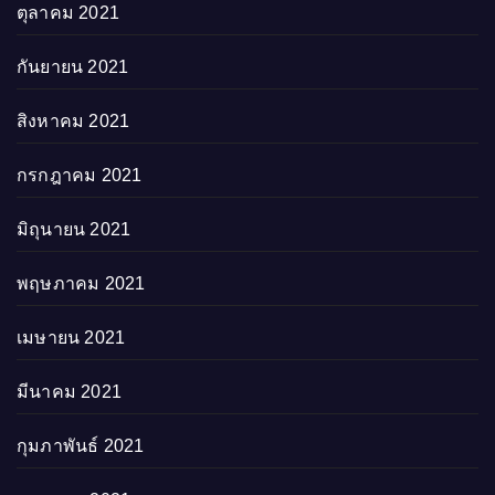
ตุลาคม 2021
กันยายน 2021
สิงหาคม 2021
กรกฎาคม 2021
มิถุนายน 2021
พฤษภาคม 2021
เมษายน 2021
มีนาคม 2021
กุมภาพันธ์ 2021