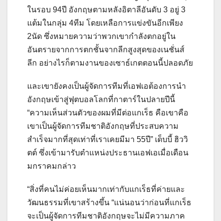
ในรอบ 94ปี อังกฤษตามหลังอิตาลีอันดับ 3 อยู่ 3
แต้มในกลุ่ม 4ทีม โดยเหลือการแข่งขันอีกเพียง
2นัด ซึ่งหมายความว่าพวกเขากําลังตกอยู่ใน
อันตรายจากการตกชั้นจากลีกสูงสุดของเนชั่นส์
ลีก อย่างไรก็ตามงานของเซาธ์เกตตอนนี้ปลอดภัย
และเขายังคงเป็นผู้จัดการทีมที่เอฟเอต้องการนํา
อังกฤษเข้าสู่ฟุตบอลโลกที่กาตาร์ในปลายปีนี้
“ความเห็นส่วนตัวของผมที่มีต่อแกเร็ธ คือเขาคือ
เขาเป็นผู้จัดการทีมชาติอังกฤษที่ประสบความ
สําเร็จมากที่สุดเท่าที่เราเคยมีมา 55ปี” เด็บบี้ ฮิววิ
ตต์ ซึ่งเข้ามารับตําแหน่งประธานเอฟเอเมื่อเดือน
มกราคมกล่าว
“สิ่งที่คนไม่ค่อยเห็นมากเท่ากับแกเร็ธที่ค่ายและ
วัฒนธรรมที่เขาสร้างขึ้น “แน่นอนว่าก่อนที่แกเร็ธ
จะเป็นผู้จัดการทีมชาติอังกฤษจะไม่มีความภาค