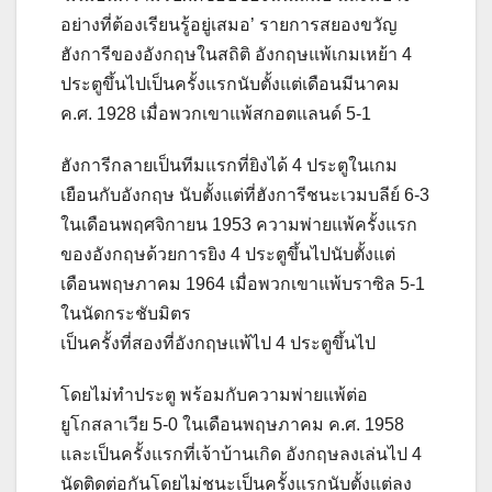
อย่างที่ต้องเรียนรู้อยู่เสมอ’ รายการสยองขวัญ
ฮังการีของอังกฤษในสถิติ อังกฤษแพ้เกมเหย้า 4
ประตูขึ้นไปเป็นครั้งแรกนับตั้งแต่เดือนมีนาคม
ค.ศ. 1928 เมื่อพวกเขาแพ้สกอตแลนด์ 5-1
ฮังการีกลายเป็นทีมแรกที่ยิงได้ 4 ประตูในเกม
เยือนกับอังกฤษ นับตั้งแต่ที่ฮังการีชนะเวมบลีย์ 6-3
ในเดือนพฤศจิกายน 1953 ความพ่ายแพ้ครั้งแรก
ของอังกฤษด้วยการยิง 4 ประตูขึ้นไปนับตั้งแต่
เดือนพฤษภาคม 1964 เมื่อพวกเขาแพ้บราซิล 5-1
ในนัดกระชับมิตร
เป็นครั้งที่สองที่อังกฤษแพ้ไป 4 ประตูขึ้นไป
โดยไม่ทําประตู พร้อมกับความพ่ายแพ้ต่อ
ยูโกสลาเวีย 5-0 ในเดือนพฤษภาคม ค.ศ. 1958
และเป็นครั้งแรกที่เจ้าบ้านเกิด อังกฤษลงเล่นไป 4
นัดติดต่อกันโดยไม่ชนะเป็นครั้งแรกนับตั้งแต่ลง