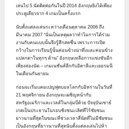
เล่นไป 5 นัดติดต่อกันในปี 2014 อังกฤษยิงได้เพียง
ประตูเดียวจาก 4 เกมเป็นครั้งแรก
นับตั้งแต่ลงเล่นระหว่างเดือนตุลาคม 2006 ถึง
มีนาคม 2007 “นั่นเป็นเหตุผลว่าทําไมการได้ร่วม
งานกับคนแบบนั้นจึงรู้สึกสดชื่น เพราะการเปิด
กว้างในการเรียนรู้นั้นค่อนข้างน่าทึ่งและค่อนข้าง
แปลกตาในทุกๆ ด้าน” อังกฤษเหลือการแข่งขันอีก
เพียงสองนัด – เกมเนชั่นส์ลีกกับอิตาลีและเยอรมนี
ในเดือนกันยายน
ก่อนจะเริ่มแคมเปญฟุตบอลโลกกับอิหร่านในวันที่
21 พฤศจิกายน อังกฤษจะเผชิญหน้ากับ
สหรัฐอเมริกาและเวลส์ในกลุ่มบีด้วย ปัจจุบันเซาธ์
เกตเป็นประธานในรอบชิงชนะเลิศที่ไร้ชัยชนะ
ยาวนานที่สุดในขณะที่ช่วงเวลาสี่นัดที่ไม่มีชัยชนะ
เป็นอังกฤษที่ยาวนานที่สุดนับตั้งแต่ลงเล่นไปห้า