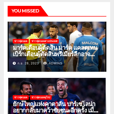
YOU MISSED
ข่าวฟุตบอล
ข่าวฟุตบอลต่างประเทศ
มาร์คเตือนผู้ตัดสิน มาร์ค แคลตเทน
เบิร์กเตือนผู้ตัดสินพรีเมียร์ลีกอาจ
‘ยอมแพ้ในยูโรหรือฟุตบอลโลก’
ก.ย. 28, 2023
ADMINS
ข่าวฟุตบอล
ข่าวฟุตบอลยุโรป
ยักษ์ใหญ่แห่งคาตาลัน บาร์เซโลน่า
อยากกลับมาคว้าชัยชนะอีกครั้ง เมื่อ