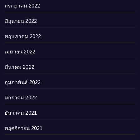
กรกฎาคม 2022
มิถุนายน 2022
พฤษภาคม 2022
เมษายน 2022
มีนาคม 2022
กุมภาพันธ์ 2022
มกราคม 2022
ธันวาคม 2021
พฤศจิกายน 2021