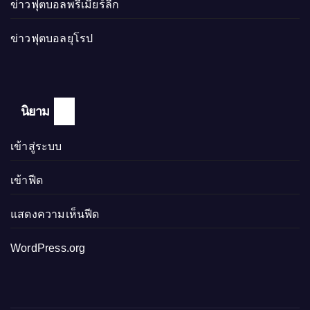
ข่าวฟุตบอลพรีเมียร์ลีก
ข่าวฟุตบอลยุโรป
นิยาม
เข้าสู่ระบบ
เข้าฟีด
แสดงความเห็นฟีด
WordPress.org