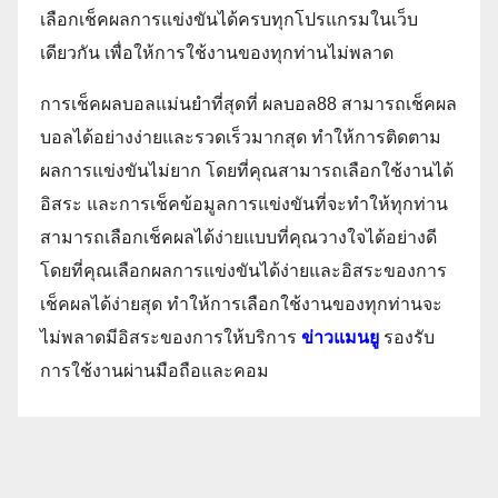
เลือกเช็คผลการแข่งขันได้ครบทุกโปรแกรมในเว็บ
เดียวกัน เพื่อให้การใช้งานของทุกท่านไม่พลาด
การเช็คผลบอลแม่นยำที่สุดที่ ผลบอล88 สามารถเช็คผล
บอลได้อย่างง่ายและรวดเร็วมากสุด ทำให้การติดตาม
ผลการแข่งขันไม่ยาก โดยที่คุณสามารถเลือกใช้งานได้
อิสระ และการเช็คข้อมูลการแข่งขันที่จะทำให้ทุกท่าน
สามารถเลือกเช็คผลได้ง่ายแบบที่คุณวางใจได้อย่างดี
โดยที่คุณเลือกผลการแข่งขันได้ง่ายและอิสระของการ
เช็คผลได้ง่ายสุด ทำให้การเลือกใช้งานของทุกท่านจะ
ไม่พลาดมีอิสระของการให้บริการ
ข่าวแมนยู
รองรับ
การใช้งานผ่านมือถือและคอม