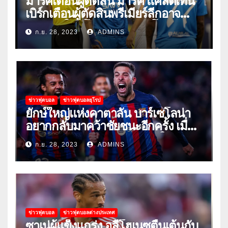
มาร์คเตือนผู้ตัดสิน มาร์ค แคลตเทน
เบิร์กเตือนผู้ตัดสินพรีเมียร์ลีกอาจ
‘ยอมแพ้ในยูโรหรือฟุตบอลโลก’
ก.ย. 28, 2023
ADMINS
ข่าวฟุตบอล
ข่าวฟุตบอลยุโรป
ยักษ์ใหญ่แห่งคาตาลัน บาร์เซโลน่า
อยากกลับมาคว้าชัยชนะอีกครั้ง เมื่อ
พวกเขาเปิดบ้านรับมือเซบีย่าในลีก
ก.ย. 28, 2023
ADMINS
ข่าวฟุตบอล
ข่าวฟุตบอลต่างประเทศ
ซาเน่ผู้แข็งแกร่ง อูลี่โฮเนซตื่นเต้นกับ