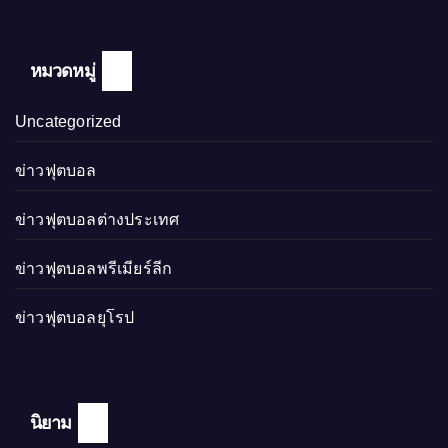
หมวดหมู่
Uncategorized
ข่าวฟุตบอล
ข่าวฟุตบอลต่างประเทศ
ข่าวฟุตบอลพรีเมียร์ลีก
ข่าวฟุตบอลยุโรป
นิยาม