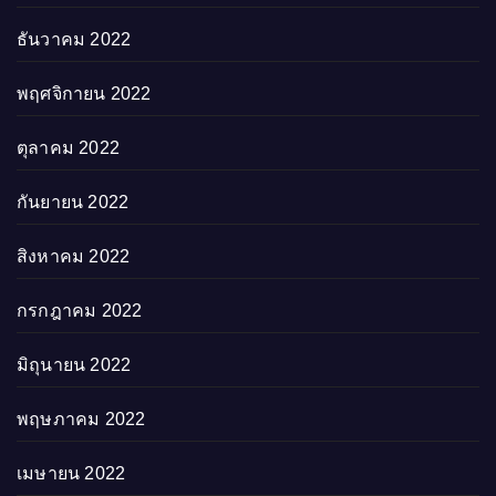
ธันวาคม 2022
พฤศจิกายน 2022
ตุลาคม 2022
กันยายน 2022
สิงหาคม 2022
กรกฎาคม 2022
มิถุนายน 2022
พฤษภาคม 2022
เมษายน 2022