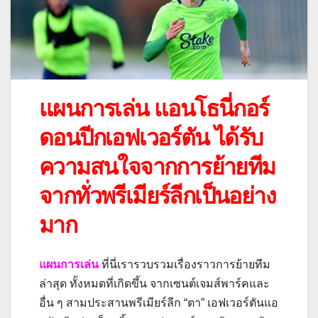
แผนการเล่น แอนโธนี่กอร์
ดอนปีกเอฟเวอร์ตัน ได้รับ
ความสนใจจากการย้ายทีม
จากทั่วพรีเมียร์ลีกเป็นอย่าง
มาก
แผนการเล่น
ที่นี่เรารวบรวมเรื่องราวการย้ายทีม
ล่าสุด ทั้งหมดที่เกิดขึ้น จากเซนต์เจมส์พาร์คและ
อื่น ๆ สามประสานพรีเมียร์ลีก “ตา” เอฟเวอร์ตันแอ