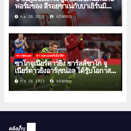
ฟอร์มของ ลีรอยซาเน่กับบาเยิร์นมิ
วนิค
ก.ย. 28, 2023
ADMINS
ข่าวฟุตบอล
ข่าวฟุตบอลพรีเมียร์ลีก
ซาโกจูเนียร์ดาวยิง ชาร์ลส์ซาโก จู
เนียร์ดาวยิงอาร์เซน่อล ได้รับโอกาส
ลงเล่นให้ทีมชุดใหญ่เป็นครั้งแรก
ก.ย. 28, 2023
ADMINS
คลังเก็บ