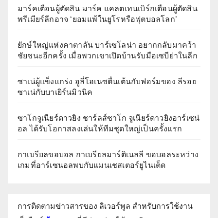
มาร์คเตือนผู้ตัดสิน มาร์ค แคลตเทนเบิร์กเตือนผู้ตัดสิน
พรีเมียร์ลีกอาจ ‘ยอมแพ้ในยูโรหรือฟุตบอลโลก’
ยักษ์ใหญ่แห่งคาตาลัน บาร์เซโลน่า อยากกลับมาคว้า
ชัยชนะอีกครั้ง เมื่อพวกเขาเปิดบ้านรับมือเซบีย่าในลีก
ซาเน่ผู้แข็งแกร่ง อูลี่โฮเนซตื่นเต้นกับฟอร์มของ ลีรอย
ซาเน่กับบาเยิร์นมิวนิค
ซาโกจูเนียร์ดาวยิง ชาร์ลส์ซาโก จูเนียร์ดาวยิงอาร์เซน่
อล ได้รับโอกาสลงเล่นให้ทีมชุดใหญ่เป็นครั้งแรก
กาเบรียลขอบอล กาเบรียลมาร์ติเนลลี ขอบอลระหว่าง
เกมที่อาร์เซนอลพบกับแมนเชสเตอร์ยูไนเต็ด
การติดตามข่าวสารของ ลิเวอร์พูล สำหรับการใช้งาน