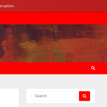
sruption.