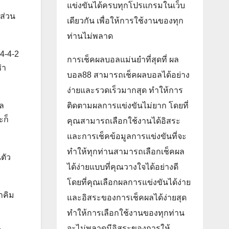
แข่งขันได้ครบทุกโปรแกรมในเว็บ
 ส่วน
เดียวกัน เพื่อให้การใช้งานของทุก
ท่านไม่พลาด
 4-4-2
การเช็คผลบอลแม่นยำที่สุดที่ ผล
่า
บอล88 สามารถเช็คผลบอลได้อย่าง
ง่ายและรวดเร็วมากสุด ทำให้การ
ติดตามผลการแข่งขันไม่ยาก โดยที่
อล
ะก็
คุณสามารถเลือกใช้งานได้อิสระ
และการเช็คข้อมูลการแข่งขันที่จะ
ทำให้ทุกท่านสามารถเลือกเช็คผล
นตัว
ได้ง่ายแบบที่คุณวางใจได้อย่างดี
โดยที่คุณเลือกผลการแข่งขันได้ง่าย
าคิม
และอิสระของการเช็คผลได้ง่ายสุด
ทำให้การเลือกใช้งานของทุกท่าน
จะไม่พลาดมีอิสระของการให้