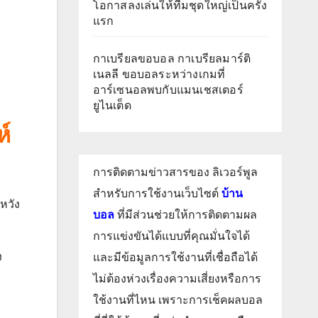
โอกาสลงเล่นให้ทีมชุดใหญ่เป็นครั้ง
แรก
กาเบรียลขอบอล กาเบรียลมาร์ติ
เนลลี ขอบอลระหว่างเกมที่
อาร์เซนอลพบกับแมนเชสเตอร์
ยูไนเต็ด
ห์
การติดตามข่าวสารของ ลิเวอร์พูล
สำหรับการใช้งานเว็บไซต์
บ้าน
 หวัง
บอล
ที่มีส่วนช่วยให้การติดตามผล
การแข่งขันได้แบบที่คุณมั่นใจได้
ง
และมีข้อมูลการใช้งานที่เชื่อถือได้
ไม่ต้องห่วงเรื่องความเสี่ยงหรือการ
ใช้งานที่ไหน เพราะการเช็คผลบอล