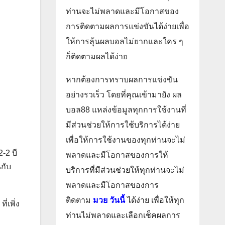
ท่านจะไม่พลาดและมีโอกาสของ
การติดตามผลการแข่งขันได้ง่ายเพื่อ
ให้การลุ้นผลบอลไม่ยากและใคร ๆ
ก็ติดตามผลได้ง่าย
หากต้องการทราบผลการแข่งขัน
อย่างรวเร็ว โดยที่คุณเข้ามายัง ผล
บอล88 แหล่งข้อมูลทุกการใช้งานที่
มีส่วนช่วยให้การใช้บริการได้ง่าย
เพื่อให้การใช้งานของทุกท่านจะไม่
-2 บี
พลาดและมีโอกาสของการให้
กับ
บริการที่มีส่วนช่วยให้ทุกท่านจะไม่
พลาดและมีโอกาสของการ
ติดตาม
มวย วันนี้
ได้ง่าย เพื่อให้ทุก
่เพิ่ง
ท่านไม่พลาดและเลือกเช็คผลการ