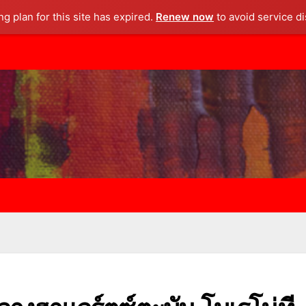
g plan for this site has expired.
Renew now
to avoid service di