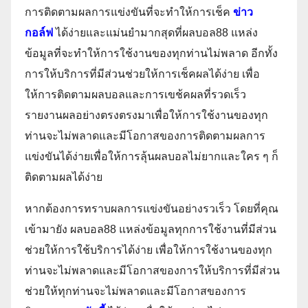
การติดตามผลการแข่งขันที่จะทำให้การเช็ค
ข่าว
กอล์ฟ
ได้ง่ายและแม่นยำมากสุดที่ผลบอล88 แหล่ง
ข้อมูลที่จะทำให้การใช้งานของทุกท่านไม่พลาด อีกทั้ง
การให้บริการที่มีส่วนช่วยให้การเช็คผลได้ง่าย เพื่อ
ให้การติดตามผลบอลและการเขช้คผลที่รวดเร็ว
รายงานผลอย่างตรงตรงมาเพื่อให้การใช้งานของทุก
ท่านจะไม่พลาดและมีโอกาสของการติดตามผลการ
แข่งขันได้ง่ายเพื่อให้การลุ้นผลบอลไม่ยากและใคร ๆ ก็
ติดตามผลได้ง่าย
หากต้องการทราบผลการแข่งขันอย่างรวเร็ว โดยที่คุณ
เข้ามายัง ผลบอล88 แหล่งข้อมูลทุกการใช้งานที่มีส่วน
ช่วยให้การใช้บริการได้ง่าย เพื่อให้การใช้งานของทุก
ท่านจะไม่พลาดและมีโอกาสของการให้บริการที่มีส่วน
ช่วยให้ทุกท่านจะไม่พลาดและมีโอกาสของการ