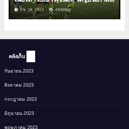
ลงเล่นให้ทีมชุดใหญ่เป็นครั้งแรก
ก.ย. 28, 2023
ADMINS
คลังเก็บ
กันยายน 2023
สิงหาคม 2023
กรกฎาคม 2023
มิถุนายน 2023
พฤษภาคม 2023