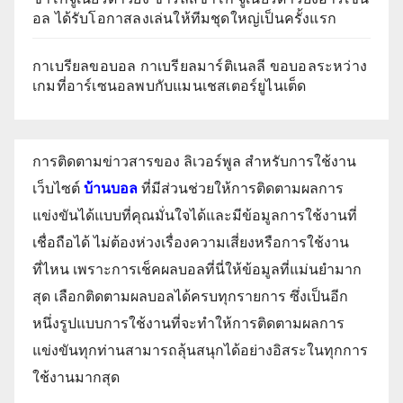
อล ได้รับโอกาสลงเล่นให้ทีมชุดใหญ่เป็นครั้งแรก
กาเบรียลขอบอล กาเบรียลมาร์ติเนลลี ขอบอลระหว่าง
เกมที่อาร์เซนอลพบกับแมนเชสเตอร์ยูไนเต็ด
การติดตามข่าวสารของ ลิเวอร์พูล สำหรับการใช้งาน
เว็บไซต์
บ้านบอล
ที่มีส่วนช่วยให้การติดตามผลการ
แข่งขันได้แบบที่คุณมั่นใจได้และมีข้อมูลการใช้งานที่
เชื่อถือได้ ไม่ต้องห่วงเรื่องความเสี่ยงหรือการใช้งาน
ที่ไหน เพราะการเช็คผลบอลที่นี่ให้ข้อมูลที่แม่นยำมาก
สุด เลือกติดตามผลบอลได้ครบทุกรายการ ซึ่งเป็นอีก
หนึ่งรูปแบบการใช้งานที่จะทำให้การติดตามผลการ
แข่งขันทุกท่านสามารถลุ้นสนุกได้อย่างอิสระในทุกการ
ใช้งานมากสุด