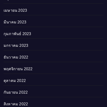
เมษายน 2023
มีนาคม 2023
กุมภาพันธ์ 2023
มกราคม 2023
ธันวาคม 2022
พฤศจิกายน 2022
ตุลาคม 2022
กันยายน 2022
สิงหาคม 2022