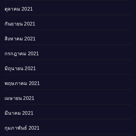
ตุลาคม 2021
กันยายน 2021
สิงหาคม 2021
กรกฎาคม 2021
มิถุนายน 2021
พฤษภาคม 2021
เมษายน 2021
มีนาคม 2021
กุมภาพันธ์ 2021