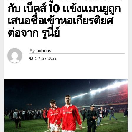
กับ เบ็คส์ 10 แข้งแมนยูถูก
เสนอชื่อเข้าหอเกียรติยศ
ต่อจาก รูนี่ย์
By
admins
มี.ค. 27, 2022