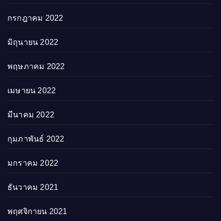
กรกฎาคม 2022
มิถุนายน 2022
พฤษภาคม 2022
เมษายน 2022
มีนาคม 2022
กุมภาพันธ์ 2022
มกราคม 2022
ธันวาคม 2021
พฤศจิกายน 2021