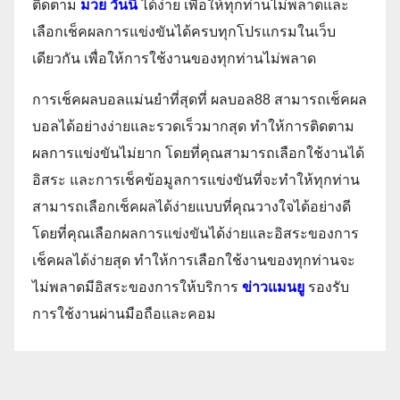
ติดตาม
มวย วันนี้
ได้ง่าย เพื่อให้ทุกท่านไม่พลาดและ
เลือกเช็คผลการแข่งขันได้ครบทุกโปรแกรมในเว็บ
เดียวกัน เพื่อให้การใช้งานของทุกท่านไม่พลาด
การเช็คผลบอลแม่นยำที่สุดที่ ผลบอล88 สามารถเช็คผล
บอลได้อย่างง่ายและรวดเร็วมากสุด ทำให้การติดตาม
ผลการแข่งขันไม่ยาก โดยที่คุณสามารถเลือกใช้งานได้
อิสระ และการเช็คข้อมูลการแข่งขันที่จะทำให้ทุกท่าน
สามารถเลือกเช็คผลได้ง่ายแบบที่คุณวางใจได้อย่างดี
โดยที่คุณเลือกผลการแข่งขันได้ง่ายและอิสระของการ
เช็คผลได้ง่ายสุด ทำให้การเลือกใช้งานของทุกท่านจะ
ไม่พลาดมีอิสระของการให้บริการ
ข่าวแมนยู
รองรับ
การใช้งานผ่านมือถือและคอม