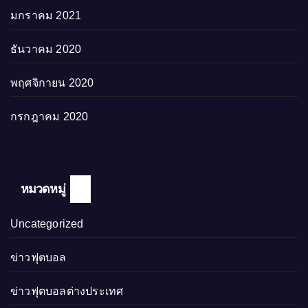
มกราคม 2021
ธันวาคม 2020
พฤศจิกายน 2020
กรกฎาคม 2020
หมวดหมู่
Uncategorized
ข่าวฟุตบอล
ข่าวฟุตบอลต่างประเทศ