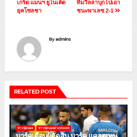
เกร็ด แมนฯ ยูไนเต็ด
ทีมวิลล่าบุกไปเอา
เรื่อง
ยุคโซลชา
ชนะพาเลซ 2-1
By
admins
RELATED POST
ข่าวฟุตบอล
ข่าวฟุตบอลต่างประเทศ
มาร์คเตือนผู้ตัดสิน มาร์ค แคลตเทน