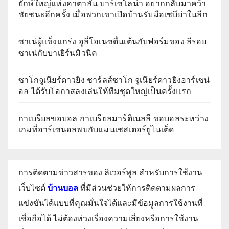
ยักษ์ใหญ่แห่งคาตาลัน บาร์เซโลน่า อยากกลับมาคว้า
ชัยชนะอีกครั้ง เมื่อพวกเขาเปิดบ้านรับมือเซบีย่าในลีก
ซาเน่ผู้แข็งแกร่ง อูลี่โฮเนซตื่นเต้นกับฟอร์มของ ลีรอย
ซาเน่กับบาเยิร์นมิวนิค
ซาโกจูเนียร์ดาวยิง ชาร์ลส์ซาโก จูเนียร์ดาวยิงอาร์เซน่
อล ได้รับโอกาสลงเล่นให้ทีมชุดใหญ่เป็นครั้งแรก
กาเบรียลขอบอล กาเบรียลมาร์ติเนลลี ขอบอลระหว่าง
เกมที่อาร์เซนอลพบกับแมนเชสเตอร์ยูไนเต็ด
การติดตามข่าวสารของ ลิเวอร์พูล สำหรับการใช้งาน
เว็บไซต์
บ้านบอล
ที่มีส่วนช่วยให้การติดตามผลการ
แข่งขันได้แบบที่คุณมั่นใจได้และมีข้อมูลการใช้งานที่
เชื่อถือได้ ไม่ต้องห่วงเรื่องความเสี่ยงหรือการใช้งาน