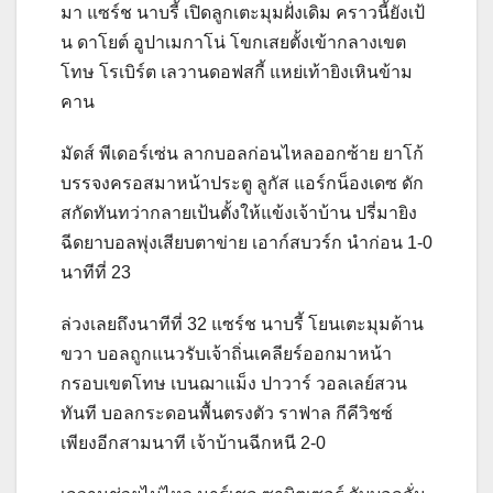
มา แซร์ช นาบรี้ เปิดลูกเตะมุมฝั่งเดิม คราวนี้ยังเป้
น ดาโยต์ อูปาเมกาโน่ โขกเสยตั้งเข้ากลางเขต
โทษ โรเบิร์ต เลวานดอฟสกี้ แหย่เท้ายิงเหินข้าม
คาน
มัดส์ พีเดอร์เซ่น ลากบอลก่อนไหลออกซ้าย ยาโก้
บรรจงครอสมาหน้าประตู ลูกัส แอร์กน็องเดซ ดัก
สกัดทันทว่ากลายเป้นตั้งให้แข้งเจ้าบ้าน ปรี่มายิง
ฉีดยาบอลพุ่งเสียบตาข่าย เอาก์สบวร์ก นำก่อน 1-0
นาทีที่ 23
ล่วงเลยถึงนาทีที่ 32 แซร์ช นาบรี้ โยนเตะมุมด้าน
ขวา บอลถูกแนวรับเจ้าถิ่นเคลียร์ออกมาหน้า
กรอบเขตโทษ เบนฌาแม็ง ปาวาร์ วอลเลย์สวน
ทันที บอลกระดอนพื้นตรงตัว ราฟาล กีคีวิชซ์
เพียงอีกสามนาที เจ้าบ้านฉีกหนี 2-0