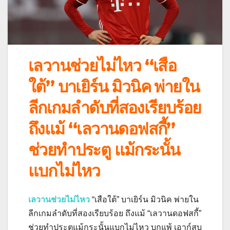
เลวานช่วยไม่ไหว “เสือ
ใต้” บาเยิร์น มิวนิค พ่ายใน
ลีกเกมลำดับที่สองเรียบร้อย
ถึงแม้ “เลวานดอฟสกี้”
ช่วยทำประตู แม้กระนั้น
แบกไม่ไหว
เลวานช่วยไม่ไหว
“เสือใต้” บาเยิร์น มิวนิค พ่ายใน
ลีกเกมลำดับที่สองเรียบร้อย ถึงแม้ “เลวานดอฟสกี้”
ช่วยทำประตูแม้กระนั้นแบกไม่ไหว บุกแพ้ เอาก์สบ