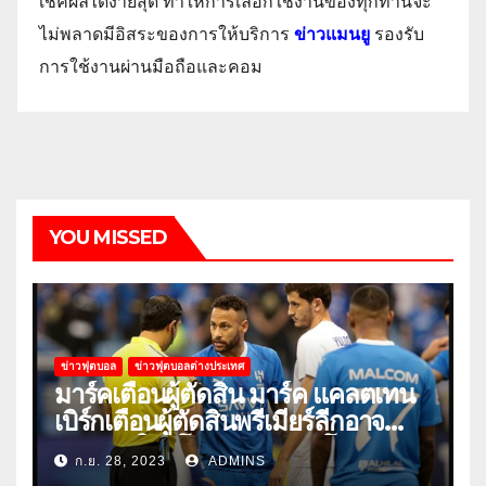
เช็คผลได้ง่ายสุด ทำให้การเลือกใช้งานของทุกท่านจะ
ไม่พลาดมีอิสระของการให้บริการ
ข่าวแมนยู
รองรับ
การใช้งานผ่านมือถือและคอม
YOU MISSED
ข่าวฟุตบอล
ข่าวฟุตบอลต่างประเทศ
มาร์คเตือนผู้ตัดสิน มาร์ค แคลตเทน
เบิร์กเตือนผู้ตัดสินพรีเมียร์ลีกอาจ
‘ยอมแพ้ในยูโรหรือฟุตบอลโลก’
ก.ย. 28, 2023
ADMINS