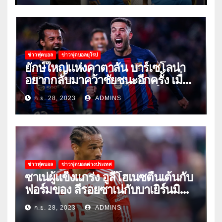
ข่าวฟุตบอล
ข่าวฟุตบอลยุโรป
ยักษ์ใหญ่แห่งคาตาลัน บาร์เซโลน่า
อยากกลับมาคว้าชัยชนะอีกครั้ง เมื่อ
พวกเขาเปิดบ้านรับมือเซบีย่าในลีก
ก.ย. 28, 2023
ADMINS
ข่าวฟุตบอล
ข่าวฟุตบอลต่างประเทศ
ซาเน่ผู้แข็งแกร่ง อูลี่โฮเนซตื่นเต้นกับ
ฟอร์มของ ลีรอยซาเน่กับบาเยิร์นมิ
วนิค
ก.ย. 28, 2023
ADMINS