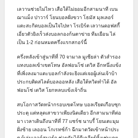
เลวานช่วยไม่ไหว เสือใต้ไม่ยอมอีกสามนาที เบน
ฌาแม็ง ปาวาร์ โยนบอลฝั่งขวา โธมัส มุลเลอร์
แตะสะกิดบอลเป็นใจไปหา โรเบิร์ต เลวานดอฟสกี้
เอี่ยวตัวยิงเร็วส่งบอลกองก้นตาข่าย ทีมเยือน ไล่
เป็น 1-2 ก่อนหมดครึ่งแรกสกอร์นี้
ครึ่งหลังเข้าสู่นาทีที่ 70 จามาล มูเซียล่า ตัวสำรอง
แทงบอลเข้าเขตโทษ อัลฟอนโซ่ เดวิส อีกหนึ่งแข้ง
ที่เพิ่งลงมาแตะบอลกำลังจะยิงแต่เจอผู้เล่นเจ้าบ้า
ประกบติดสไลด์บอลออหลัง เสือใต้หวิดทำได้ อัล
ฟอนโซ่ เดวิส โยกหลบแข้งเจ้าถิ่น
สบโอกาสวัดหน้ากรอบเขตโทษ บอลเรียดเกือบซุก
ประตุ แต่หลุดเสาขวาเพียงนิดเดียว อีกสามนาทีต่อ
มา เวลาเดินถึงนาทีที่ 77 แซร์ช นาบรี้ โยนเตะมุม
ฝั่งซ้าย เลออน โกเรทซ์ก้า ฉีกมาตวัดเข้าหน้าประ
ตุ ผู้เล่นเอาก์สบวร์ก ช่วยกันได้ดีเคลียร์ทิ้งเช่นเคย