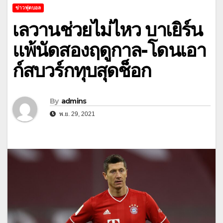
ข่าวฟุตบอล
เลวานช่วยไม่ไหว บาเยิร์น
แพ้นัดสองฤดูกาล-โดนเอา
ก์สบวร์กทุบสุดช็อก
By
admins
พ.ย. 29, 2021