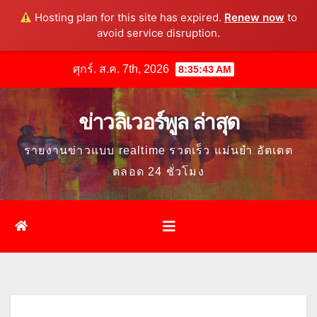
Hosting plan for this site has expired.
Renew now
to
avoid service disruption.
Skip
ศุกร์. ส.ค. 7th, 2026
8:35:44 AM
to
content
ข่าวลิเวอร์พูล ล่าสุด
รายงานข่าวแบบ realtime รวดเร็ว แม่นยำ อัตเดต
ตลอด 24 ชั่วโมง