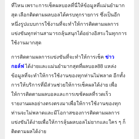
ที่ไหน เพราะการเช็คผลบอลที่นี่ให้ข้อมูลที่แม่นยำมาก
สุด เลือกติดตามผลบอลได้ครบทุกรายการ ซึ่งเป็นอีก
หนึ่งรูปแบบการใช้งานที่จะทำให้การติดตามผลการ
แข่งขันทุกท่านสามารถลุ้นสนุกได้อย่างอิสระในทุกการ
ใช้งานมากสุด
การติดตามผลการแข่งขันที่จะทำให้การเช็ค
ข่าว
กอล์ฟ
ได้ง่ายและแม่นยำมากสุดที่ผลบอล88 แหล่ง
ข้อมูลที่จะทำให้การใช้งานของทุกท่านไม่พลาด อีกทั้ง
การให้บริการที่มีส่วนช่วยให้การเช็คผลได้ง่าย เพื่อ
ให้การติดตามผลบอลและการเขช้คผลที่รวดเร็ว
รายงานผลอย่างตรงตรงมาเพื่อให้การใช้งานของทุก
ท่านจะไม่พลาดและมีโอกาสของการติดตามผลการ
แข่งขันได้ง่ายเพื่อให้การลุ้นผลบอลไม่ยากและใคร ๆ ก็
ติดตามผลได้ง่าย