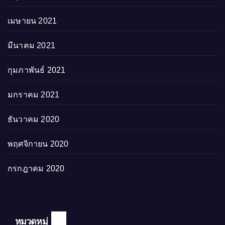
เมษายน 2021
มีนาคม 2021
กุมภาพันธ์ 2021
มกราคม 2021
ธันวาคม 2020
พฤศจิกายน 2020
กรกฎาคม 2020
หมวดหมู่