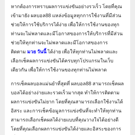
หากต้องการทราบผลการแข่งขันอย่างรวเร็ว โดยที่คุณ
เข้ามายัง ผลบอล88 แหล่งข้อมูลทุกการใช้งานที่มีส่วน
ช่วยให้การใช้บริการได้ง่าย เพื่อให้การใช้งานของทุก
ท่านจะไม่พลาดและมีโอกาสของการให้บริการที่มีส่วน
ช่วยให้ทุกท่านจะไม่พลาดและมีโอกาสของการ
ติดตาม
มวย วันนี้
ได้ง่าย เพื่อให้ทุกท่านไม่พลาดและ
เลือกเช็คผลการแข่งขันได้ครบทุกโปรแกรมในเว็บ
เดียวกัน เพื่อให้การใช้งานของทุกท่านไม่พลาด
การเช็คผลบอลแม่นยำที่สุดที่ ผลบอล88 สามารถเช็คผล
บอลได้อย่างง่ายและรวดเร็วมากสุด ทำให้การติดตาม
ผลการแข่งขันไม่ยาก โดยที่คุณสามารถเลือกใช้งานได้
อิสระ และการเช็คข้อมูลการแข่งขันที่จะทำให้ทุกท่าน
สามารถเลือกเช็คผลได้ง่ายแบบที่คุณวางใจได้อย่างดี
โดยที่คุณเลือกผลการแข่งขันได้ง่ายและอิสระของการ