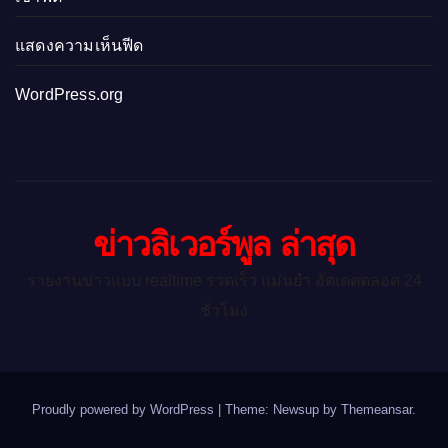
แสดงความเห็นฟีด
WordPress.org
ข่าวลิเวอร์พูล ล่าสุด
รายงานข่าวแบบ realtime รวดเร็ว แม่นยำ อัตเดตตลอด 24
ชั่วโมง
Proudly powered by WordPress
|
Theme: Newsup by
Themeansar
.