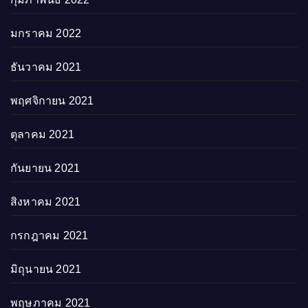
มกราคม 2022
ธันวาคม 2021
พฤศจิกายน 2021
ตุลาคม 2021
กันยายน 2021
สิงหาคม 2021
กรกฎาคม 2021
มิถุนายน 2021
พฤษภาคม 2021