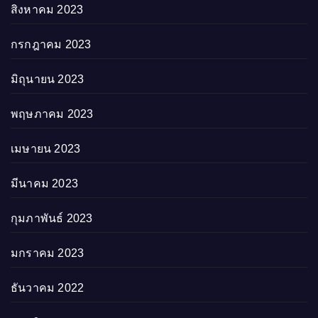
สิงหาคม 2023
กรกฎาคม 2023
มิถุนายน 2023
พฤษภาคม 2023
เมษายน 2023
มีนาคม 2023
กุมภาพันธ์ 2023
มกราคม 2023
ธันวาคม 2022