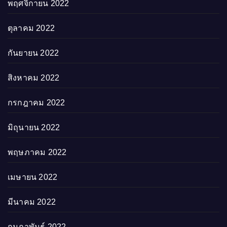
พฤศจิกายน 2022
ตุลาคม 2022
กันยายน 2022
สิงหาคม 2022
กรกฎาคม 2022
มิถุนายน 2022
พฤษภาคม 2022
เมษายน 2022
มีนาคม 2022
กุมภาพันธ์ 2022