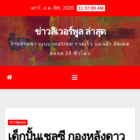
Skip
เสาร์. ส.ค. 8th, 2026
11:37:09 AM
to
content
ข่าวลิเวอร์พูล ล่าสุด
รายงานข่าวแบบ realtime รวดเร็ว แม่นยำ อัตเดต
ตลอด 24 ชั่วโมง
ข่าวฟุตบอล
เด็กปั้นเชลซี กองหลังดาว