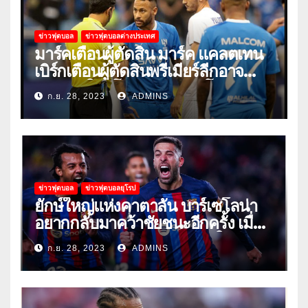
ข่าวฟุตบอล
ข่าวฟุตบอลต่างประเทศ
มาร์คเตือนผู้ตัดสิน มาร์ค แคลตเทน
เบิร์กเตือนผู้ตัดสินพรีเมียร์ลีกอาจ
‘ยอมแพ้ในยูโรหรือฟุตบอลโลก’
ก.ย. 28, 2023
ADMINS
ข่าวฟุตบอล
ข่าวฟุตบอลยุโรป
ยักษ์ใหญ่แห่งคาตาลัน บาร์เซโลน่า
อยากกลับมาคว้าชัยชนะอีกครั้ง เมื่อ
พวกเขาเปิดบ้านรับมือเซบีย่าในลีก
ก.ย. 28, 2023
ADMINS