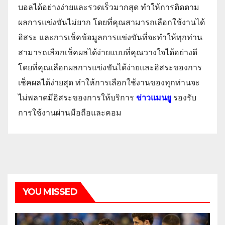
บอลได้อย่างง่ายและรวดเร็วมากสุด ทำให้การติดตาม
ผลการแข่งขันไม่ยาก โดยที่คุณสามารถเลือกใช้งานได้
อิสระ และการเช็คข้อมูลการแข่งขันที่จะทำให้ทุกท่าน
สามารถเลือกเช็คผลได้ง่ายแบบที่คุณวางใจได้อย่างดี
โดยที่คุณเลือกผลการแข่งขันได้ง่ายและอิสระของการ
เช็คผลได้ง่ายสุด ทำให้การเลือกใช้งานของทุกท่านจะ
ไม่พลาดมีอิสระของการให้บริการ
ข่าวแมนยู
รองรับ
การใช้งานผ่านมือถือและคอม
YOU MISSED