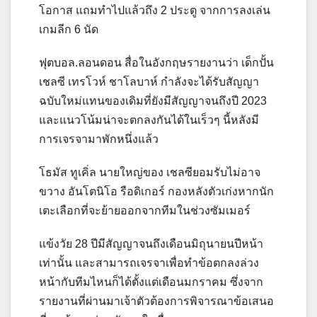
โอกาส แถมทำไปแล้วถึง 2 ประตู จากการลงเล่น
เกมลีก 6 นัด
ฟุตบอล.ลอนดอน สื่อในอังกฤษรายงานว่า เด็กปั้น
เชลซี เทรโวห์ ชาโลบาห์ กำลังจะได้รับสัญญา
ฉบับใหม่แทนของเดิมที่ยังมีสัญญาจนถึงปี 2023
และแนวโน้มน่าจะตกลงกันได้ในเร็วๆ นี้หลังมี
การเจรจามาพักหนึ่งแล้ว
โธมัส ทูเคิ่ล นายใหญ่ของ เชลซียอมรับไม่อาจ
ขวาง อันโตนิโอ รือดิเกอร์ กองหลังตัวเก่งหากนัก
เตะเลือกที่จะย้ายออกจากทีมในช่วงซัมเมอร์
แข้งวัย 28 ปีมีสัญญาจนถึงเดือนมิถุนายนปีหน้า
เท่านั้น และสามารถเจรจาเพื่อทำข้อตกลงล่วง
หน้ากับทีมไหนก็ได้ตั้งแต่เดือนมกราคม ซึ่งจาก
รายงานที่ผ่านมาเจ้าตัวต้องการพิจารณาข้อเสนอ