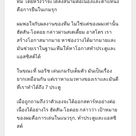
ทีม โดยหวังว่าจะได้ลงสนามต่อเนื่องและตำแหน่ง
คือการยืนในเกมรุก
ผมพอใจกับผลงานของทีม ไม่ใช่แค่ของผมเท่านั้น
ฮัดสัน-โอดอย กล่าวผ่านสเตเดี้ยม อาสโตร เรา
สร้างโอกาสมากมาย หาช่องว่างได้มากมายและ
มันช่วยเราในฐานะทีมให้หาโอกาสทำประตูและ
แอสซิสต์ได้
ในขณะที่ นอริช เล่นเกมรับเต็มตัว มันเป็นเรื่อง
ยากเหมือนกัน แต่เราหาแนวทางของเราและมันดี
ที่เราทำได้ถึง 7 ประตู
เมื่อถูกถามถึงว่าตัวเองจะได้ออกสตาร์ทอย่างต่อ
เนื่องได้อย่างไร ฮัดสัน-โอดอย กล่าวว่า เป้าหมาย
ของผมคือการเล่นในแนวรุก, ทำประตูและแอสซิ
สต์