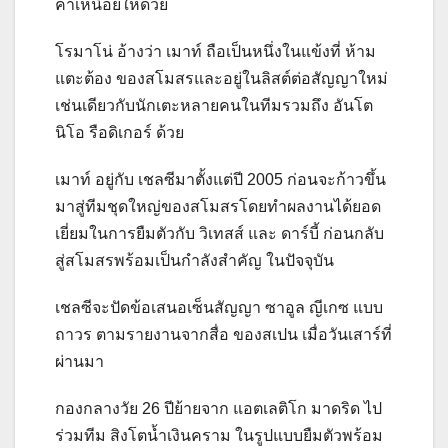
ค่าเหนื่อยให้ด้วย
โรมาโน่ อ้างว่า เมาท์ ถือเป็นหนึ่งในแข้งที่ ห้าม
แตะต้อง ของสโมสรและอยู่ในลิสต์ต่อสัญญาใหม่
เช่นเดียวกับนักเตะหลายคนในทีมรวมถึง อันโต
นิโอ รือดิเกอร์ ด้วย
เมาท์ อยู่กับ เชลซีมาตั้งแต่ปี 2005 ก่อนจะก้าวขึ้น
มาสู่ทีมชุดใหญ่ของสโมสรโดยทำผลงานได้ยอด
เยี่ยมในการยืมตัวกับ วิเทสส์ และ ดาร์บี้ ก่อนกลับ
สู่สโมสรพร้อมเป็นกำลังสำคัญ ในปัจจุบัน
เชลซีจะปัดข้อเสนอเซ็นสัญญา ซาอูล ญีเกซ แบบ
ถาวร ตามรายงานจากสื่อ ของสเปน เมื่อวันเสาร์ที่
ผ่านมา
กองกลางวัย 26 ปีย้ายจาก แอตเลติโก มาดริด ไป
ร่วมทีม สิงโตน้ำเงินคราม ในรูปแบบยืมตัวพร้อม