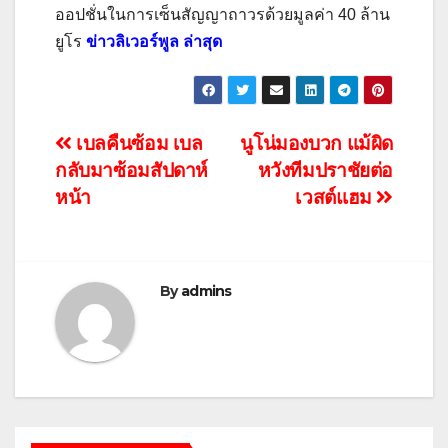
ออปชั่นในการเซ็นสัญญาถาวรด้วยมูลค่า 40 ล้าน
ยูโร
ข่าวลิเวอร์พูล ล่าสุด
แนะแนว
เบลคืนซ้อม เบล
นูโน่มองบวก แม้ผิด
กลับมาซ้อมสัปดาห์
หวังทีมปราชัยต่อ
เรื่อง
หน้า
เวสต์แฮม
By
admins