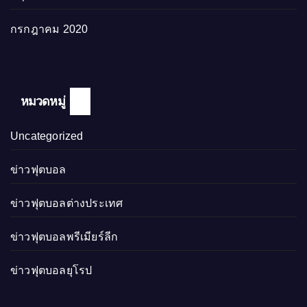
กรกฎาคม 2020
หมวดหมู่
Uncategorized
ข่าวฟุตบอล
ข่าวฟุตบอลต่างประเทศ
ข่าวฟุตบอลพรีเมียร์ลีก
ข่าวฟุตบอลยุโรป