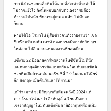
การมีส่วนช่วยเหลือทีมให้มากที่สุดเท่าที่จะทำได้
ไม่ว่าจะยังไง ดังนั้นผมบอกกับตัวเองว่าผมต้อง
ทำงานให้หนัก พัฒนาอยู่เสมอ แม้จะไม่มีบอล
ก็ตาม
ฟาบริซิโอ โรมาโน่ ผู้สื่อข่าวคนดังรายงานว่า เชล
ซีเตรียมจับ เมสัน เมาท์ กองกลางตัวเก่งต่อสัญญา
ใหม่ออกไปอีกตอบแทนผลงานที่ยอดเยี่ยม
แข้งวัย 22 ปีออกสตาร์ทผลงานในซีซั่นนี้ไม่ดีนัก
แต่เกมล่าสุดจัดการซัดแฮตทริคพร้อมกับแอสซิสต์
ช่วยทีมเปิดบ้านถล่ม นอริช ซิตี้ 7-0 ในเกมพรีเมียร์
ลีก อังกฤษ เมื่อคืนวันเสาร์ที่ผ่านมา
แม้ว่า เมาท์ จะมีสัญญากับทีมจนถึงปี 2024 แต่
ทาง โรมาโน่ เผยว่า สิงห์บลูส์ เตรียมเปิดการ
เจรจาสัญญาใหม่กับแข้งทีมชาติอังกฤษพร้อมเพิ่ม