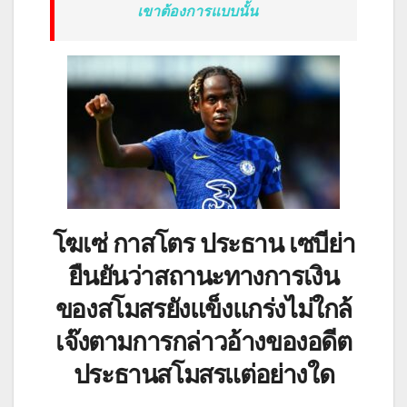
เขาต้องการแบบนั้น
โฆเซ่ กาสโตร ประธาน เซบีย่า
ยืนยันว่าสถานะทางการเงิน
ของสโมสรยังแข็งแกร่งไม่ใกล้
เจ๊งตามการกล่าวอ้างของอดีต
ประธานสโมสรแต่อย่างใด