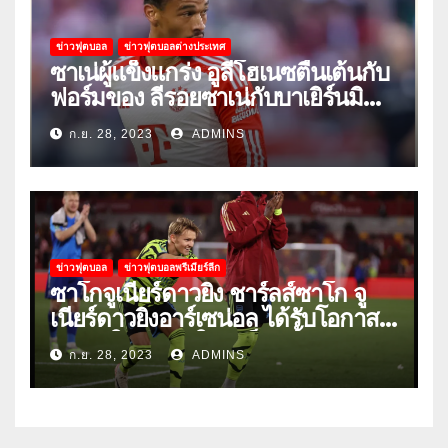
ข่าวฟุตบอล
ข่าวฟุตบอลต่างประเทศ
ซาเน่ผู้แข็งแกร่ง อูลี่โฮเนซตื่นเต้นกับ
ฟอร์มของ ลีรอยซาเน่กับบาเยิร์นมิ
วนิค
ก.ย. 28, 2023
ADMINS
ข่าวฟุตบอล
ข่าวฟุตบอลพรีเมียร์ลีก
ซาโกจูเนียร์ดาวยิง ชาร์ลส์ซาโก จู
เนียร์ดาวยิงอาร์เซน่อล ได้รับโอกาส
ลงเล่นให้ทีมชุดใหญ่เป็นครั้งแรก
ก.ย. 28, 2023
ADMINS