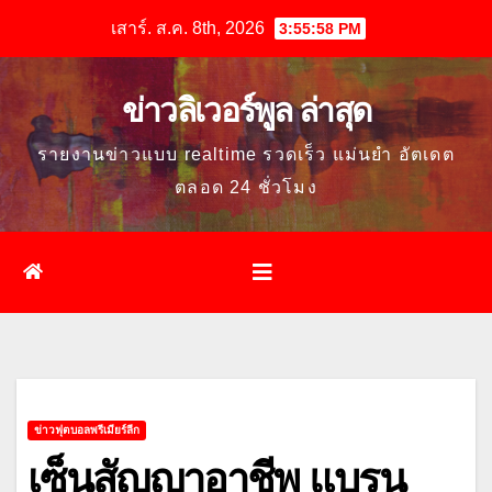
Skip
เสาร์. ส.ค. 8th, 2026
3:56:00 PM
to
content
ข่าวลิเวอร์พูล ล่าสุด
รายงานข่าวแบบ realtime รวดเร็ว แม่นยำ อัตเดต
ตลอด 24 ชั่วโมง
ข่าวฟุตบอลพรีเมียร์ลีก
เซ็นสัญญาอาชีพ แบรน