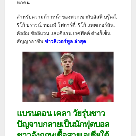
หกคน
สําหรับความก้าวหน้าของพวกเขากับอัลฟี บรู๊คส์,
ริโก้ บราวน์, ทอมมี่ โฟการ์ตี้, ริโก้ แพตเตอร์สัน,
คัลลัม ซัลลิแวน และคีแรน เวคฟิลด์ ต่างก็เซ็น
สัญญาอาชีพ
ข่าวลิเวอร์พูล ล่าสุด
แบรนดอน เคลา วัยรุ่นชาว
ปัญจาบกลายเป็นนักฟุตบอล
ชาวอังกฤษเชื้อสายเอเชียใต้