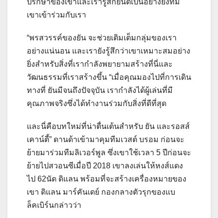
ปรึกษาของเขาและเรารู้สึกยินดีเป็นอย่างยิ่งที่มี
เขาเข้าร่วมกับเรา
“พรสวรรค์ของยัน จะช่วยเติมเต็มกลุ่มของเรา
อย่างแน่นอน และเรายังรู้สึกว่าเขาเหมาะสมอย่าง
ยิ่งสําหรับสิ่งที่เรากําลังพยายามสร้างที่นี่และ
วัฒนธรรมที่เราสร้างขึ้น “เมื่อคุณมองไปที่การเดิน
ทางที่ ยันมีจนถึงปัจจุบัน เรากําลังได้ผู้เล่นที่มี
คุณภาพจริงซึ่งได้ทํางานร่วมกับสิ่งที่ดีที่สุด
และนี่คือบทใหม่ที่น่าตื่นเต้นสําหรับ ยัน และรอสส์
เคาน์ตี้” ดานด้าเข้ามาคุมทีมเวสต์ บรอม ก่อนจะ
ย้ายมาร่วมทีมลิเวอร์พูล ซึ่งเขาใช้เวลา 5 ปีก่อนจะ
ย้ายไปสวอนซีเมื่อปี 2018 เขาลงเล่นให้หงส์แดง
ไป 62นัด ดิแลน พร้อมที่จะสร้างเครื่องหมายของ
เขา ดิแลน มาร์คันเดย์ กองกลางตัวรุกของแบ
ล็คเบิร์นกล่าวว่า