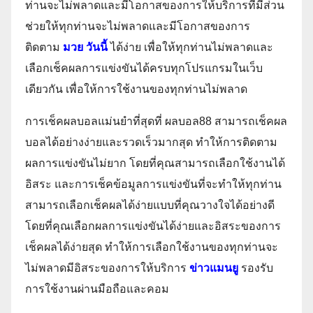
ท่านจะไม่พลาดและมีโอกาสของการให้บริการที่มีส่วน
ช่วยให้ทุกท่านจะไม่พลาดและมีโอกาสของการ
ติดตาม
มวย วันนี้
ได้ง่าย เพื่อให้ทุกท่านไม่พลาดและ
เลือกเช็คผลการแข่งขันได้ครบทุกโปรแกรมในเว็บ
เดียวกัน เพื่อให้การใช้งานของทุกท่านไม่พลาด
การเช็คผลบอลแม่นยำที่สุดที่ ผลบอล88 สามารถเช็คผล
บอลได้อย่างง่ายและรวดเร็วมากสุด ทำให้การติดตาม
ผลการแข่งขันไม่ยาก โดยที่คุณสามารถเลือกใช้งานได้
อิสระ และการเช็คข้อมูลการแข่งขันที่จะทำให้ทุกท่าน
สามารถเลือกเช็คผลได้ง่ายแบบที่คุณวางใจได้อย่างดี
โดยที่คุณเลือกผลการแข่งขันได้ง่ายและอิสระของการ
เช็คผลได้ง่ายสุด ทำให้การเลือกใช้งานของทุกท่านจะ
ไม่พลาดมีอิสระของการให้บริการ
ข่าวแมนยู
รองรับ
การใช้งานผ่านมือถือและคอม