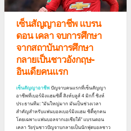
เซ็นสัญญาอาชีพ แบรน
ดอน เคลา จบการศึกษา
จากสถาบันการศึกษา
กลายเป็นชาวอังกฤษ-
อินเดียคนแรก
เซ็นสัญญาอาชีพ
ปัญจาบคนแรกที่เซ็นสัญญา
อาชีพที่เบอร์มิงแฮมซิตี้ สิงห์บลูส์ 4 มิกกี้ ซิงห์
ประธานทีม: “มันใหญ่มาก มันเป็นช่วงเวลา
สําคัญสําหรับแฟนบอลเบอร์มิงแฮม ซิตี้ทุกคน
โดยเฉพาะแฟนบอลจากเอเชียใต้” แบรนดอน
เคลา วัยรุ่นชาวปัญจาบกลายเป็นนักฟุตบอลชาว