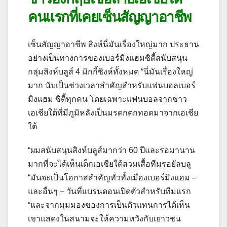
คนแรกที่เคยเซ็นสัญญาอาชีพ
เซ็นสัญญาอาชีพ สิงห์นี่มันเรื่องใหญ่มาก ประธาน
อย่างเป็นทางการของเบอร์มิงแฮมซิตี้สนับสนุน
กลุ่มสิงห์บลูส์ 4 มิกกี้ซิงห์ทั้งหมด “นี่มันเรื่องใหญ่
มาก นับเป็นช่วงเวลาสําคัญสําหรับแฟนบอลเบอร์
มิงแฮม ซิตี้ทุกคน โดยเฉพาะแฟนบอลจากชาว
เอเชียใต้ที่มีภูมิหลังเป็นมรดกตกทอดมาจากเอเชีย
ใต้
“ผมสนับสนุนสิงห์บลูส์มากว่า 60 ปีและรอมานาน
มากที่จะได้เห็นเด็กเอเชียใต้สวมเสื้อทีมรอยัลบลู
“มันจะเป็นโอกาสสําคัญทั่วทั้งเมืองเบอร์มิงแฮม –
และอื่นๆ – วันที่แบรนดอนเปิดตัวสําหรับทีมแรก
“และจากมุมมองของการเป็นตัวแทนการได้เห็น
เขาแสดงในสนามจะให้ความหวังกับเยาวชน