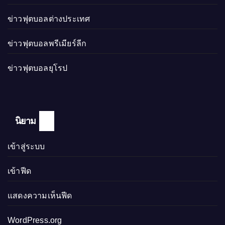
ข่าวฟุตบอลต่างประเทศ
ข่าวฟุตบอลพรีเมียร์ลีก
ข่าวฟุตบอลยุโรป
นิยาม
เข้าสู่ระบบ
เข้าฟีด
แสดงความเห็นฟีด
WordPress.org