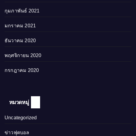
กุมภาพันธ์ 2021
มกราคม 2021
ธันวาคม 2020
พฤศจิกายน 2020
กรกฎาคม 2020
หมวดหมู่
Uncategorized
ข่าวฟุตบอล