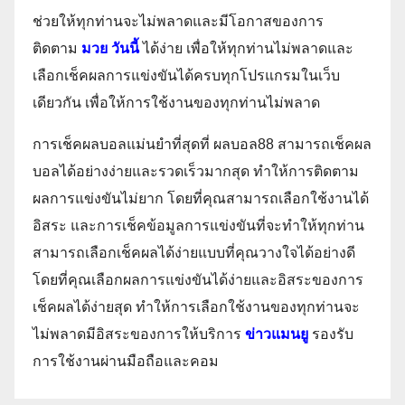
ช่วยให้ทุกท่านจะไม่พลาดและมีโอกาสของการ
ติดตาม
มวย วันนี้
ได้ง่าย เพื่อให้ทุกท่านไม่พลาดและ
เลือกเช็คผลการแข่งขันได้ครบทุกโปรแกรมในเว็บ
เดียวกัน เพื่อให้การใช้งานของทุกท่านไม่พลาด
การเช็คผลบอลแม่นยำที่สุดที่ ผลบอล88 สามารถเช็คผล
บอลได้อย่างง่ายและรวดเร็วมากสุด ทำให้การติดตาม
ผลการแข่งขันไม่ยาก โดยที่คุณสามารถเลือกใช้งานได้
อิสระ และการเช็คข้อมูลการแข่งขันที่จะทำให้ทุกท่าน
สามารถเลือกเช็คผลได้ง่ายแบบที่คุณวางใจได้อย่างดี
โดยที่คุณเลือกผลการแข่งขันได้ง่ายและอิสระของการ
เช็คผลได้ง่ายสุด ทำให้การเลือกใช้งานของทุกท่านจะ
ไม่พลาดมีอิสระของการให้บริการ
ข่าวแมนยู
รองรับ
การใช้งานผ่านมือถือและคอม