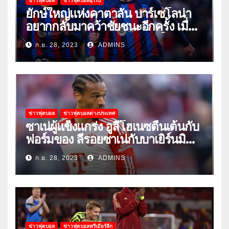
ข่าวฟุตบอล
ข่าวฟุตบอลยุโรป
ยักษ์ใหญ่แห่งคาตาลัน บาร์เซโลน่า
อยากกลับมาคว้าชัยชนะอีกครั้ง เมื่อ
พวกเขาเปิดบ้านรับมือเซบีย่าในลีก
ก.ย. 28, 2023
ADMINS
ข่าวฟุตบอล
ข่าวฟุตบอลต่างประเทศ
ซาเน่ผู้แข็งแกร่ง อูลี่โฮเนซตื่นเต้นกับ
ฟอร์มของ ลีรอยซาเน่กับบาเยิร์นมิ
วนิค
ก.ย. 28, 2023
ADMINS
ข่าวฟุตบอล
ข่าวฟุตบอลพรีเมียร์ลีก