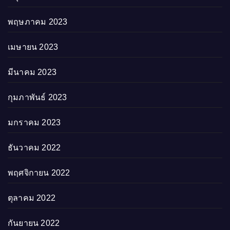
พฤษภาคม 2023
เมษายน 2023
มีนาคม 2023
กุมภาพันธ์ 2023
มกราคม 2023
ธันวาคม 2022
พฤศจิกายน 2022
ตุลาคม 2022
กันยายน 2022