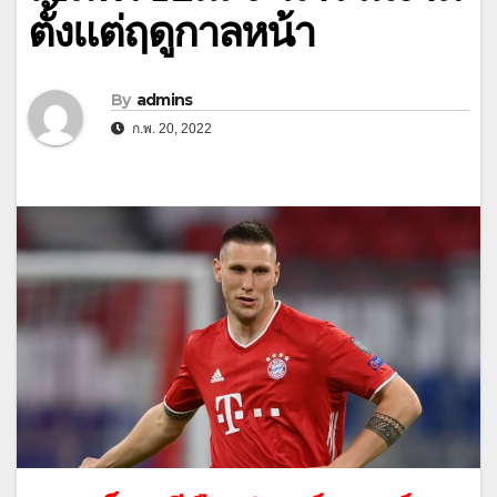
ตั้งแต่ฤดูกาลหน้า
By
admins
ก.พ. 20, 2022