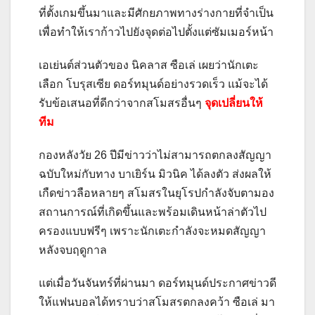
ที่ตั้งเกมขึ้นมาและมีศักยภาพทางร่างกายที่จำเป็น
เพื่อทำให้เราก้าวไปยังจุดต่อไปตั้งแต่ซัมเมอร์หน้า
เอเย่นต์ส่วนตัวของ นิคลาส ซือเล่ เผยว่านักเตะ
เลือก โบรุสเซีย ดอร์ทมุนด์อย่างรวดเร็ว แม้จะได้
รับข้อเสนอที่ดีกว่าจากสโมสรอื่นๆ
จุดเปลี่ยนให้
ทีม
กองหลังวัย 26 ปีมีข่าวว่าไม่สามารถตกลงสัญญา
ฉบับใหม่กับทาง บาเยิร์น มิวนิค ได้ลงตัว ส่งผลให้
เกืดข่าวลือหลายๆ สโมสรในยุโรปกำลังจับตามอง
สถานการณ์ที่เกิดขึ้นและพร้อมเดินหน้าล่าตัวไป
ครองแบบฟรีๆ เพราะนักเตะกำลังจะหมดสัญญา
หลังจบฤดูกาล
แต่เมื่อวันจันทร์ที่ผ่านมา ดอร์ทมุนด์ประกาศข่าวดี
ให้แฟนบอลได้ทราบว่าสโมสรตกลงคว้า ซือเล่ มา