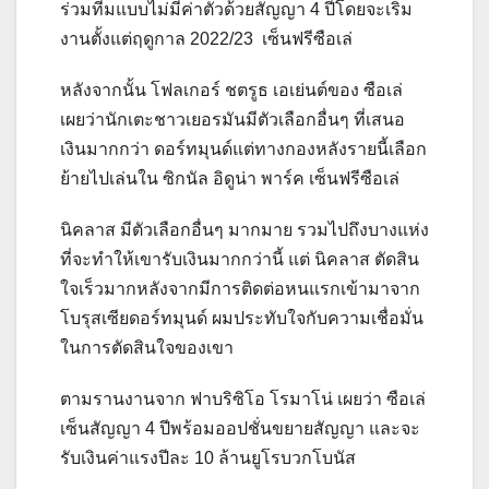
ร่วมทีมแบบไม่มีค่าตัวด้วยสัญญา 4 ปีโดยจะเริ่ม
งานตั้งแต่ฤดูกาล 2022/23 เซ็นฟรีซือเล่
หลังจากนั้น โฟลเกอร์ ชตรูธ เอเย่นต์ของ ซือเล่
เผยว่านักเตะชาวเยอรมันมีตัวเลือกอื่นๆ ที่เสนอ
เงินมากกว่า ดอร์ทมุนด์แต่ทางกองหลังรายนี้เลือก
ย้ายไปเล่นใน ซิกนัล อิดูน่า พาร์ค เซ็นฟรีซือเล่
นิคลาส มีตัวเลือกอื่นๆ มากมาย รวมไปถึงบางแห่ง
ที่จะทำให้เขารับเงินมากกว่านี้ แต่ นิคลาส ตัดสิน
ใจเร็วมากหลังจากมีการติดต่อหนแรกเข้ามาจาก
โบรุสเซียดอร์ทมุนด์ ผมประทับใจกับความเชื่อมั่น
ในการตัดสินใจของเขา
ตามรานงานจาก ฟาบริซิโอ โรมาโน่ เผยว่า ซือเล่
เซ็นสัญญา 4 ปีพร้อมออปชั่นขยายสัญญา และจะ
รับเงินค่าแรงปีละ 10 ล้านยูโรบวกโบนัส