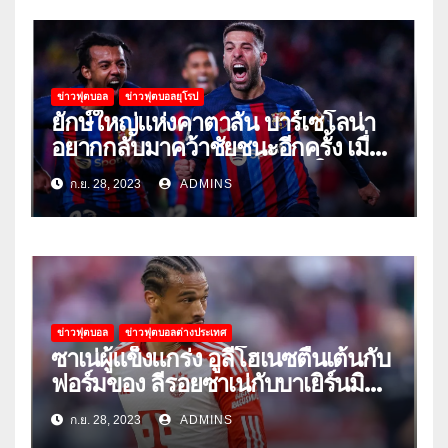
ข่าวฟุตบอล
ข่าวฟุตบอลยุโรป
ยักษ์ใหญ่แห่งคาตาลัน บาร์เซโลน่า
อยากกลับมาคว้าชัยชนะอีกครั้ง เมื่อ
พวกเขาเปิดบ้านรับมือเซบีย่าในลีก
ก.ย. 28, 2023
ADMINS
ข่าวฟุตบอล
ข่าวฟุตบอลต่างประเทศ
ซาเน่ผู้แข็งแกร่ง อูลี่โฮเนซตื่นเต้นกับ
ฟอร์มของ ลีรอยซาเน่กับบาเยิร์นมิ
วนิค
ก.ย. 28, 2023
ADMINS