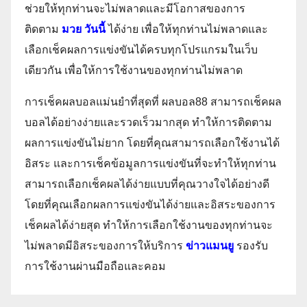
ช่วยให้ทุกท่านจะไม่พลาดและมีโอกาสของการ
ติดตาม
มวย วันนี้
ได้ง่าย เพื่อให้ทุกท่านไม่พลาดและ
เลือกเช็คผลการแข่งขันได้ครบทุกโปรแกรมในเว็บ
เดียวกัน เพื่อให้การใช้งานของทุกท่านไม่พลาด
การเช็คผลบอลแม่นยำที่สุดที่ ผลบอล88 สามารถเช็คผล
บอลได้อย่างง่ายและรวดเร็วมากสุด ทำให้การติดตาม
ผลการแข่งขันไม่ยาก โดยที่คุณสามารถเลือกใช้งานได้
อิสระ และการเช็คข้อมูลการแข่งขันที่จะทำให้ทุกท่าน
สามารถเลือกเช็คผลได้ง่ายแบบที่คุณวางใจได้อย่างดี
โดยที่คุณเลือกผลการแข่งขันได้ง่ายและอิสระของการ
เช็คผลได้ง่ายสุด ทำให้การเลือกใช้งานของทุกท่านจะ
ไม่พลาดมีอิสระของการให้บริการ
ข่าวแมนยู
รองรับ
การใช้งานผ่านมือถือและคอม