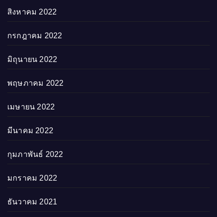
สิงหาคม 2022
กรกฎาคม 2022
มิถุนายน 2022
พฤษภาคม 2022
เมษายน 2022
มีนาคม 2022
กุมภาพันธ์ 2022
มกราคม 2022
ธันวาคม 2021