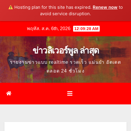
Hosting plan for this site has expired.
Renew now
to
avoid service disruption.
Skip
พฤหัส. ส.ค. 6th, 2026
12:09:30 AM
to
content
ข่าวลิเวอร์พูล ล่าสุด
รายงานข่าวแบบ realtime รวดเร็ว แม่นยำ อัตเดต
ตลอด 24 ชั่วโมง