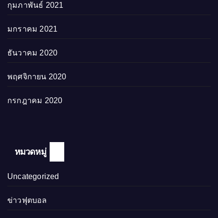
กุมภาพันธ์ 2021
มกราคม 2021
ธันวาคม 2020
พฤศจิกายน 2020
กรกฎาคม 2020
หมวดหมู่
Uncategorized
ข่าวฟุตบอล