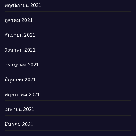
พฤศจิกายน 2021
ตุลาคม 2021
กันยายน 2021
สิงหาคม 2021
กรกฎาคม 2021
มิถุนายน 2021
พฤษภาคม 2021
เมษายน 2021
มีนาคม 2021