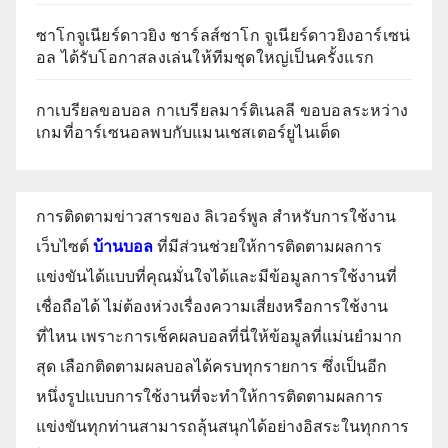
ซาโกจูเนียร์ดาวยิง ชาร์ลส์ซาโก จูเนียร์ดาวยิงอาร์เซน่
อล ได้รับโอกาสลงเล่นให้ทีมชุดใหญ่เป็นครั้งแรก
กาเบรียลขอบอล กาเบรียลมาร์ติเนลลี ขอบอลระหว่าง
เกมที่อาร์เซนอลพบกับแมนเชสเตอร์ยูไนเต็ด
การติดตามข่าวสารของ ลิเวอร์พูล สำหรับการใช้งาน
เว็บไซต์
บ้านบอล
ที่มีส่วนช่วยให้การติดตามผลการ
แข่งขันได้แบบที่คุณมั่นใจได้และมีข้อมูลการใช้งานที่
เชื่อถือได้ ไม่ต้องห่วงเรื่องความเสี่ยงหรือการใช้งาน
ที่ไหน เพราะการเช็คผลบอลที่นี่ให้ข้อมูลที่แม่นยำมาก
สุด เลือกติดตามผลบอลได้ครบทุกรายการ ซึ่งเป็นอีก
หนึ่งรูปแบบการใช้งานที่จะทำให้การติดตามผลการ
แข่งขันทุกท่านสามารถลุ้นสนุกได้อย่างอิสระในทุกการ