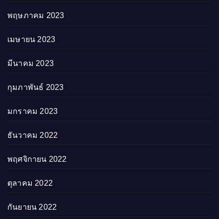
พฤษภาคม 2023
เมษายน 2023
มีนาคม 2023
กุมภาพันธ์ 2023
มกราคม 2023
ธันวาคม 2022
พฤศจิกายน 2022
ตุลาคม 2022
กันยายน 2022