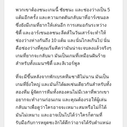
พวกเขาต้องชนะเกมนี้ ชัยชนะ และช่องว่างเป็น 5
แต้มอีกครั้ง และความกดดันกลับมาที่อาร์เซนอล
ซึ่งยังมีเกมที่ยากให้เล่นอีก
การเสมอกันระหว่าง
ซิตี้ และอาร์เซนอลชนะลีดส์ในวันเสาร์จะทำให้
ช่องว่างห่างกันถึง 10 แต้ม และนั่นไกลเกินไป
นั่น
คือช่องว่างที่คุณเริ่มคิดว่ามันน่าจะจบลงแล้วจริงๆ
เกมที่ยากจะกลับมา
มันเป็นเกมที่เหมือนฝันร้าย
สำหรับทั้งแมนฯซิตี้ และลิเวอร์พูล
ที่จะมีขึ้นหลังจากพักเบรคทีมชาติไม่นาน
มันเป็น
เกมที่ยิ่งใหญ่ และมันก็ได้ผลเช่นเดียวกันสำหรับทั้ง
สองทีม
ผู้จัดการทีมทั้งสองคนไม่มีเวลาที่พวกเขา
อยากจะทำงานก่อนเกม และคุณต้องรอให้ผู้เล่น
กลับมาเพื่อดูว่าใครอาจจะเหมาะสมหรือไม่ก็ได้
มันไม่เหมาะ และอาจเป็นไปได้ว่าใครก็ตามที่
รับมือกับการหยุดชะงักได้ดีกว่าอาจได้รับตำแหน่ง