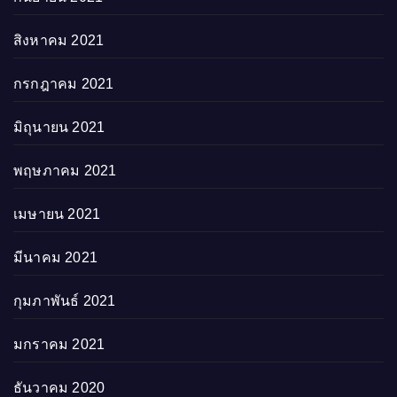
สิงหาคม 2021
กรกฎาคม 2021
มิถุนายน 2021
พฤษภาคม 2021
เมษายน 2021
มีนาคม 2021
กุมภาพันธ์ 2021
มกราคม 2021
ธันวาคม 2020