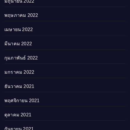
มิถุนายน 2022
พฤษภาคม 2022
เมษายน 2022
มีนาคม 2022
กุมภาพันธ์ 2022
มกราคม 2022
ธันวาคม 2021
พฤศจิกายน 2021
ตุลาคม 2021
กันยายน 2021