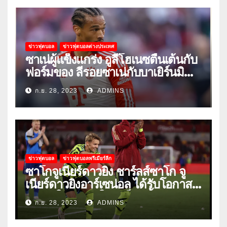
ข่าวฟุตบอล
ข่าวฟุตบอลต่างประเทศ
ซาเน่ผู้แข็งแกร่ง อูลี่โฮเนซตื่นเต้นกับ
ฟอร์มของ ลีรอยซาเน่กับบาเยิร์นมิ
วนิค
ก.ย. 28, 2023
ADMINS
ข่าวฟุตบอล
ข่าวฟุตบอลพรีเมียร์ลีก
ซาโกจูเนียร์ดาวยิง ชาร์ลส์ซาโก จู
เนียร์ดาวยิงอาร์เซน่อล ได้รับโอกาส
ลงเล่นให้ทีมชุดใหญ่เป็นครั้งแรก
ก.ย. 28, 2023
ADMINS