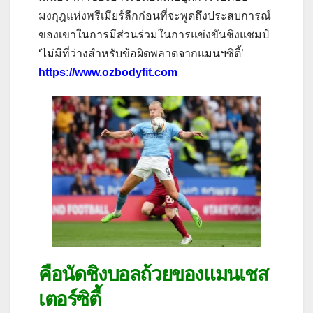
มงกุฎแห่งพรีเมียร์ลีกก่อนที่จะพูดถึงประสบการณ์
ของเขาในการมีส่วนร่วมในการแข่งขันชิงแชมป์
‘ไม่มีที่ว่างสำหรับข้อผิดพลาดจากแมนฯซิตี้’
https://www.ozbodyfit.com
คือนัดชิงบอลถ้วยของแมนเชส
เตอร์ซิตี้