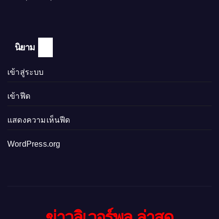
นิยาม
เข้าสู่ระบบ
เข้าฟีด
แสดงความเห็นฟีด
WordPress.org
ข่าวลิเวอร์พูล ล่าสุด