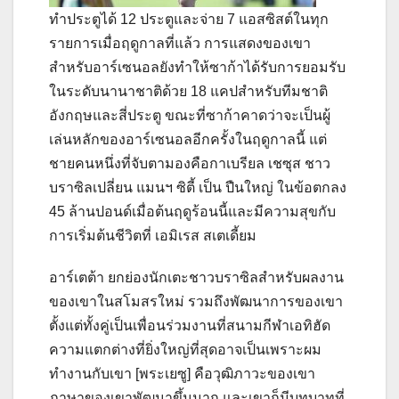
ทำประตูได้ 12 ประตูและจ่าย 7 แอสซิสต์ในทุก
รายการเมื่อฤดูกาลที่แล้ว การแสดงของเขา
สำหรับอาร์เซนอลยังทำให้ซาก้าได้รับการยอมรับ
ในระดับนานาชาติด้วย 18 แคปสำหรับทีมชาติ
อังกฤษและสี่ประตู
ขณะที่ซาก้าคาดว่าจะเป็นผู้
เล่นหลักของอาร์เซนอลอีกครั้งในฤดูกาลนี้ แต่
ชายคนหนึ่งที่จับตามองคือกาเบรียล เชซุส ชาว
บราซิลเปลี่ยน แมนฯ ซิตี้ เป็น ปืนใหญ่ ในข้อตกลง
45 ล้านปอนด์เมื่อต้นฤดูร้อนนี้และมีความสุขกับ
การเริ่มต้นชีวิตที่ เอมิเรส สเตเดี้ยม
อาร์เตต้า ยกย่องนักเตะชาวบราซิลสำหรับผลงาน
ของเขาในสโมสรใหม่ รวมถึงพัฒนาการของเขา
ตั้งแต่ทั้งคู่เป็นเพื่อนร่วมงานที่สนามกีฬาเอทิฮัด
ความแตกต่างที่ยิ่งใหญ่ที่สุดอาจเป็นเพราะผม
ทำงานกับเขา [พระเยซู] คือวุฒิภาวะของเขา
ภาษาของเขาพัฒนาขึ้นมาก และเขาก็มีบทบาทที่