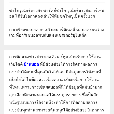
ซาโกจูเนียร์ดาวยิง ชาร์ลส์ซาโก จูเนียร์ดาวยิงอาร์เซน่
อล ได้รับโอกาสลงเล่นให้ทีมชุดใหญ่เป็นครั้งแรก
กาเบรียลขอบอล กาเบรียลมาร์ติเนลลี ขอบอลระหว่าง
เกมที่อาร์เซนอลพบกับแมนเชสเตอร์ยูไนเต็ด
การติดตามข่าวสารของ ลิเวอร์พูล สำหรับการใช้งาน
เว็บไซต์
บ้านบอล
ที่มีส่วนช่วยให้การติดตามผลการ
แข่งขันได้แบบที่คุณมั่นใจได้และมีข้อมูลการใช้งานที่
เชื่อถือได้ ไม่ต้องห่วงเรื่องความเสี่ยงหรือการใช้งาน
ที่ไหน เพราะการเช็คผลบอลที่นี่ให้ข้อมูลที่แม่นยำมาก
สุด เลือกติดตามผลบอลได้ครบทุกรายการ ซึ่งเป็นอีก
หนึ่งรูปแบบการใช้งานที่จะทำให้การติดตามผลการ
แข่งขันทุกท่านสามารถลุ้นสนุกได้อย่างอิสระในทุกการ