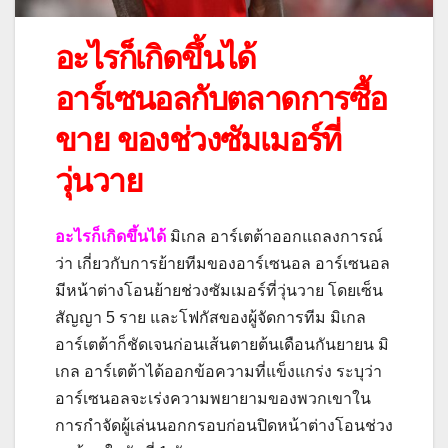
อะไรก็เกิดขึ้นได้
อาร์เซนอลกับตลาดการซื้อ
ขาย ของช่วงซัมเมอร์ที่
วุ่นวาย
อะไรก็เกิดขึ้นได้
มิเกล อาร์เตต้าออกแถลงการณ์
ว่า เกี่ยวกับการย้ายทีมของอาร์เซนอล อาร์เซนอล
มีหน้าต่างโอนย้ายช่วงซัมเมอร์ที่วุ่นวาย โดยเซ็น
สัญญา 5 ราย และโฟกัสของผู้จัดการทีม มิเกล
อาร์เตต้าก็ชัดเจนก่อนเส้นตายต้นเดือนกันยายน
มิ
เกล อาร์เตต้าได้ออกข้อความที่แข็งแกร่ง ระบุว่า
อาร์เซนอลจะเร่งความพยายามของพวกเขาใน
การกำจัดผู้เล่นนอกกรอบก่อนปิดหน้าต่างโอนช่วง