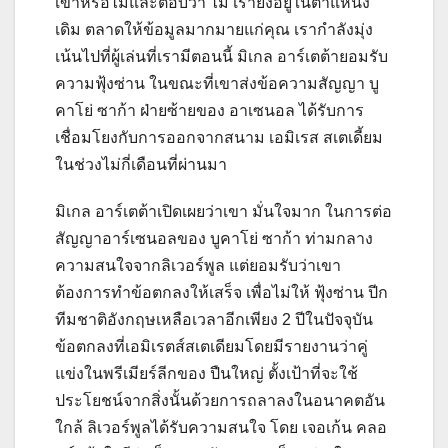
เขาหรือไม่และตอบว่า ไม่ เรายังอยู่ในตำแหน่ง
เดิม ตลาดให้ข้อมูลมากมายแก่คุณ เรากำลังมุ่ง
เน้นไปที่ผู้เล่นที่เรามีตอนนี้
มิเกล อาร์เตต้ายอมรับ
ความฟุ้งซ่าน ในขณะที่เขาส่งข้อความสัญญา บู
คาโย่ ซาก้า
ฝ่ายซ้ายของ อาเซนอล ได้รับการ
เชื่อมโยงกับการออกจากสนาม เอมิเรส สเตเดี้ยม
ในช่วงไม่กี่เดือนที่ผ่านมา
มิเกล อาร์เตต้าเปิดเผยว่าเขา มั่นใจมาก ในการต่อ
สัญญาอาร์เซนอลของ บูคาโย่ ซาก้า ท่ามกลาง
ความสนใจจากลิเวอร์พูล แต่ยอมรับว่าเขา
ต้องการทำข้อตกลงให้เสร็จ เพื่อไม่ให้ ฟุ้งซ่าน
ปีก
ทีมชาติอังกฤษเหลือเวลาอีกเพียง 2 ปีในปัจจุบัน
ข้อตกลงที่เอมิเรตส์สเตเดียมโดยมีรายงานว่าคู่
แข่งในพรีเมียร์ลีกของ ปืนใหญ่ ตั้งเป้าที่จะใช้
ประโยชน์จากสิ่งนั้นด้วยการถลาลงในอนาคตอัน
ใกล้ ลิเวอร์พูลได้รับความสนใจ โดย เจอเก้น คลอ