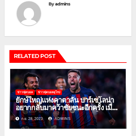
By
admins
RELATED POST
ข่าวฟุตบอล
ข่าวฟุตบอลยุโรป
ยักษ์ใหญ่แห่งคาตาลัน บาร์เซโลน่า
อยากกลับมาคว้าชัยชนะอีกครั้ง เมื่อ
พวกเขาเปิดบ้านรับมือเซบีย่าในลีก
ก.ย. 28, 2023
ADMINS