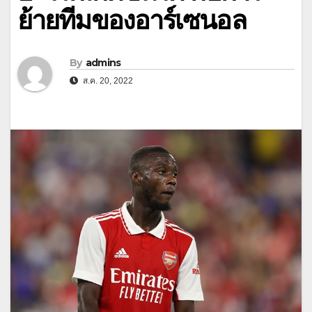
ย้ายทีมของอาร์เซนอล
By
admins
ส.ค. 20, 2022