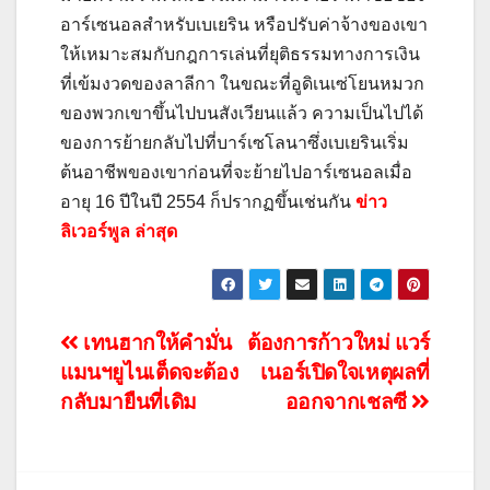
อาร์เซนอลสำหรับเบเยริน หรือปรับค่าจ้างของเขา
ให้เหมาะสมกับกฎการเล่นที่ยุติธรรมทางการเงิน
ที่เข้มงวดของลาลีกา ในขณะที่อูดิเนเซ่โยนหมวก
ของพวกเขาขึ้นไปบนสังเวียนแล้ว ความเป็นไปได้
ของการย้ายกลับไปที่บาร์เซโลนาซึ่งเบเยรินเริ่ม
ต้นอาชีพของเขาก่อนที่จะย้ายไปอาร์เซนอลเมื่อ
อายุ 16 ปีในปี 2554 ก็ปรากฏขึ้นเช่นกัน
ข่าว
ลิเวอร์พูล ล่าสุด
แนะแนว
เทนฮากให้คำมั่น
ต้องการก้าวใหม่ แวร์
แมนฯยูไนเต็ดจะต้อง
เนอร์เปิดใจเหตุผลที่
เรื่อง
กลับมายืนที่เดิม
ออกจากเชลซี