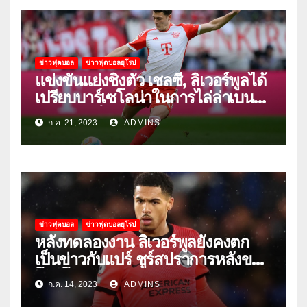
ข่าวฟุตบอล
ข่าวฟุตบอลยุโรป
แข่งขันแย่งชิงตัว เชลซี, ลิเวอร์พูลได้
เปรียบบาร์เซโลน่าในการไล่ล่าเบนจา
มิน ปาวาร์
ก.ค. 21, 2023
ADMINS
ข่าวฟุตบอล
ข่าวฟุตบอลยุโรป
หลังทดลองงาน ลิเวอร์พูลยังคงตก
เป็นข่าวกับแปร์ ชูร์สปราการหลังของ
โตริโน่
ก.ค. 14, 2023
ADMINS