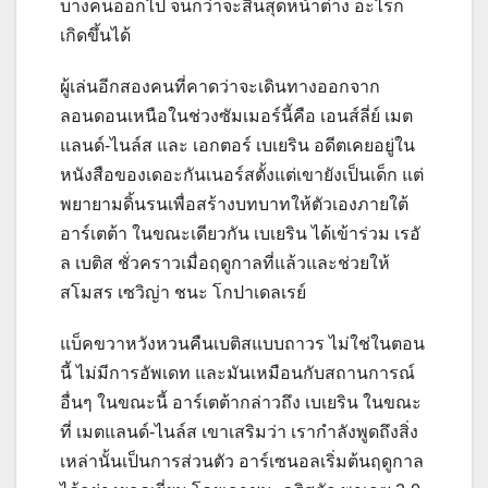
บางคนออกไป จนกว่าจะสิ้นสุดหน้าต่าง อะไรก็
เกิดขึ้นได้
ผู้เล่นอีกสองคนที่คาดว่าจะเดินทางออกจาก
ลอนดอนเหนือในช่วงซัมเมอร์นี้คือ เอนส์ลี่ย์ เมต
แลนด์-ไนล์ส และ เอกตอร์ เบเยริน อดีตเคยอยู่ใน
หนังสือของเดอะกันเนอร์สตั้งแต่เขายังเป็นเด็ก แต่
พยายามดิ้นรนเพื่อสร้างบทบาทให้ตัวเองภายใต้
อาร์เตต้า
ในขณะเดียวกัน เบเยริน ได้เข้าร่วม เรอั
ล เบติส ชั่วคราวเมื่อฤดูกาลที่แล้วและช่วยให้
สโมสร เซวิญ่า ชนะ โกปาเดลเรย์
แบ็คขวาหวังหวนคืนเบติสแบบถาวร ไม่ใช่ในตอน
นี้ ไม่มีการอัพเดท และมันเหมือนกับสถานการณ์
อื่นๆ ในขณะนี้ อาร์เตต้ากล่าวถึง เบเยริน ในขณะ
ที่ เมตแลนด์-ไนล์ส เขาเสริมว่า เรากำลังพูดถึงสิ่ง
เหล่านั้นเป็นการส่วนตัว
อาร์เซนอลเริ่มต้นฤดูกาล