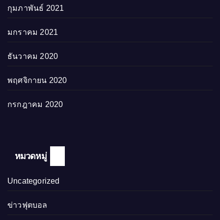
กุมภาพันธ์ 2021
มกราคม 2021
ธันวาคม 2020
พฤศจิกายน 2020
กรกฎาคม 2020
หมวดหมู่
Uncategorized
ข่าวฟุตบอล