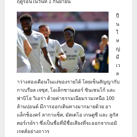
ฤดูร้อนในวันที่ 1 กันยายน
ปื
น
ใ
ห
ญ่
มี
เว
ล
าว่างสองเดือนในแง่ของรายได้ โดยเซ็นสัญญากับ
กาเบรียล เจซุส, โอเล็กซานเดอร์ ซินเชนโก้ และ
ฟาบิโอ วิเอร่า ด้วยค่าธรรมเนียมรวมเหนือ 100
ล้านปอนด์ มีการออกเดินทางมากมายด้วย อา
แล็กซ็องดร์ ลากาแซ็ต, มัตเตโอ เกนดูซี และ ลูกัส
ตอร์เรย์รา ซึ่งเป็นชื่อที่มีชื่อเสียงที่จะออกจากเอมิ
เรตส์อย่างถาวร