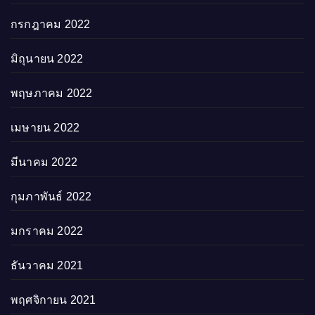
กรกฎาคม 2022
มิถุนายน 2022
พฤษภาคม 2022
เมษายน 2022
มีนาคม 2022
กุมภาพันธ์ 2022
มกราคม 2022
ธันวาคม 2021
พฤศจิกายน 2021