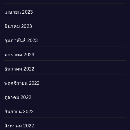
เมษายน 2023
มีนาคม 2023
กุมภาพันธ์ 2023
มกราคม 2023
ธันวาคม 2022
พฤศจิกายน 2022
ตุลาคม 2022
กันยายน 2022
สิงหาคม 2022