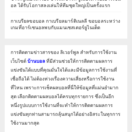
อล ได้รับโอกาสลงเล่นให้ทีมชุดใหญ่เป็นครั้งแรก
กาเบรียลขอบอล กาเบรียลมาร์ติเนลลี ขอบอลระหว่าง
เกมที่อาร์เซนอลพบกับแมนเชสเตอร์ยูไนเต็ด
การติดตามข่าวสารของ ลิเวอร์พูล สำหรับการใช้งาน
เว็บไซต์
บ้านบอล
ที่มีส่วนช่วยให้การติดตามผลการ
แข่งขันได้แบบที่คุณมั่นใจได้และมีข้อมูลการใช้งานที่
เชื่อถือได้ ไม่ต้องห่วงเรื่องความเสี่ยงหรือการใช้งาน
ที่ไหน เพราะการเช็คผลบอลที่นี่ให้ข้อมูลที่แม่นยำมาก
สุด เลือกติดตามผลบอลได้ครบทุกรายการ ซึ่งเป็นอีก
หนึ่งรูปแบบการใช้งานที่จะทำให้การติดตามผลการ
แข่งขันทุกท่านสามารถลุ้นสนุกได้อย่างอิสระในทุกการ
ใช้งานมากสุด