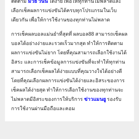
ติดตาม
มวย วันนี้
ได้ง่าย เพื่อให้ทุกท่านไม่พลาดและ
เลือกเช็คผลการแข่งขันได้ครบทุกโปรแกรมในเว็บ
เดียวกัน เพื่อให้การใช้งานของทุกท่านไม่พลาด
การเช็คผลบอลแม่นยำที่สุดที่ ผลบอล88 สามารถเช็คผล
บอลได้อย่างง่ายและรวดเร็วมากสุด ทำให้การติดตาม
ผลการแข่งขันไม่ยาก โดยที่คุณสามารถเลือกใช้งานได้
อิสระ และการเช็คข้อมูลการแข่งขันที่จะทำให้ทุกท่าน
สามารถเลือกเช็คผลได้ง่ายแบบที่คุณวางใจได้อย่างดี
โดยที่คุณเลือกผลการแข่งขันได้ง่ายและอิสระของการ
เช็คผลได้ง่ายสุด ทำให้การเลือกใช้งานของทุกท่านจะ
ไม่พลาดมีอิสระของการให้บริการ
ข่าวแมนยู
รองรับ
การใช้งานผ่านมือถือและคอม