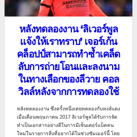
หลังทดลองงาน ‘ลิเวอร์พูล
แจ้งให้เราทราบ’ เจอร์เก้น
คล็อปป์สามารถทำซ้ำเคล็ด
ลับการถ่ายโอนและลงนาม
ในทางเลือกของลีวาย คอล
วิลล์หลังจากการทดลองใช้
หลังทดลองงาน ซึ่งครั้งหนึ่งเคยทดลองกับหงส์แดง
เมื่อเดือนพฤษภาคม 2017 ลิเวอร์พูลได้รับการจัด
ทำเป็นเอกสารอย่างดีในการมีเซ็นเตอร์แบ็คคน
ใหม่ในรายการสิ่งที่อยากได้ในช่วงซัมเมอร์นี้ โดย