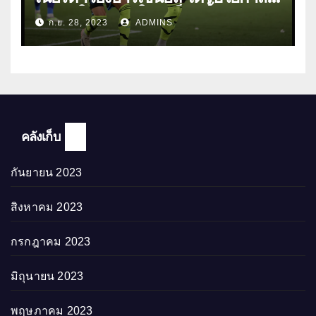
ลงเล่นให้ทีมชุดใหญ่เป็นครั้งแรก
ก.ย. 28, 2023
ADMINS
คลังเก็บ
กันยายน 2023
สิงหาคม 2023
กรกฎาคม 2023
มิถุนายน 2023
พฤษภาคม 2023