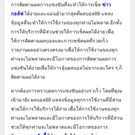
การติดตามผลการแข่งขันที่จะทำให้การเช็ค
ข่าว
กอล์ฟ
ได้ง่ายและแม่นยำมากสุดที่ผลบอล88 แหล่ง
ข้อมูลที่จะทำให้การใช้งานของทุกท่านไม่พลาด อีกทั้ง
การให้บริการที่มีส่วนช่วยให้การเช็คผลได้ง่าย เพื่อ
ให้การติดตามผลบอลและการเขช้คผลที่รวดเร็ว
รายงานผลอย่างตรงตรงมาเพื่อให้การใช้งานของทุก
ท่านจะไม่พลาดและมีโอกาสของการติดตามผลการ
แข่งขันได้ง่ายเพื่อให้การลุ้นผลบอลไม่ยากและใคร ๆ ก็
ติดตามผลได้ง่าย
หากต้องการทราบผลการแข่งขันอย่างรวเร็ว โดยที่คุณ
เข้ามายัง ผลบอล88 แหล่งข้อมูลทุกการใช้งานที่มีส่วน
ช่วยให้การใช้บริการได้ง่าย เพื่อให้การใช้งานของทุก
ท่านจะไม่พลาดและมีโอกาสของการให้บริการที่มีส่วน
ช่วยให้ทุกท่านจะไม่พลาดและมีโอกาสของการ