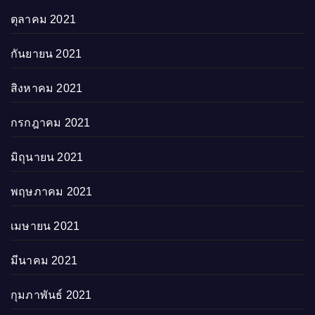
ตุลาคม 2021
กันยายน 2021
สิงหาคม 2021
กรกฎาคม 2021
มิถุนายน 2021
พฤษภาคม 2021
เมษายน 2021
มีนาคม 2021
กุมภาพันธ์ 2021