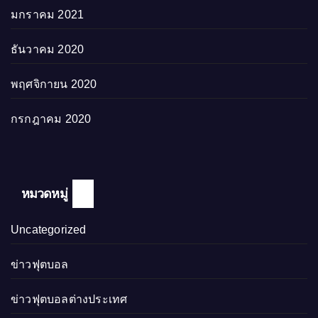
มกราคม 2021
ธันวาคม 2020
พฤศจิกายน 2020
กรกฎาคม 2020
หมวดหมู่
Uncategorized
ข่าวฟุตบอล
ข่าวฟุตบอลต่างประเทศ