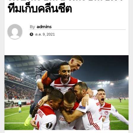
ทีมเก็บคลีนชีต
By
admins
ต.ค. 9, 2021