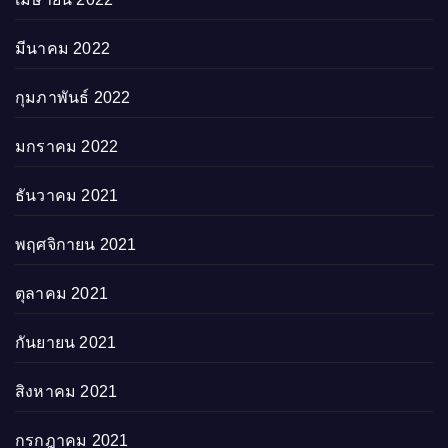
มีนาคม 2022
กุมภาพันธ์ 2022
มกราคม 2022
ธันวาคม 2021
พฤศจิกายน 2021
ตุลาคม 2021
กันยายน 2021
สิงหาคม 2021
กรกฎาคม 2021