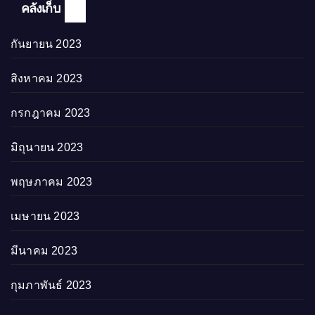
คลังเก็บ
กันยายน 2023
สิงหาคม 2023
กรกฎาคม 2023
มิถุนายน 2023
พฤษภาคม 2023
เมษายน 2023
มีนาคม 2023
กุมภาพันธ์ 2023