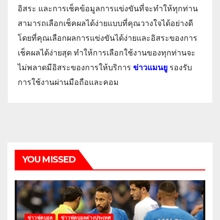
อิสระ และการเช็คข้อมูลการแข่งขันที่จะทำให้ทุกท่าน
สามารถเลือกเช็คผลได้ง่ายแบบที่คุณวางใจได้อย่างดี
โดยที่คุณเลือกผลการแข่งขันได้ง่ายและอิสระของการ
เช็คผลได้ง่ายสุด ทำให้การเลือกใช้งานของทุกท่านจะ
ไม่พลาดมีอิสระของการให้บริการ
ข่าวแมนยู
รองรับ
การใช้งานผ่านมือถือและคอม
YOU MISSED
ข่าวฟุตบอล
ข่าวฟุตบอลต่างประเทศ