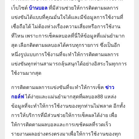
เว็บไซต์
บ้านบอล
ที่มีส่วนช่วยให้การติดตามผลการ
แข่งขันได้แบบที่คุณมั่นใจได้และมีข้อมูลการใช้งานที่
เชื่อถือได้ ไม่ต้องห่วงเรื่องความเสี่ยงหรือการใช้งาน
ที่ไหน เพราะการเช็คผลบอลที่นี่ให้ข้อมูลที่แม่นยำมาก
สุด เลือกติดตามผลบอลได้ครบทุกรายการ ซึ่งเป็นอีก
หนึ่งรูปแบบการใช้งานที่จะทำให้การติดตามผลการ
แข่งขันทุกท่านสามารถลุ้นสนุกได้อย่างอิสระในทุกการ
ใช้งานมากสุด
การติดตามผลการแข่งขันที่จะทำให้การเช็ค
ข่าว
กอล์ฟ
ได้ง่ายและแม่นยำมากสุดที่ผลบอล88 แหล่ง
ข้อมูลที่จะทำให้การใช้งานของทุกท่านไม่พลาด อีกทั้ง
การให้บริการที่มีส่วนช่วยให้การเช็คผลได้ง่าย เพื่อ
ให้การติดตามผลบอลและการเขช้คผลที่รวดเร็ว
รายงานผลอย่างตรงตรงมาเพื่อให้การใช้งานของทุก