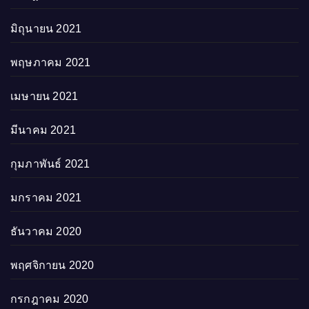
มิถุนายน 2021
พฤษภาคม 2021
เมษายน 2021
มีนาคม 2021
กุมภาพันธ์ 2021
มกราคม 2021
ธันวาคม 2020
พฤศจิกายน 2020
กรกฎาคม 2020