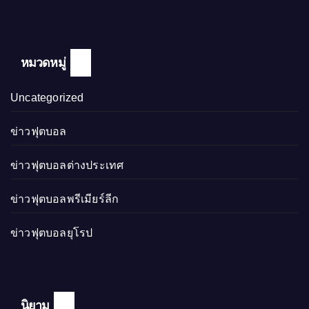
หมวดหมู่
Uncategorized
ข่าวฟุตบอล
ข่าวฟุตบอลต่างประเทศ
ข่าวฟุตบอลพรีเมียร์ลีก
ข่าวฟุตบอลยุโรป
นิยาม