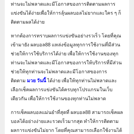
ท่านจะไม่พลาดและมีโอกาสของการติดตามผลการ
แข่งขันได้ง่ายเพื่อให้การลุ้นผลบอลไม่ยากและใคร ๆ ก็
ติดตามผลได้ง่าย
หากต้องการทราบผลการแข่งขันอย่างรวเร็ว โดยที่คุณ
เข้ามายัง ผลบอล88 แหล่งข้อมูลทุกการใช้งานที่มีส่วน
ช่วยให้การใช้บริการได้ง่าย เพื่อให้การใช้งานของทุก
ท่านจะไม่พลาดและมีโอกาสของการให้บริการที่มีส่วน
ช่วยให้ทุกท่านจะไม่พลาดและมีโอกาสของการ
ติดตาม
มวย วันนี้
ได้ง่าย เพื่อให้ทุกท่านไม่พลาดและ
เลือกเช็คผลการแข่งขันได้ครบทุกโปรแกรมในเว็บ
เดียวกัน เพื่อให้การใช้งานของทุกท่านไม่พลาด
การเช็คผลบอลแม่นยำที่สุดที่ ผลบอล88 สามารถเช็คผล
บอลได้อย่างง่ายและรวดเร็วมากสุด ทำให้การติดตาม
ผลการแข่งขันไม่ยาก โดยที่คุณสามารถเลือกใช้งานได้