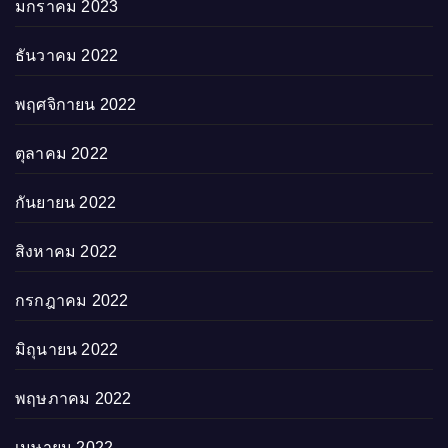
มกราคม 2023
ธันวาคม 2022
พฤศจิกายน 2022
ตุลาคม 2022
กันยายน 2022
สิงหาคม 2022
กรกฎาคม 2022
มิถุนายน 2022
พฤษภาคม 2022
เมษายน 2022