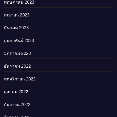
พฤษภาคม 2023
เมษายน 2023
มีนาคม 2023
กุมภาพันธ์ 2023
มกราคม 2023
ธันวาคม 2022
พฤศจิกายน 2022
ตุลาคม 2022
กันยายน 2022