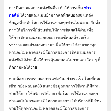
การติดตามผลการแข่งขันที่จะทำให้การเช็ค
ข่าว
กอล์ฟ
ได้ง่ายและแม่นยำมากสุดที่ผลบอล88 แหล่ง
ข้อมูลที่จะทำให้การใช้งานของทุกท่านไม่พลาด อีกทั้ง
การให้บริการที่มีส่วนช่วยให้การเช็คผลได้ง่าย เพื่อ
ให้การติดตามผลบอลและการเขช้คผลที่รวดเร็ว
รายงานผลอย่างตรงตรงมาเพื่อให้การใช้งานของทุก
ท่านจะไม่พลาดและมีโอกาสของการติดตามผลการ
แข่งขันได้ง่ายเพื่อให้การลุ้นผลบอลไม่ยากและใคร ๆ ก็
ติดตามผลได้ง่าย
หากต้องการทราบผลการแข่งขันอย่างรวเร็ว โดยที่คุณ
เข้ามายัง ผลบอล88 แหล่งข้อมูลทุกการใช้งานที่มีส่วน
ช่วยให้การใช้บริการได้ง่าย เพื่อให้การใช้งานของทุก
ท่านจะไม่พลาดและมีโอกาสของการให้บริการที่มีส่วน
ช่วยให้ทุกท่านจะไม่พลาดและมีโอกาสของการ