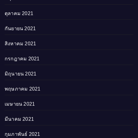
ตุลาคม 2021
กันยายน 2021
สิงหาคม 2021
กรกฎาคม 2021
มิถุนายน 2021
พฤษภาคม 2021
เมษายน 2021
มีนาคม 2021
กุมภาพันธ์ 2021