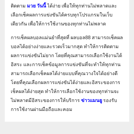
ติดตาม
มวย วันนี้
ได้ง่าย เพื่อให้ทุกท่านไม่พลาดและ
เลือกเช็คผลการแข่งขันได้ครบทุกโปรแกรมในเว็บ
เดียวกัน เพื่อให้การใช้งานของทุกท่านไม่พลาด
การเช็คผลบอลแม่นยำที่สุดที่ ผลบอล88 สามารถเช็คผล
บอลได้อย่างง่ายและรวดเร็วมากสุด ทำให้การติดตาม
ผลการแข่งขันไม่ยาก โดยที่คุณสามารถเลือกใช้งานได้
อิสระ และการเช็คข้อมูลการแข่งขันที่จะทำให้ทุกท่าน
สามารถเลือกเช็คผลได้ง่ายแบบที่คุณวางใจได้อย่างดี
โดยที่คุณเลือกผลการแข่งขันได้ง่ายและอิสระของการ
เช็คผลได้ง่ายสุด ทำให้การเลือกใช้งานของทุกท่านจะ
ไม่พลาดมีอิสระของการให้บริการ
ข่าวแมนยู
รองรับ
การใช้งานผ่านมือถือและคอม