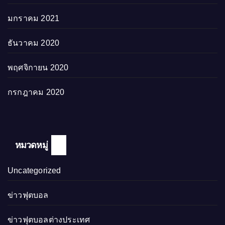
มกราคม 2021
ธันวาคม 2020
พฤศจิกายน 2020
กรกฎาคม 2020
หมวดหมู่
Uncategorized
ข่าวฟุตบอล
ข่าวฟุตบอลต่างประเทศ