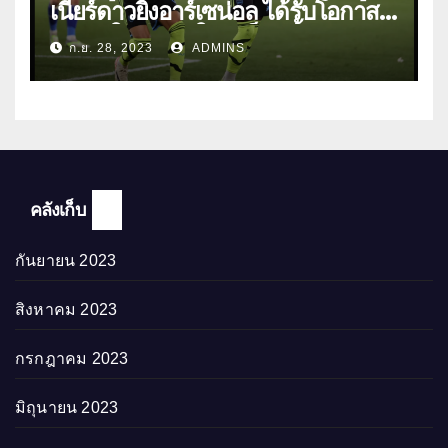
เนียร์ดาวยิงอาร์เซน่อล ได้รับโอกาส
ลงเล่นให้ทีมชุดใหญ่เป็นครั้งแรก
ก.ย. 28, 2023
ADMINS
คลังเก็บ
กันยายน 2023
สิงหาคม 2023
กรกฎาคม 2023
มิถุนายน 2023