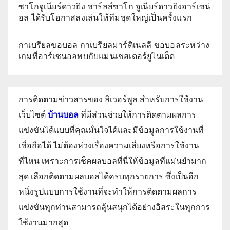
ซาโกจูเนียร์ดาวยิง ชาร์ลส์ซาโก จูเนียร์ดาวยิงอาร์เซน่
อล ได้รับโอกาสลงเล่นให้ทีมชุดใหญ่เป็นครั้งแรก
กาเบรียลขอบอล กาเบรียลมาร์ติเนลลี ขอบอลระหว่าง
เกมที่อาร์เซนอลพบกับแมนเชสเตอร์ยูไนเต็ด
การติดตามข่าวสารของ ลิเวอร์พูล สำหรับการใช้งาน
เว็บไซต์
บ้านบอล
ที่มีส่วนช่วยให้การติดตามผลการ
แข่งขันได้แบบที่คุณมั่นใจได้และมีข้อมูลการใช้งานที่
เชื่อถือได้ ไม่ต้องห่วงเรื่องความเสี่ยงหรือการใช้งาน
ที่ไหน เพราะการเช็คผลบอลที่นี่ให้ข้อมูลที่แม่นยำมาก
สุด เลือกติดตามผลบอลได้ครบทุกรายการ ซึ่งเป็นอีก
หนึ่งรูปแบบการใช้งานที่จะทำให้การติดตามผลการ
แข่งขันทุกท่านสามารถลุ้นสนุกได้อย่างอิสระในทุกการ
ใช้งานมากสุด