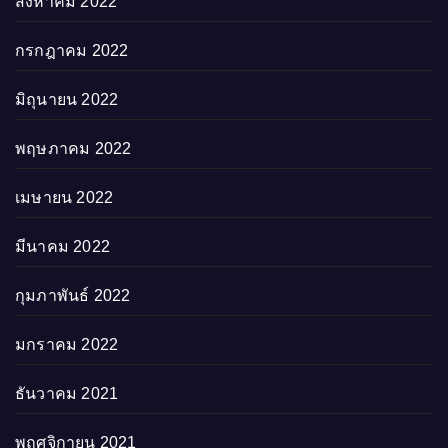
สิงหาคม 2022
กรกฎาคม 2022
มิถุนายน 2022
พฤษภาคม 2022
เมษายน 2022
มีนาคม 2022
กุมภาพันธ์ 2022
มกราคม 2022
ธันวาคม 2021
พฤศจิกายน 2021