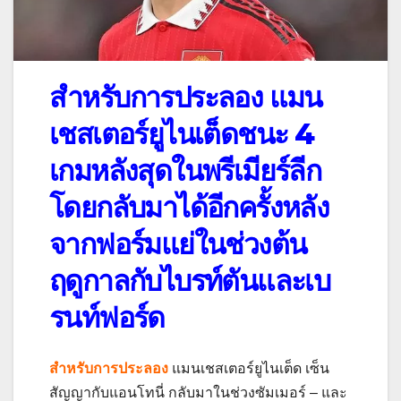
สำหรับการประลอง แมน
เชสเตอร์ยูไนเต็ดชนะ 4
เกมหลังสุดในพรีเมียร์ลีก
โดยกลับมาได้อีกครั้งหลัง
จากฟอร์มแย่ในช่วงต้น
ฤดูกาลกับไบรท์ตันและเบ
รนท์ฟอร์ด
สำหรับการประลอง
แมนเชสเตอร์ยูไนเต็ด เซ็น
สัญญากับแอนโทนี่ กลับมาในช่วงซัมเมอร์ – และ