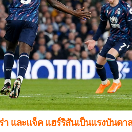
ร่า และแจ็ค แฮร์ริสันเป็นแรงบันดา