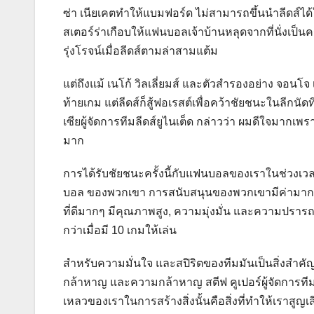
ซ่า เนียเคตทําให้แบมฟอร์ด ไม่สามารถขึ้นนําลีดส์ได้ใ
สเตอร์ร่าเกือบให้แฟนบอลเจ้าบ้านหลุดจากที่นั่งเป
รุ่งโรจน์เมื่อลีดส์ตามล่าสามแต้ม
แต่ถึงแม้ เนโก้ วิลเลี่ยมส์ และตัวสํารองอย่าง จอนโจ
ท้ายเกม แต่ลีดส์ก็สู้ฟอเรสต์เพื่อคว้าชัยชนะในลีกนัด
เซียผู้จัดการทีมลีดส์ยูไนเต็ด กล่าวว่า ผมดีใจมากเพรา
มาก
การได้รับชัยชนะครั้งนี้กับแฟนบอลของเราในช่วงเวลา
บอล ของพวกเขา การสนับสนุนของพวกเขามีค่ามาก คุณภ
ที่ดีมากๆ มีคุณภาพสูง, ความมุ่งมั่น และความปร
กว่าเมื่อมี 10 เกมให้เล่น
สําหรับความมั่นใจ และสปิริตของทีมมันเป็นสิ่งสําคัญเ
กล้าหาญ และความกล้าหาญ
สตีฟ คูเปอร์ผู้จัดการ
เหลวของเราในการสร้างสิ่งนั้นคือสิ่งที่ทำให้เราสูญเ