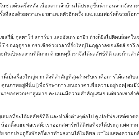
นช่วงต้นครึ่งหลัง เนื่องจากเจ้าบ้านได้ประตูขึ้นนําก่อนจากจังหวะท
็นครั้งที่สองด้วยความพยายามขดตัวอีกครั้ง และแบมฟอร์ดก็ฉวยโอก
 เชลวีย์, กุสตาโว่ สการ์ปา และอังเดร อายิว ต่างก็ยิงไปติดบล็อคในช
ที่ 7 ของฤดูกาล
กราเซียช่วงเวลาที่ยิ่งใหญ่ในฤดูกาลของลีดส์
จาวี 
ะมันเป็นผลงานที่ดีมาก ด้วยเหตุนี้ เราจึงได้ผลลัพธ์ที่ดี และก้าวสํา
นี้เป็นเรื่องใหญ่มาก
สิ่งที่สําคัญที่สุดสําหรับเราคือการได้เล่นกับ
าพอยู่ที่นั่น [เพื่อรักษาการเสนอราคาเพื่อความอยู่รอด] ผมมีน
ารถนาของพวกเขาสูงมาก
คะแนนมีความสําคัญเสมอ แต่พวกเขาสําคั
สมอที่จะได้ผลลัพธ์ที่ดี และทําสิ่งต่างๆต่อไป
คูเปอร์ฟอเรสต์ขาด
ทีมน็อตติ้งแฮมฟอเรสต์: เราออกสตาร์ทได้ดีพอที่จะได้ประตู แต่ความ
สีย
จากประตูถึงพักครึ่งเราทำผลงานได้ไม่ดีพอ เราไม่แสดงความกล