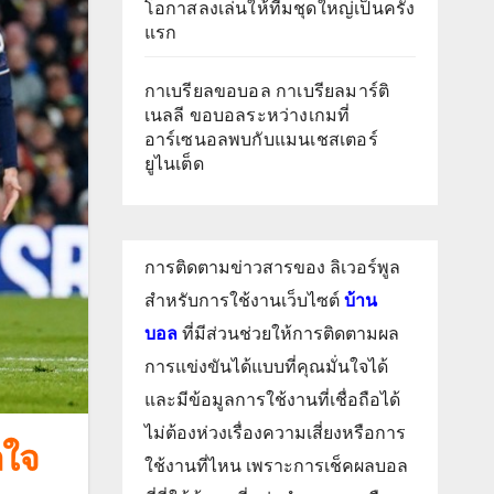
โอกาสลงเล่นให้ทีมชุดใหญ่เป็นครั้ง
แรก
กาเบรียลขอบอล กาเบรียลมาร์ติ
เนลลี ขอบอลระหว่างเกมที่
อาร์เซนอลพบกับแมนเชสเตอร์
ยูไนเต็ด
การติดตามข่าวสารของ ลิเวอร์พูล
สำหรับการใช้งานเว็บไซต์
บ้าน
บอล
ที่มีส่วนช่วยให้การติดตามผล
การแข่งขันได้แบบที่คุณมั่นใจได้
และมีข้อมูลการใช้งานที่เชื่อถือได้
ไม่ต้องห่วงเรื่องความเสี่ยงหรือการ
ลใจ
ใช้งานที่ไหน เพราะการเช็คผลบอล