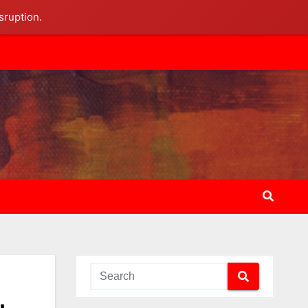
sruption.