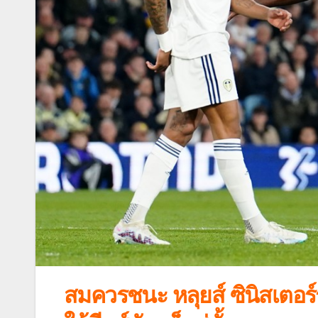
สมควรชนะ หลุยส์ ซินิสเตอร์