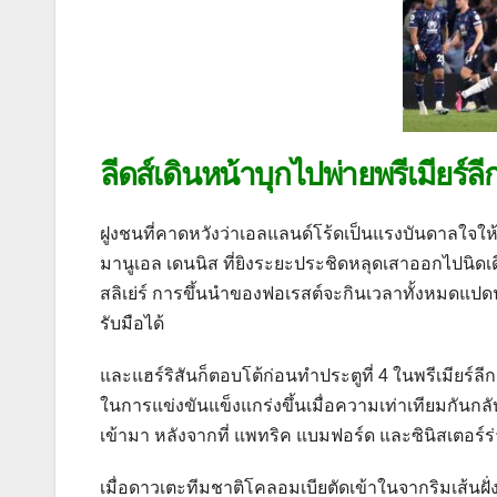
ลีดส์เดินหน้าบุกไปพ่ายพรีเมียร์ลี
ฝูงชนที่คาดหวังว่าเอลแลนด์โร้ดเป็นแรงบันดาลใจให
มานูเอล เดนนิส ที่ยิงระยะประชิดหลุดเสาออกไปนิดเด
สลิเย่ร์
การขึ้นนําของฟอเรสต์จะกินเวลาทั้งหมดแปดนา
รับมือได้
และแฮร์ริสันก็ตอบโต้ก่อนทําประตูที่ 4 ในพรีเมียร์ลี
ในการแข่งขันแข็งแกร่งขึ้นเมื่อความเท่าเทียมกันกลับ
เข้ามา
หลังจากที่ แพทริค แบมฟอร์ด และซินิสเตอร์ร่า
เมื่อดาวเตะทีมชาติโคลอมเบียตัดเข้าในจากริมเส้นฝั