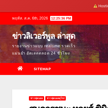
Hostin
Skip
พฤหัส. ส.ค. 6th, 2026
12:25:38 PM
to
content
ข่าวลิเวอร์พูล ล่าสุด
รายงานข่าวแบบ realtime รวดเร็ว
แม่นยำ อัตเดตตลอด 24 ชั่วโมง
SITEMAP
ข่าวฟุตบอล
ข่าวฟุตบอลยุโรป