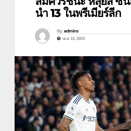
สมควรชนะ หลุยส์ ซินิส
นํา 13 ในพรีเมียร์ลีก
By
admins
เม.ย. 15, 2023