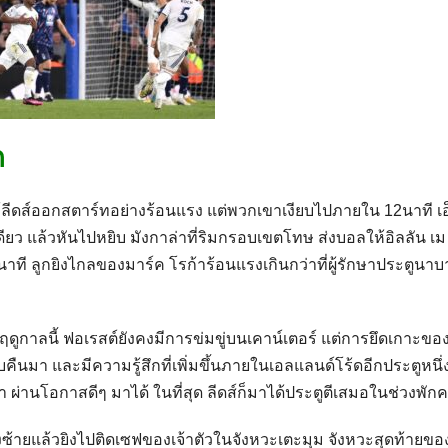
ก
้ลีดส์ออกสตาร์ทอย่างร้อนแรง แต่พวกเขาเงียบไปภายใน 12นาที เอ
ียว แล้วหันไปหยิบ มังกาล่าที่ริมกรอบเขตโทษ ส่งบอลให้อิลลัน เม
ที ลูกยิงไกลของมาร์ค โรก้าร้อนแรงเกินกว่าที่ผู้รักษาประตูนา
กฤดูกาลนี้
ฟอเรสต์ยังคงมีการข่มขู่บนเคาน์เตอร์ แต่การยึดเกาะของ
คืนมา และมีความรู้สึกที่เพิ่มขึ้นภายในเอลแลนด์โร้ดอีกประตูหนึ่
 ผ่านโอกาสดีๆ มาได้ ในที่สุด ลีดส์ก็มาได้ประตูตีเสมอในช่วงพักคร
่งซ้ายแล้วยิงไปติดเซฟของเจ้าตัวในจังหวะเตะมุม
จังหวะสุดท้ายขอ