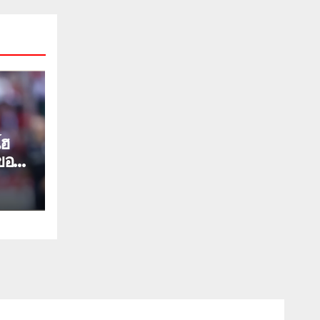
โฮ
ของ
นมิ