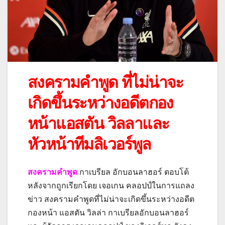
สงครามคำพูด ที่ไม่น่าจะ
เกิดขึ้นระหว่างอดีตกอง
หน้าแอสตัน วิลลาและ
หัวหน้าทีมลิเวอร์พูล
สงครามคำพูด
กาเบรียล อักบอนลาฮอร์ ตอบโต้
หลังจากถูกเรียกโดย เจอเกน คลอปป์ในการแถลง
ข่าว สงครามคำพูดที่ไม่น่าจะเกิดขึ้นระหว่างอดีต
กองหน้า แอสตัน วิลล่า กาเบรียลอักบอนลาฮอร์