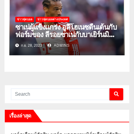
ข่าวฟุตบอล
ข่าวฟุตบอลต่างประเทศ
ซาเน่ผู้แข็งแกร่ง อูลี่โฮเนซตื่นเต้นกับ
ฟอร์มของ ลีรอยซาเน่กับบาเยิร์นมิ
วนิค
ก.ย. 28, 2023
ADMINS
เรื่องล่าสุด