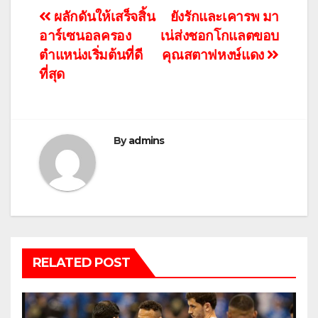
แนะแนว
ผลักดันให้เสร็จสิ้น
ยังรักและเคารพ มา
อาร์เซนอลครอง
เน่ส่งชอกโกแลตขอบ
เรื่อง
ตำแหน่งเริ่มต้นที่ดี
คุณสตาฟหงษ์แดง
ที่สุด
By
admins
RELATED POST