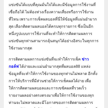
แข่งขันได้แบบที่คุณมั่นใจได้และมีข้อมูลการใช้งานที่
เชื่อถือได้ ไม่ต้องห่วงเรื่องความเสี่ยงหรือการใช้งาน
ที่ไหน เพราะการเช็คผลบอลที่นี่ให้ข้อมูลที่แม่นยำมาก
สุด เลือกติดตามผลบอลได้ครบทุกรายการ ซึ่งเป็นอีก
หนึ่งรูปแบบการใช้งานที่จะทำให้การติดตามผลการ
แข่งขันทุกท่านสามารถลุ้นสนุกได้อย่างอิสระในทุกการ
ใช้งานมากสุด
การติดตามผลการแข่งขันที่จะทำให้การเช็ค
ข่าว
กอล์ฟ
ได้ง่ายและแม่นยำมากสุดที่ผลบอล88 แหล่ง
ข้อมูลที่จะทำให้การใช้งานของทุกท่านไม่พลาด อีกทั้ง
การให้บริการที่มีส่วนช่วยให้การเช็คผลได้ง่าย เพื่อ
ให้การติดตามผลบอลและการเขช้คผลที่รวดเร็ว
รายงานผลอย่างตรงตรงมาเพื่อให้การใช้งานของทุก
ท่านจะไม่พลาดและมีโอกาสของการติดตามผลการ