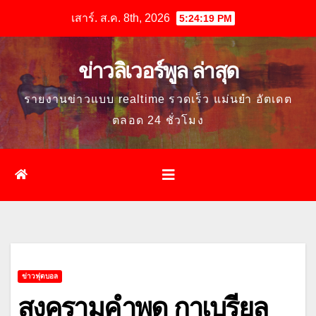
Skip
เสาร์. ส.ค. 8th, 2026
5:24:20 PM
to
content
ข่าวลิเวอร์พูล ล่าสุด
รายงานข่าวแบบ realtime รวดเร็ว แม่นยำ อัตเดต
ตลอด 24 ชั่วโมง
ข่าวฟุตบอล
สงครามคำพูด กาเบรียล