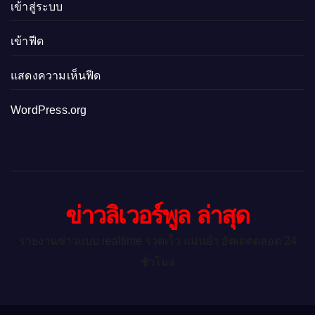
เข้าสู่ระบบ
เข้าฟีด
แสดงความเห็นฟีด
WordPress.org
ข่าวลิเวอร์พูล ล่าสุด
รายงานข่าวแบบ realtime รวดเร็ว แม่นยำ อัตเดตตลอด 24
ชั่วโมง