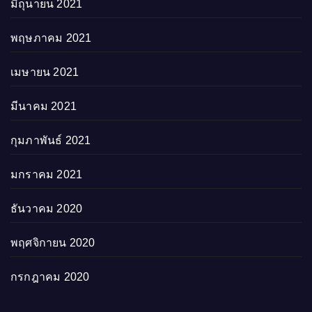
มิถุนายน 2021
พฤษภาคม 2021
เมษายน 2021
มีนาคม 2021
กุมภาพันธ์ 2021
มกราคม 2021
ธันวาคม 2020
พฤศจิกายน 2020
กรกฎาคม 2020