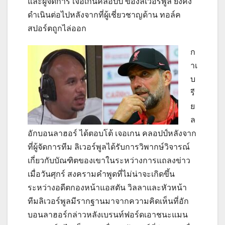
และผู้จัดการ เจอเกนคลอปป์ ของลิเวอร์พูล ยังคง
ดำเนินต่อไปหลังจากที่ผู้เชี่ยวชาญด้าน ทอล์ค
สปอร์ตถูกไล่ออก
ก
าเ
บ
รี
ย
ล
อักบอนลาฮอร์ ได้ตอบโต้ เจอเกน คลอปป์หลังจาก
ที่ผู้จัดการทีม ลิเวอร์พูลได้รับการวิพากษ์วิจารณ์
เกี่ยวกับบัณฑิตของเขาในระหว่างการแถลงข่าว
เมื่อวันศุกร์
สงครามคำพูดที่ไม่น่าจะเกิดขึ้น
ระหว่างอดีตกองหน้าแอสตัน วิลลาและหัวหน้า
ทีมลิเวอร์พูลมีรากฐานมาจากความคิดเห็นที่อัก
บอนลาฮอร์กล่าวหลังเบรนท์ฟอร์ดเอาชนะแมน