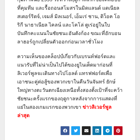
ที่คุมทีม และรื้อถอนสโมสรในมิดแลนด์ แดเนียล
สเตอร์ริดจ์, เจมส์ มิลเนอร์, เอ็มเร่ ชาน, ดิว็อค โอ
ริกี นาธาเนียล ไคลน์ และโคโล่ ตูเร่อยู่ในใบ
บันทึกคะแนนในชัยชนะอันดังก้อง ขณะที่อักบอน
ลาฮอร์ถูกเปลี่ยนตัวออกก่อนเวลาชั่วโมง
ความเห็นของคล็อปป์เกี่ยวกับเบรนท์ฟอร์ดและ
แนวรับที่ไม่น่าเป็นไปได้ของยูไนเต็ดมาก่อนที่
ลิเวอร์พูลจะเดินทางไปโอลด์ แทรฟฟอร์ดเพื่อ
เอาชนะคู่ต่อสู้ของพวกเขาในคืนวันจันทร์ ยักษ์
ใหญ่ทางตะวันตกเฉียงเหนือทั้งสองตั้งเป้าที่จะคว้า
ชัยชนะครั้งแรกของฤดูกาลหลังจากการแสดงที่
แย่ในสองเกมแรกของพวกเขา
ข่าวลิเวอร์พูล
ล่าสุด