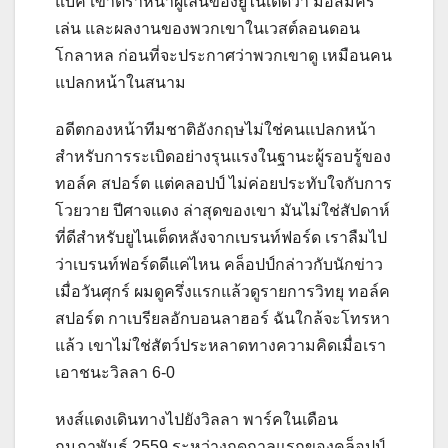
แบ็ค เขาตราหน้าผู้เล่นของยูไนเต็ดว่า มือสมัคร
เล่น และผลงานของพวกเขาในเวสต์ลอนดอน
โกลาหล ก่อนที่จะประกาศว่าพวกเขาดู เหมือนคน
แปลกหน้าในสนาม
อดีตกองหน้าทีมชาติอังกฤษไม่ใช่คนแปลกหน้า
สำหรับการระเบิดอย่างรุนแรงในฐานะผู้รอบรู้ของ
ทอล์ค สปอร์ต แต่คลอปป์ ไม่ค่อยประทับใจกับการ
โวยวาย ปีศาจแดง ล่าสุดของเขา
มันไม่ใช่สัปดาห์
ที่ดีสำหรับยูไนเต็ดหลังจากเบรนท์ฟอร์ด เราลืมไป
ว่าเบรนท์ฟอร์ดดีแค่ไหน คล็อปป์กล่าวกับนักข่าว
เมื่อวันศุกร์ ผมดูครึ่งแรกแล้วดูรายการวิทยุ ทอล์ค
สปอร์ต กาเบรียลอักบอนลาฮอร์ ฉันใกล้จะโทรหา
แล้ว เขาไม่ใช่สัตว์ประหลาดทางความคิดเมื่อเรา
เอาชนะวิลลา 6-0
หงส์แดงเดินทางไปยังวิลลา พาร์คในเดือน
กุมภาพันธ์ 2559 ระหว่างฤดูกาลแรกของคล็อปป์