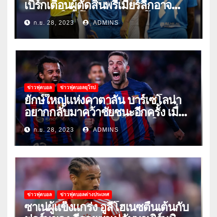
เบิร์กเตือนผู้ตัดสินพรีเมียร์ลีกอาจ
‘ยอมแพ้ในยูโรหรือฟุตบอลโลก’
ก.ย. 28, 2023
ADMINS
ข่าวฟุตบอล
ข่าวฟุตบอลยุโรป
ยักษ์ใหญ่แห่งคาตาลัน บาร์เซโลน่า
อยากกลับมาคว้าชัยชนะอีกครั้ง เมื่อ
พวกเขาเปิดบ้านรับมือเซบีย่าในลีก
ก.ย. 28, 2023
ADMINS
ข่าวฟุตบอล
ข่าวฟุตบอลต่างประเทศ
ซาเน่ผู้แข็งแกร่ง อูลี่โฮเนซตื่นเต้นกับ