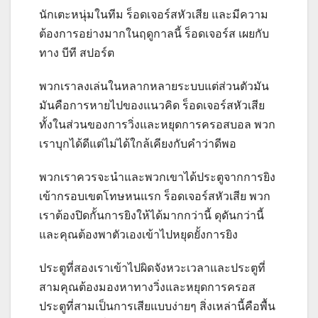
นักเตะหนุ่มในทีม ร็อดเจอร์สหัวเสีย และมีความ
ต้องการอย่างมากในฤดูกาลนี้ ร็อดเจอร์ส เผยกับ
ทาง บีที สปอร์ต
พวกเราลงเล่นในหลากหลายระบบแต่ส่วนตัวมัน
มันคือการหายไปของแนวคิด ร็อดเจอร์สหัวเสีย
ทั้งในส่วนของการวิ่งและหยุดการครอสบอล พวก
เราบุกได้ดีแต่ไม่ได้ใกล้เคียงกับคำว่าดีพอ
พวกเราควรจะนำและพวกเขาได้ประตูจากการยิง
เข้ากรอบเขตโทษหนแรก ร็อดเจอร์สหัวเสีย พวก
เราต้องปิดกั้นการยิงให้ได้มากกว่านี้ ดุดันกว่านี้
และคุณต้องพาตัวเองเข้าไปหยุดยั้งการยิง
ประตูที่สองเราเข้าไปผิดจังหวะเวลาและประตูที่
สามคุณต้องมองหาทางวิ่งและหยุดการครอส
ประตูที่สามเป็นการเสียแบบง่ายๆ สิ่งเหล่านี้คือพื้น