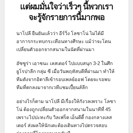
แต่ผมมั่นใจว่าเร็วๆ นี้พวกเรา
จะรู้จักรายการนี้มากพอ
นาโปลี ยืนยันแล้วว่า อีร์วิ่ง โลซาโน่ ไม่ได้มี
อาการกระทบกระเทือนทางศีรษะ แม้ว่าจะโดน
เปลี่ยนตัวออกจากสนามในนัดที่ผ่านมา
อัซซูร่า เอาชนะ เลสเตอร์ ไปแบบสนุก 3-2 ในศึก
ยูโรปาลีก กลุ่ม ซี เมื่อวันพฤหัสบดีที่ผ่านมา ทำให้
ทีมดังจากอิตาลีเข้ารอบเพลย์ออฟ โดยจะรอพบ
ทีมที่ตกลงมาจากเวทีแชมเปี้ยนส์ลีก
อย่างไรก็ตาม นาโปลี มีเรื่องให้กังวลเพราะ โลซา
โน่ ต้องถูกเปลี่ยนตัวออกจากสนามในนาทีที่ 45
เพราะไปปะทะกับ วิลเฟร็ด เอ็นดีดี้ กองกลางเลส
เตอร์ ส่งผลให้นักเตะต้องเดินทางไปตรวจสอบ