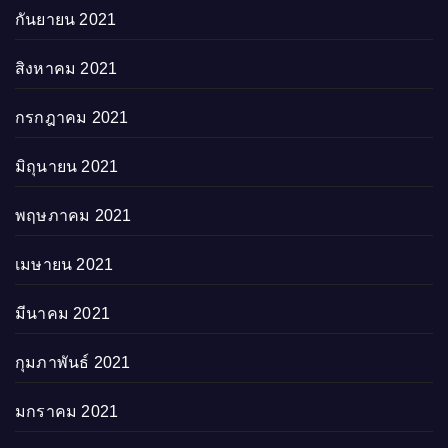
กันยายน 2021
สิงหาคม 2021
กรกฎาคม 2021
มิถุนายน 2021
พฤษภาคม 2021
เมษายน 2021
มีนาคม 2021
กุมภาพันธ์ 2021
มกราคม 2021