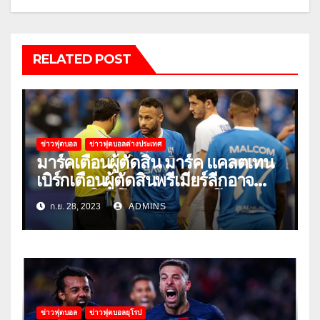
RELATED POST
ข่าวฟุตบอล
ข่าวฟุตบอลต่างประเทศ
มาร์คเตือนผู้ตัดสิน มาร์ค แคลตเทน
เบิร์กเตือนผู้ตัดสินพรีเมียร์ลีกอาจ
‘ยอมแพ้ในยูโรหรือฟุตบอลโลก’
ก.ย. 28, 2023
ADMINS
ข่าวฟุตบอล
ข่าวฟุตบอลยุโรป