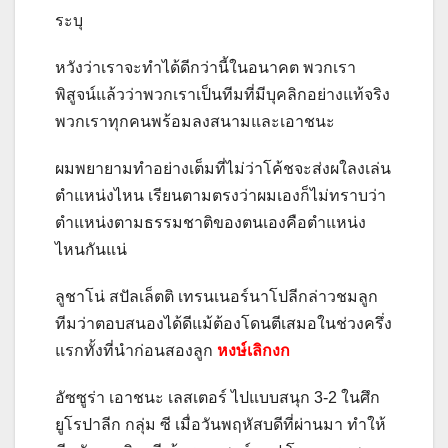
ระบุ
หวังว่าเราจะทำได้ดีกว่านี้ในอนาคต พวกเรา
พิสูจน์แล้วว่าพวกเราเป็นทีมที่มีบุคลิกอย่างแท้จริง
พวกเราทุกคนพร้อมลงสนามและเอาชนะ
ผมพยายามทำอย่างเต็มที่ไม่ว่าโค้ชจะส่งผใลงเล่น
ตำแหน่งไหน เรียนตามตรงว่าผมเองก็ไม่ทราบว่า
ตำแหน่งตามธรรมชาติของตนเองคือตำแหน่ง
ไหนกันแน่
ลูชาโน่ สปัลเล็ตติ เทรนเนอร์นาโปลีกล่าวชมลูก
ทีมว่าตอบสนองได้ดีแม้ต้องโดนตีเสมอในช่วงครึ่ง
แรกทั้งที่นำก่อนสองลูก
หงษ์เลิกงก
อัซซูร่า เอาชนะ เลสเตอร์ ไปแบบสนุก 3-2 ในศึก
ยูโรปาลีก กลุ่ม ซี เมื่อวันพฤหัสบดีที่ผ่านมา ทำให้