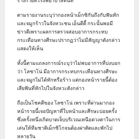
ร่างกายที่โรงพยาบาลทันที
ตามรายงานระบุว่ากองหน้าเม็กซิกันถึงกับฟันหัก
และจมูกร้าวในจังหวะชน เอ็นดีดี้ กระนั้นพอมี
ข่าวดีเพราะผลการตรวจสอบอาการกระทบ
กระเทือนทางศีรษะปรากฏว่าไม่มีสัญญาดังกล่าว
แสดงให้เห็น
ทั้งนี้ตามแถลงการณ์ระบุว่าไม่พบอาการที่บ่งบอก
ว่า โลซาโน่ มีอาการกระทบกระเทือนทางศีรษะ
และจมูกไม่ได้หักหรือร้าว แต่กองหน้ารายนี้ต้อง
เสียฟันที่หักไปในจังหวะดังกล่าว
ถือเป็นโชคดีของ โลซาโน่ เพราะที่ผ่านมากอง
หน้ารายนี้เจอปัญหาที่ใบหน้าและศีรษะบ่อยครั้ง
ซึ่งครั้งหนึ่งเกิดบาดเจ็บบริเวณเหนือดวงตาในการ
เล่นให้ทีมชาติเม็กซิโกจนต้องผ่าตัดและพักไป
หลายวัน