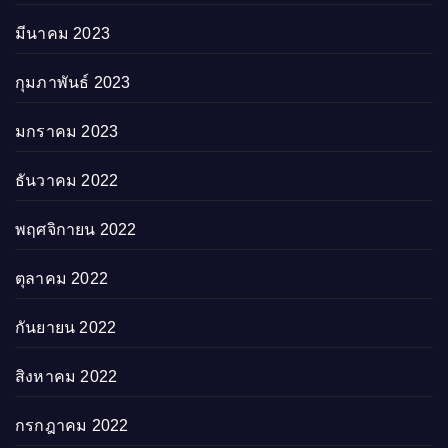
มีนาคม 2023
กุมภาพันธ์ 2023
มกราคม 2023
ธันวาคม 2022
พฤศจิกายน 2022
ตุลาคม 2022
กันยายน 2022
สิงหาคม 2022
กรกฎาคม 2022