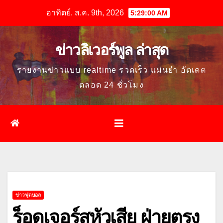
Skip
อาทิตย์. ส.ค. 9th, 2026
5:29:01 AM
to
content
ข่าวลิเวอร์พูล ล่าสุด
รายงานข่าวแบบ realtime รวดเร็ว แม่นยำ อัตเดต
ตลอด 24 ชั่วโมง
ข่าวฟุตบอล
ร็อดเจอร์สหัวเสีย ฝ่ายตรง