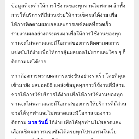
ข้อมูลที่จะทำให้การใช้งานของทุกท่านไม่พลาด อีกทั้ง
การให้บริการที่มีส่วนช่วยให้การเช็คผลได้ง่าย เพื่อ
ให้การติดตามผลบอลและการเขช้คผลที่รวดเร็ว
รายงานผลอย่างตรงตรงมาเพื่อให้การใช้งานของทุก
ท่านจะไม่พลาดและมีโอกาสของการติดตามผลการ
แข่งขันได้ง่ายเพื่อให้การลุ้นผลบอลไม่ยากและใคร ๆ ก็
ติดตามผลได้ง่าย
หากต้องการทราบผลการแข่งขันอย่างรวเร็ว โดยที่คุณ
เข้ามายัง ผลบอล88 แหล่งข้อมูลทุกการใช้งานที่มีส่วน
ช่วยให้การใช้บริการได้ง่าย เพื่อให้การใช้งานของทุก
ท่านจะไม่พลาดและมีโอกาสของการให้บริการที่มีส่วน
ช่วยให้ทุกท่านจะไม่พลาดและมีโอกาสของการ
ติดตาม
มวย วันนี้
ได้ง่าย เพื่อให้ทุกท่านไม่พลาดและ
เลือกเช็คผลการแข่งขันได้ครบทุกโปรแกรมในเว็บ