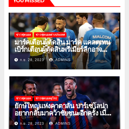
YOU MISSED
ข่าวฟุตบอล
ข่าวฟุตบอลต่างประเทศ
มาร์คเตือนผู้ตัดสิน มาร์ค แคลตเทน
เบิร์กเตือนผู้ตัดสินพรีเมียร์ลีกอาจ
‘ยอมแพ้ในยูโรหรือฟุตบอลโลก’
ก.ย. 28, 2023
ADMINS
ข่าวฟุตบอล
ข่าวฟุตบอลยุโรป
ยักษ์ใหญ่แห่งคาตาลัน บาร์เซโลน่า
อยากกลับมาคว้าชัยชนะอีกครั้ง เมื่อ
พวกเขาเปิดบ้านรับมือเซบีย่าในลีก
ก.ย. 28, 2023
ADMINS