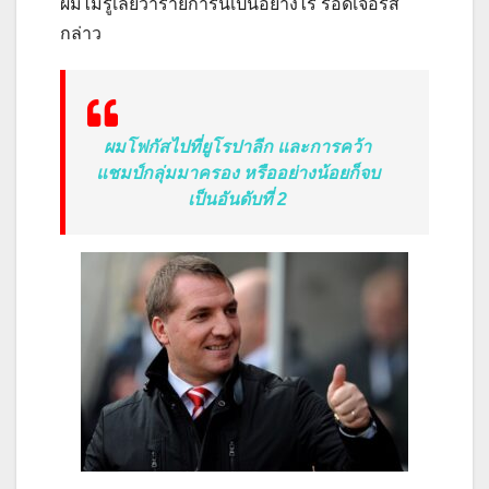
ผมไม่รู้เลยว่ารายการนี้เป็นอย่างไร ร็อดเจอร์ส
กล่าว
ผมโฟกัสไปที่ยูโรปาลีก และการคว้า
แชมป์กลุ่มมาครอง หรืออย่างน้อยก็จบ
เป็นอันดับที่ 2