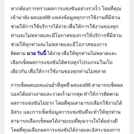
หากต้องการทราบผลการแข่งขันอย่างรวเร็ว โดยที่คุณ
เข้ามายัง ผลบอล88 แหล่งข้อมูลทุกการใช้งานที่มีส่วน
ช่วยให้การใช้บริการได้ง่าย เพื่อให้การใช้งานของทุก
ท่านจะไม่พลาดและมีโอกาสของการให้บริการที่มีส่วน
ช่วยให้ทุกท่านจะไม่พลาดและมีโอกาสของการ
ติดตาม
มวย วันนี้
ได้ง่าย เพื่อให้ทุกท่านไม่พลาดและ
เลือกเช็คผลการแข่งขันได้ครบทุกโปรแกรมในเว็บ
เดียวกัน เพื่อให้การใช้งานของทุกท่านไม่พลาด
การเช็คผลบอลแม่นยำที่สุดที่ ผลบอล88 สามารถเช็คผล
บอลได้อย่างง่ายและรวดเร็วมากสุด ทำให้การติดตาม
ผลการแข่งขันไม่ยาก โดยที่คุณสามารถเลือกใช้งานได้
อิสระ และการเช็คข้อมูลการแข่งขันที่จะทำให้ทุกท่าน
สามารถเลือกเช็คผลได้ง่ายแบบที่คุณวางใจได้อย่างดี
โดยที่คุณเลือกผลการแข่งขันได้ง่ายและอิสระของการ