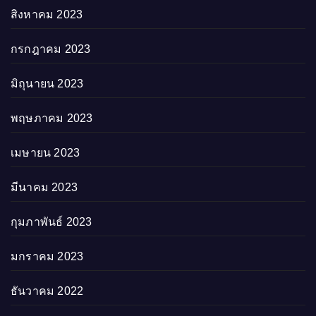
สิงหาคม 2023
กรกฎาคม 2023
มิถุนายน 2023
พฤษภาคม 2023
เมษายน 2023
มีนาคม 2023
กุมภาพันธ์ 2023
มกราคม 2023
ธันวาคม 2022