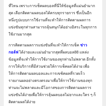
ที่ไหน เพราะการเช็คผลบอลที่นี่ให้ข้อมูลที่แม่นยำมาก
สุด เลือกติดตามผลบอลได้ครบทุกรายการ ซึ่งเป็นอีก
หนึ่งรูปแบบการใช้งานที่จะทำให้การติดตามผลการ
แข่งขันทุกท่านสามารถลุ้นสนุกได้อย่างอิสระในทุกการ
ใช้งานมากสุด
การติดตามผลการแข่งขันที่จะทำให้การเช็ค
ข่าว
กอล์ฟ
ได้ง่ายและแม่นยำมากสุดที่ผลบอล88 แหล่ง
ข้อมูลที่จะทำให้การใช้งานของทุกท่านไม่พลาด อีกทั้ง
การให้บริการที่มีส่วนช่วยให้การเช็คผลได้ง่าย เพื่อ
ให้การติดตามผลบอลและการเขช้คผลที่รวดเร็ว
รายงานผลอย่างตรงตรงมาเพื่อให้การใช้งานของทุก
ท่านจะไม่พลาดและมีโอกาสของการติดตามผลการ
แข่งขันได้ง่ายเพื่อให้การลุ้นผลบอลไม่ยากและใคร ๆ ก็
ติดตามผลได้ง่าย