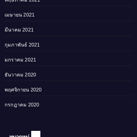
เมษายน 2021
มีนาคม 2021
กุมภาพันธ์ 2021
มกราคม 2021
ธันวาคม 2020
พฤศจิกายน 2020
กรกฎาคม 2020
หมวดหมู่