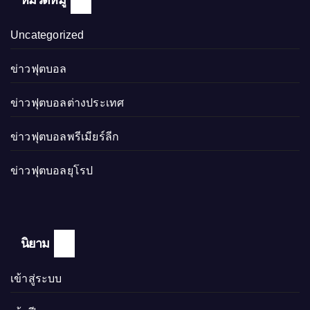
Uncategorized
ข่าวฟุตบอล
ข่าวฟุตบอลต่างประเทศ
ข่าวฟุตบอลพรีเมียร์ลีก
ข่าวฟุตบอลยุโรป
นิยาม
เข้าสู่ระบบ