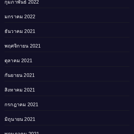
กุมภาพันธ์ 2022
มกราคม 2022
ธันวาคม 2021
พฤศจิกายน 2021
ตุลาคม 2021
กันยายน 2021
สิงหาคม 2021
กรกฎาคม 2021
มิถุนายน 2021
พฤษภาคม 2021