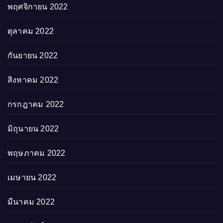
พฤศจิกายน 2022
ตุลาคม 2022
กันยายน 2022
สิงหาคม 2022
กรกฎาคม 2022
มิถุนายน 2022
พฤษภาคม 2022
เมษายน 2022
มีนาคม 2022