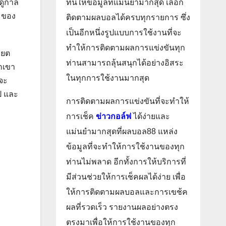
ที่นี่ให้ข้อมูลที่แม่นยำมากสุด เลือก
ฤดูกาล
1 ของ
ติดตามผลบอลได้ครบทุกรายการ ซึ่ง
เป็นอีกหนึ่งรูปแบบการใช้งานที่จะ
ทำให้การติดตามผลการแข่งขันทุก
ียต
ท่านสามารถลุ้นสนุกได้อย่างอิสระ
วกเขา
ในทุกการใช้งานมากสุด
้จะ
ป และ
การติดตามผลการแข่งขันที่จะทำให้
การเช็ค
ข่าวกอล์ฟ
ได้ง่ายและ
แม่นยำมากสุดที่ผลบอล88 แหล่ง
ข้อมูลที่จะทำให้การใช้งานของทุก
ท่านไม่พลาด อีกทั้งการให้บริการที่
มีส่วนช่วยให้การเช็คผลได้ง่าย เพื่อ
ให้การติดตามผลบอลและการเขช้ค
ผลที่รวดเร็ว รายงานผลอย่างตรง
ตรงมาเพื่อให้การใช้งานของทุก