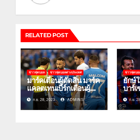
RELATED POST
ข่าวฟุตบอล
ข่าวฟุตบอลต่างประเทศ
ข่าวฟุตบอ
มาร์คเตือนผู้ตัดสิน มาร์ค
ยักษ์
แคลตเทนเบิร์กเตือนผู้
บาร์เ
ตัดสินพรีเมียร์ลีกอาจ
คว้าชั
ก.ย. 28, 2023
ADMINS
ก.ย. 2
‘ยอมแพ้ในยูโรหรือ
พวกเข
ฟุตบอลโลก’
บีย่า