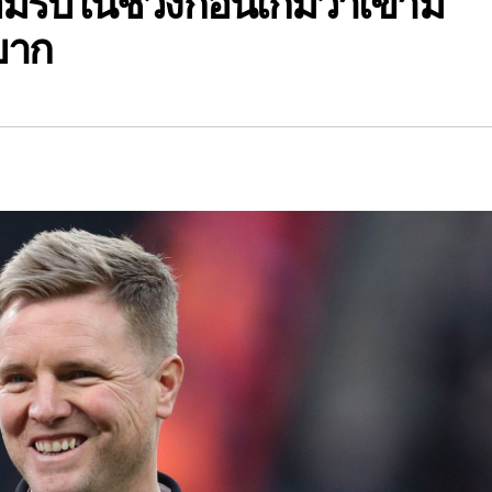
มรับในช่วงก่อนเกมว่าเขามี
บาก