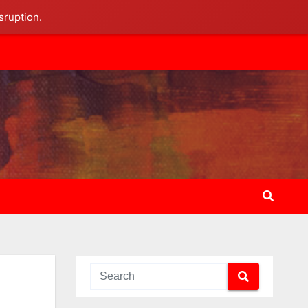
sruption.