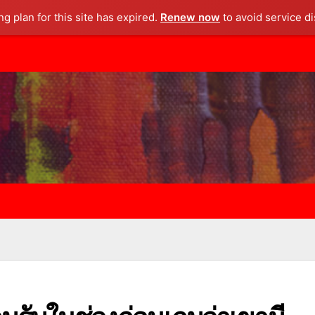
g plan for this site has expired.
Renew now
to avoid service di