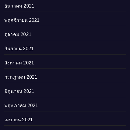
ธันวาคม 2021
พฤศจิกายน 2021
ตุลาคม 2021
กันยายน 2021
สิงหาคม 2021
กรกฎาคม 2021
มิถุนายน 2021
พฤษภาคม 2021
เมษายน 2021