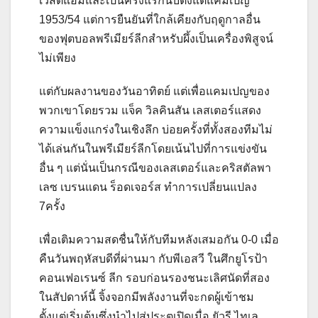
เวสต์แฮมและเป็นครั้งแรกนับตั้งแต่แคมเปญ
1953/54 แต่การยืนยันที่ใกล้เคียงกับฤดูกาลอื่น
ของฟุตบอลพรีเมียร์ลีกสําหรับผึ้งเป็นเครื่องพิสูจน์
ไม่เพียง
แต่กับผลงานของวันอาทิตย์ แต่เพื่อแคมเปญของ
พวกเขาโดยรวม แจ็ค วิลคินสัน เลสเตอร์แสดง
ความแข็งแกร่งในเชิงลึก บ่อยครั้งที่ทั้งสองทีมไม่
ได้เล่นกันในพรีเมียร์ลีกโดยเน้นไปที่การแข่งขัน
อื่น ๆ แต่นั่นเป็นกรณีของเลสเตอร์และคริสตัลพา
เลซ เบรนแดน ร็อดเจอร์ส ทําการเปลี่ยนแปลง
7ครั้ง
เพื่อเติมความสดชื่นให้กับทีมหลังเสมอกัน 0-0 เมื่อ
คืนวันพฤหัสบดีที่ผ่านมา กับพีเอสวี ในศึกยูโรป้า
คอนเฟอเรนซ์ ลีก รอบก่อนรองชนะเลิศนัดที่สอง
ในสัปดาห์นี้ จิ้งจอกมีพลังงานที่จะกดผู้เข้าชม
ตั้งแต่เริ่มต้นซึ่งนําไปสู่ประตูเปิดเมื่อ ยัวรี ไทเล