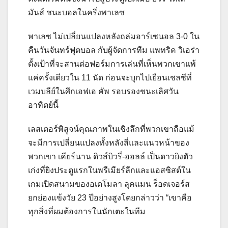
มันส์ ชนะบอลในครึ่งพาเลซ
พาเลซ ไม่เปลี่ยนแปลงหลังถล่มอาร์เซนอล 3-0 ใน
คืนวันจันทร์ฟุตบอล กับผู้จัดการทีม แพทริค วิเอร่า
ตั้งเป้าที่จะสานต่อฟอร์มการเล่นที่เห็นพวกเขาแพ้
แค่ครั้งเดียวใน 11 นัด ก่อนจะบุกไปเยือนเชลซีที่
เวมบลีย์ในศึกเอฟเอ คัพ รอบรองชนะเลิศวัน
อาทิตย์นี้
เลสเตอร์พิสูจน์คุณภาพในเชิงลึกที่พวกเขาถือแม้
จะมีการเปลี่ยนแปลงทั้งหลังสี่และแนวหน้าของ
พวกเขา เคียร์นาน ดิวส์บิวรี่-ฮอลล์ เป็นดาวยิงตัว
เก่งที่ยิงประตูแรกในพรีเมียร์ลีกและแอสซิสต์ใน
เกมเปิดสนามของอเดโมลา ลุคแมน ร็อดเจอร์ส
ยกย่องแข้งวัย 23 ปีอย่างสูงโดยกล่าวว่า “เขาคือ
ทุกสิ่งที่ผมต้องการในนักเตะในทีม