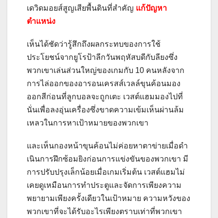
เดวิดมอยส์สูญเสียพื้นดินที่สําคัญ
แก้ปัญหา
ตำแหน่ง
เห็นได้ชัดว่ารู้สึกถึงผลกระทบของการใช้
ประโยชน์จากยูโรป้าลีกวันพฤหัสบดีกับลียงซึ่ง
พวกเขาเล่นส่วนใหญ่ของเกมกับ 10 คนหลังจาก
การไล่ออกของอารอนเครสส์เวลล์ขุนค้อนมอง
ออกสีก่อนที่ลูกบอลจะถูกเตะ เวสต์แฮมมองไปที่
นั่นเพื่อลงอุ่นเครื่องซึ่งขาดความเข้มเห็นผ่านล้ม
เหลวในการหาเป้าหมายของพวกเขา
และเห็นกองหน้าขุนค้อนไม่ค่อยหาตาข่ายเมื่อดํา
เนินการฝึกซ้อมยิงก่อนการแข่งขันของพวกเขา มี
การปรับปรุงเล็กน้อยเมื่อเกมเริ่มต้น เวสต์แฮมไม่
เคยดูเหมือนการทําประตูและจัดการเพียงความ
พยายามเพียงครั้งเดียวในเป้าหมาย ความหวังของ
พวกเขาที่จะได้รับอะไรเพียงตราบเท่าที่พวกเขา