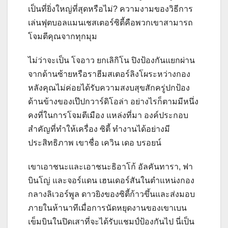
เป็นที่ยิ่งใหญ่ที่สุดหรือไม่? ความงามของวิธีการ
เล่นฟุตบอลแมนเชสเตอร์ซิตี้คือพวกเขาสามารถ
โจมตีคุณจากทุกมุม
ไม่ว่าจะเป็น โจอาว ยกเลิกิโน ปิงป้องกันแยกผ่าน
จากด้านซ้ายหรือราฮีมสเตอร์ลิงโผระหว่างกอง
หลังคุณไม่ค่อยได้รับความสงบสุขสักครู่ปกป้อง
ด้านข้างของเป๊ปกวาร์ดิโอล่า อย่างไรก็ตามมีหนึ่ง
คงที่ในการโจมตีเมือง แหล่งที่มา องค์ประกอบ
สําคัญที่ทําให้เครื่อง ซิตี้ ทํางานได้อย่างมี
ประสิทธิภาพ เขาชื่อ เควิน เดอ บรอยน์
เขาเอาชนะและเอาชนะธิอาโก้ อัลคันทารา, ฟา
บินโญ่ และจอร์แดน เฮนเดอร์สันในตําแหน่งกอง
กลางลิเวอร์พูล ดาวยิงของซิตี้ก้าวขึ้นและส่งมอบ
ภายในห้านาทีเมื่อการนัดหยุดงานของเขาเบน
เข็มบินในปิดเสาที่จะได้รับแชมป์ป้องกันไป นี่เป็น