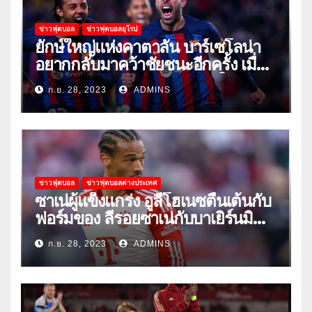
ข่าวฟุตบอล
ข่าวฟุตบอลยุโรป
ยักษ์ใหญ่แห่งคาตาลัน บาร์เซโลน่า
อยากกลับมาคว้าชัยชนะอีกครั้ง เมื่อ
พวกเขาเปิดบ้านรับมือเซบีย่าในลีก
ก.ย. 28, 2023
ADMINS
ข่าวฟุตบอล
ข่าวฟุตบอลต่างประเทศ
ซาเน่ผู้แข็งแกร่ง อูลี่โฮเนซตื่นเต้นกับ
ฟอร์มของ ลีรอยซาเน่กับบาเยิร์นมิ
วนิค
ก.ย. 28, 2023
ADMINS