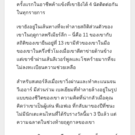
ครั้งแรกในอาชีพค้าแข้งที่เขายิงได้ 4 นัดติดต่อกัน
ในทุกรายการ
เขายังอยู่ในเส้นทางที่จะทําลายสถิติส่วนตัวของ
เขาในฤดูกาลพรีเมียร์ลีก – นี่คือ 11 ของเขากับ
สถิติของเขายืนอยู่ที่ 13 เขามีหัวของเขาในมือ
ของเขาในครึ่งชั่วโมงเมื่อเขาตีตาข่ายด้านข้าง
แต่เขาซ้ําผ่านเส้นลิเวอร์พูลและโชคร้ายมากที่จะ
ไม่ลงทะเบียนความช่วยเหลือ
สําหรับสเตอร์ลิงเมื่อเขาวิ่งผ่านและทําคะแนนจน
วีเออาร์ มีส่วนร่วม เบลเยียมที่ทําลายล้างอยู่ในรูป
แบบของชีวิตของเขา ความคิดที่น่ากลัวเมื่อคุณ
คิดว่าเขาเป็นผู้เล่น พีเอฟเอ ที่กลับมาของปีที่ชนะ
ไม่มีนักเตะคนไหนที่ได้รับรางวัลนี้มา 3 ปีแล้ว แต่
ความฉลาดในช่วงท้ายฤดูกาลของเขา