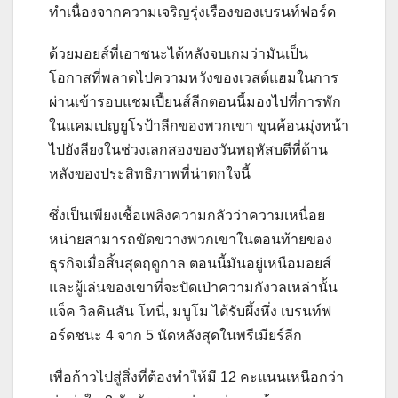
ทําเนื่องจากความเจริญรุ่งเรืองของเบรนท์ฟอร์ด
ด้วยมอยส์ที่เอาชนะได้หลังจบเกมว่ามันเป็น
โอกาสที่พลาดไปความหวังของเวสต์แฮมในการ
ผ่านเข้ารอบแชมเปี้ยนส์ลีกตอนนี้มองไปที่การพัก
ในแคมเปญยูโรป้าลีกของพวกเขา ขุนค้อนมุ่งหน้า
ไปยังลียงในช่วงเลกสองของวันพฤหัสบดีที่ด้าน
หลังของประสิทธิภาพที่น่าตกใจนี้
ซึ่งเป็นเพียงเชื้อเพลิงความกลัวว่าความเหนื่อย
หน่ายสามารถขัดขวางพวกเขาในตอนท้ายของ
ธุรกิจเมื่อสิ้นสุดฤดูกาล ตอนนี้มันอยู่เหนือมอยส์
และผู้เล่นของเขาที่จะปัดเป่าความกังวลเหล่านั้น
แจ็ค วิลคินสัน โทนี่, มบูโม ได้รับผึ้งหึ่ง เบรนท์ฟ
อร์ดชนะ 4 จาก 5 นัดหลังสุดในพรีเมียร์ลีก
เพื่อก้าวไปสู่สิ่งที่ต้องทําให้มี 12 คะแนนเหนือกว่า