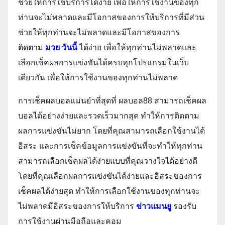
ช่วยให้การใช้บริการได้ง่าย เพื่อให้การใช้งานของทุก
ท่านจะไม่พลาดและมีโอกาสของการให้บริการที่มีส่วน
ช่วยให้ทุกท่านจะไม่พลาดและมีโอกาสของการ
ติดตาม
มวย วันนี้
ได้ง่าย เพื่อให้ทุกท่านไม่พลาดและ
เลือกเช็คผลการแข่งขันได้ครบทุกโปรแกรมในเว็บ
เดียวกัน เพื่อให้การใช้งานของทุกท่านไม่พลาด
การเช็คผลบอลแม่นยำที่สุดที่ ผลบอล88 สามารถเช็คผล
บอลได้อย่างง่ายและรวดเร็วมากสุด ทำให้การติดตาม
ผลการแข่งขันไม่ยาก โดยที่คุณสามารถเลือกใช้งานได้
อิสระ และการเช็คข้อมูลการแข่งขันที่จะทำให้ทุกท่าน
สามารถเลือกเช็คผลได้ง่ายแบบที่คุณวางใจได้อย่างดี
โดยที่คุณเลือกผลการแข่งขันได้ง่ายและอิสระของการ
เช็คผลได้ง่ายสุด ทำให้การเลือกใช้งานของทุกท่านจะ
ไม่พลาดมีอิสระของการให้บริการ
ข่าวแมนยู
รองรับ
การใช้งานผ่านมือถือและคอม