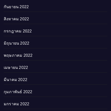
กันยายน 2022
สิงหาคม 2022
กรกฎาคม 2022
มิถุนายน 2022
พฤษภาคม 2022
เมษายน 2022
มีนาคม 2022
กุมภาพันธ์ 2022
มกราคม 2022