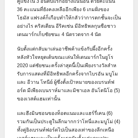
คู่แข่งใน 3 อันดับแรกอย่างแน่นอน ด้วยคะแนน
36 คะแนนที่ยังคงเหลืออีกเพียง 6 เกมฝั่งของ
โธมัส แฟรงค์ก็เกือบทําให้กลัวว่าการตกชั้นจะเป็น
อย่างไร คริสเตียน อีริคเซ่น มีอิทธิพลกุนซือชาว
เดนมาร์กเก็บชัยชนะ 4 นัดรวดจาก 4 นัด
นับตั้งแต่กลับมาเล่นอาชีพค้าแข้งกับผึ้งอีกครั้ง
หลังหัวใจหยุดเต้นขณะเล่นให้เดนมาร์กในยูโร
2020 แต่ชัยชนะครั้งล่าสุดนี้เป็นเพียงรางวัลสําห
รับการแสดงที่มีอิทธิพลอีกครั้งจากไบรอัน มบูโม
และ อีวาน โทนีย์ ผู้ซึ่งตั้งเป้าหมายของเบรนท์ฟ
อร์ด มีเพียงเบนราห์มาและมิชาเอล อันโตนิโอ (5)
ของเวสต์แฮมเท่านั้น
และฮึงมินซอนของท็อตแนมและแฮร์รี่เคน (6)
รวมกันเป็นประตูในลีกมากกว่าโทนี่และมบูโม่ (4)
ทั้งคู่ยิงเบรนท์ฟอร์ดไปเป็นสองเท่าของลีกเหนือ