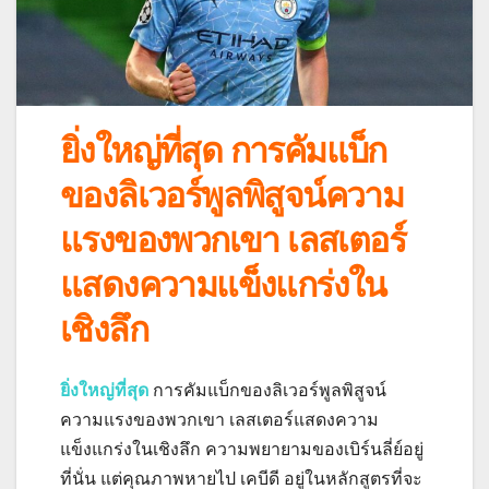
ยิ่งใหญ่ที่สุด การคัมแบ็ก
ของลิเวอร์พูลพิสูจน์ความ
แรงของพวกเขา เลสเตอร์
แสดงความแข็งแกร่งใน
เชิงลึก
ยิ่งใหญ่ที่สุด
การคัมแบ็กของลิเวอร์พูลพิสูจน์
ความแรงของพวกเขา เลสเตอร์แสดงความ
แข็งแกร่งในเชิงลึก ความพยายามของเบิร์นลี่ย์อยู่
ที่นั่น แต่คุณภาพหายไป เคบีดี อยู่ในหลักสูตรที่จะ