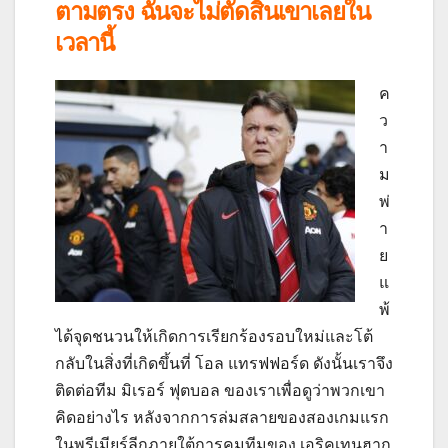
ตามตรง ฉันจะไม่ตัดสินเขาเลยใน
เวลานี้
ค
ว
า
ม
พ่
า
ย
แ
พ้
ได้จุดชนวนให้เกิดการเรียกร้องรอบใหม่และโต้
กลับในสิ่งที่เกิดขึ้นที่ โอล แทรฟฟอร์ด ดังนั้นเราจึง
ติดต่อทีม มิเรอร์ ฟุตบอล ของเราเพื่อดูว่าพวกเขา
คิดอย่างไร
หลังจากการล่มสลายของสองเกมแรก
ในพรีเมียร์ลีกภายใต้การคุมทีมของ เอริคเทนฮาก