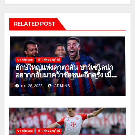
RELATED POST
ข่าวฟุตบอล
ข่าวฟุตบอลยุโรป
ยักษ์ใหญ่แห่งคาตาลัน บาร์เซโลน่า
อยากกลับมาคว้าชัยชนะอีกครั้ง เมื่อ
พวกเขาเปิดบ้านรับมือเซบีย่าในลีก
ก.ย. 28, 2023
ADMINS
ข่าวฟุตบอล
ข่าวฟุตบอลยุโรป