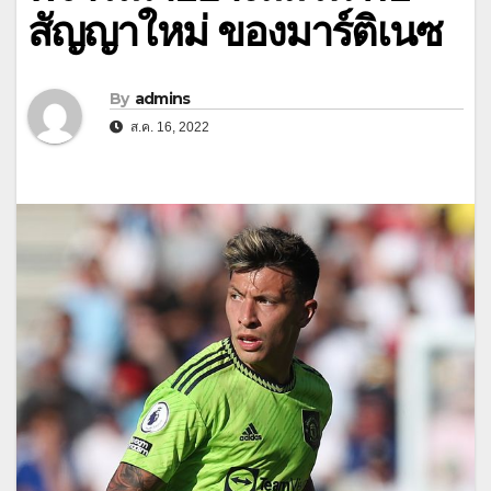
สัญญาใหม่ ของมาร์ติเนซ
By
admins
ส.ค. 16, 2022