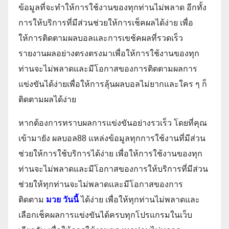
ข้อมูลที่จะทำให้การใช้งานของทุกท่านไม่พลาด อีกทั้ง
การให้บริการที่มีส่วนช่วยให้การเช็คผลได้ง่าย เพื่อ
ให้การติดตามผลบอลและการเขช้คผลที่รวดเร็ว
รายงานผลอย่างตรงตรงมาเพื่อให้การใช้งานของทุก
ท่านจะไม่พลาดและมีโอกาสของการติดตามผลการ
แข่งขันได้ง่ายเพื่อให้การลุ้นผลบอลไม่ยากและใคร ๆ ก็
ติดตามผลได้ง่าย
หากต้องการทราบผลการแข่งขันอย่างรวเร็ว โดยที่คุณ
เข้ามายัง ผลบอล88 แหล่งข้อมูลทุกการใช้งานที่มีส่วน
ช่วยให้การใช้บริการได้ง่าย เพื่อให้การใช้งานของทุก
ท่านจะไม่พลาดและมีโอกาสของการให้บริการที่มีส่วน
ช่วยให้ทุกท่านจะไม่พลาดและมีโอกาสของการ
ติดตาม
มวย วันนี้
ได้ง่าย เพื่อให้ทุกท่านไม่พลาดและ
เลือกเช็คผลการแข่งขันได้ครบทุกโปรแกรมในเว็บ