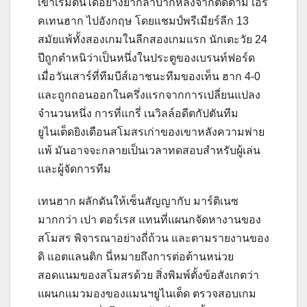
เขาเริ่มต้นได้อย่างยากลำบากหลังจากติดตาม เอริ
คเทนฮาก ไปอังกฤษ โดยแชมป์พรีเมียร์ลีก 13
สมัยแพ้ทั้งสองเกมในลีกสองเกมแรก
นักเตะวัย 24
ปีถูกตำหนิว่าเป็นหนึ่งในประตูของเบรนท์ฟอร์ด
เมื่อวันเสาร์ที่ทีมบีส์เอาชนะทีมของเท็น ฮาก 4-0
และถูกถอนออกในครึ่งแรกจากการเปลี่ยนแปลง
จำนวนหนึ่ง การที่แกรี่ เนวิลล์อดีตกัปตันทีม
ยูไนเต็ดยิงเตือนสโมสรเก่าของเขาหลังความพ่าย
แพ้ มันอาจจะกลายเป็นเวลาทดสอบสำหรับผู้เล่น
และผู้จัดการทีม
เทนฮาก ผลักดันให้เซ็นสัญญากับ มาร์ติเนซ
มากกว่า เปา ตอร์เรส แทนที่แผนกจัดหางานของ
สโมสร พิจารณาอย่างถี่ถ้วน และตามรายงานของ
ดิ แอตแลนติก นี่หมายถึงการต่อต้านหน่วย
สอดแนมของสโมสรด้วย
สิ่งพิมพ์ตั้งข้อสังเกตว่า
แผนกแมวมองของแมนฯยูไนเต็ด ตรวจสอบเกม