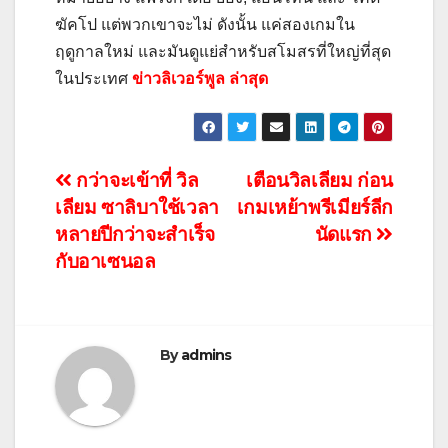
ฆัคโป แต่พวกเขาจะไม่ ดังนั้น แค่สองเกมใน
ฤดูกาลใหม่ และมันดูแย่สำหรับสโมสรที่ใหญ่ที่สุด
ในประเทศ
ข่าวลิเวอร์พูล ล่าสุด
แนะแนว
กว่าจะเข้าที่ วิล
เตือนวิลเลียม ก่อน
เลียม ซาลิบาใช้เวลา
เกมเหย้าพรีเมียร์ลีก
เรื่อง
หลายปีกว่าจะสำเร็จ
นัดแรก
กับอาเซนอล
By
admins