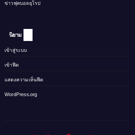
ข่าวฟุตบอลยุโรป
นิยาม
เข้าสู่ระบบ
เข้าฟีด
แสดงความเห็นฟีด
WordPress.org