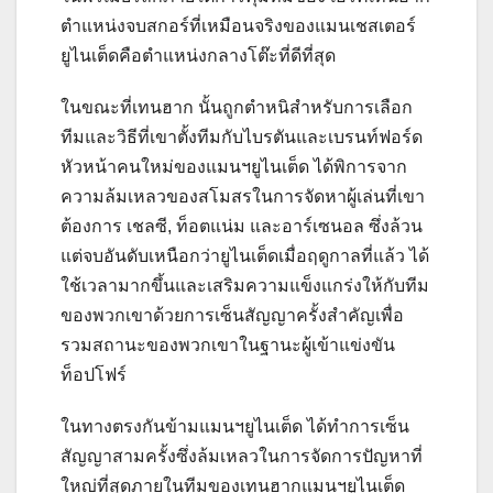
ตำแหน่งจบสกอร์ที่เหมือนจริงของแมนเชสเตอร์
ยูไนเต็ดคือตำแหน่งกลางโต๊ะที่ดีที่สุด
ในขณะที่เทนฮาก นั้นถูกตำหนิสำหรับการเลือก
ทีมและวิธีที่เขาตั้งทีมกับไบรตันและเบรนท์ฟอร์ด
หัวหน้าคนใหม่ของแมนฯยูไนเต็ด ได้พิการจาก
ความล้มเหลวของสโมสรในการจัดหาผู้เล่นที่เขา
ต้องการ
เชลซี, ท็อตแน่ม และอาร์เซนอล ซึ่งล้วน
แต่จบอันดับเหนือกว่ายูไนเต็ดเมื่อฤดูกาลที่แล้ว ได้
ใช้เวลามากขึ้นและเสริมความแข็งแกร่งให้กับทีม
ของพวกเขาด้วยการเซ็นสัญญาครั้งสำคัญเพื่อ
รวมสถานะของพวกเขาในฐานะผู้เข้าแข่งขัน
ท็อปโฟร์
ในทางตรงกันข้ามแมนฯยูไนเต็ด ได้ทำการเซ็น
สัญญาสามครั้งซึ่งล้มเหลวในการจัดการปัญหาที่
ใหญ่ที่สุดภายในทีมของเทนฮากแมนฯยูไนเต็ด