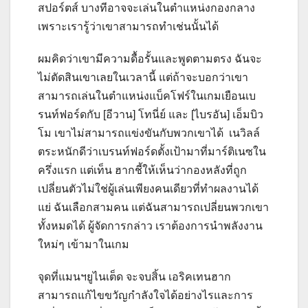
สปอร์ตส์ บางทีอาจจะเล่นในตำแหน่งกองกลาง
เพราะเรารู้ว่าเขาสามารถทำเช่นนั้นได้
ผมคิดว่าเขามีความดื้อรั้นและพูดตามตรง ฉันจะ
ไม่ตัดสินเขาเลยในเวลานี้ แต่ถ้าจะบอกว่าเขา
สามารถเล่นในตำแหน่งแบ็คโฟร์ในเกมเยือนเบ
รนท์ฟอร์ดกับ [อีวาน] โทนี่ย์ และ [ไบรอัน] เอ็มบิว
โม เขาไม่สามารถแข่งขันกับพวกเขาได้
เนวิลล์
ตระหนักดีว่าเบรนท์ฟอร์ดตั้งเป้ามาที่มาร์ติเนซใน
ครึ่งแรก แต่เท็น ฮากชี้ให้เห็นว่ากองหลังที่ถูก
เปลี่ยนตัวไม่ใช่ผู้เล่นเพียงคนเดียวที่ทำผลงานได้
แย่ ฉันเลือกสามคน แต่ฉันสามารถเปลี่ยนพวกเขา
ทั้งหมดได้ ผู้จัดการกล่าว เราต้องการนำพลังงาน
ใหม่ๆ เข้ามาในเกม
จุดที่แมนฯยูไนเต็ด จะจบสิ้น เอริคเทนฮาก
สามารถแก้ไขขวัญกำลังใจได้อย่างไรและการ