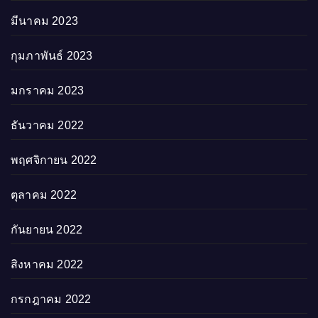
มีนาคม 2023
กุมภาพันธ์ 2023
มกราคม 2023
ธันวาคม 2022
พฤศจิกายน 2022
ตุลาคม 2022
กันยายน 2022
สิงหาคม 2022
กรกฎาคม 2022