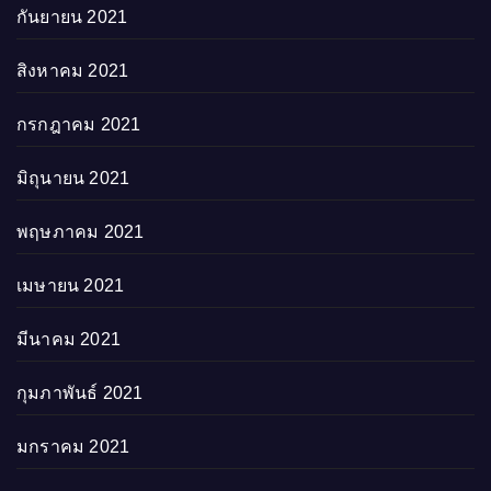
กันยายน 2021
สิงหาคม 2021
กรกฎาคม 2021
มิถุนายน 2021
พฤษภาคม 2021
เมษายน 2021
มีนาคม 2021
กุมภาพันธ์ 2021
มกราคม 2021