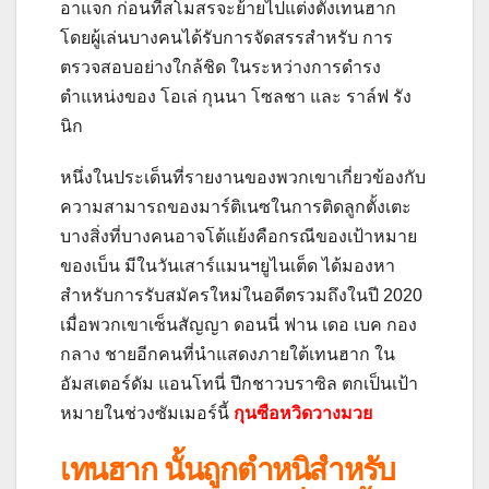
อาแจก ก่อนที่สโมสรจะย้ายไปแต่งตั้งเทนฮาก
โดยผู้เล่นบางคนได้รับการจัดสรรสำหรับ การ
ตรวจสอบอย่างใกล้ชิด ในระหว่างการดำรง
ตำแหน่งของ โอเล่ กุนนา โซลชา และ ราล์ฟ รัง
นิก
หนึ่งในประเด็นที่รายงานของพวกเขาเกี่ยวข้องกับ
ความสามารถของมาร์ติเนซในการติดลูกตั้งเตะ
บางสิ่งที่บางคนอาจโต้แย้งคือกรณีของเป้าหมาย
ของเบ็น มีในวันเสาร์
แมนฯยูไนเต็ด ได้มองหา
สำหรับการรับสมัครใหม่ในอดีตรวมถึงในปี 2020
เมื่อพวกเขาเซ็นสัญญา ดอนนี่ ฟาน เดอ เบค กอง
กลาง ชายอีกคนที่นำแสดงภายใต้เทนฮาก ใน
อัมสเตอร์ดัม แอนโทนี่ ปีกชาวบราซิล ตกเป็นเป้า
หมายในช่วงซัมเมอร์นี้
กุนซือหวิดวางมวย
เทนฮาก นั้นถูกตำหนิสำหรับ