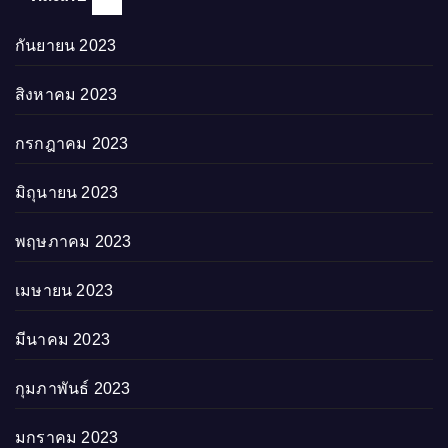
กันยายน 2023
สิงหาคม 2023
กรกฎาคม 2023
มิถุนายน 2023
พฤษภาคม 2023
เมษายน 2023
มีนาคม 2023
กุมภาพันธ์ 2023
มกราคม 2023