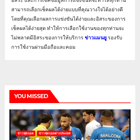
อิสระ และการเช็คข้อมูลการแข่งขันที่จะทำให้ทุกท่าน
สามารถเลือกเช็คผลได้ง่ายแบบที่คุณวางใจได้อย่างดี
โดยที่คุณเลือกผลการแข่งขันได้ง่ายและอิสระของการ
เช็คผลได้ง่ายสุด ทำให้การเลือกใช้งานของทุกท่านจะ
ไม่พลาดมีอิสระของการให้บริการ
ข่าวแมนยู
รองรับ
การใช้งานผ่านมือถือและคอม
YOU MISSED
ข่าวฟุตบอล
ข่าวฟุตบอลต่างประเทศ