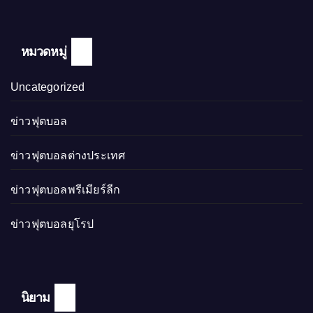
หมวดหมู่
Uncategorized
ข่าวฟุตบอล
ข่าวฟุตบอลต่างประเทศ
ข่าวฟุตบอลพรีเมียร์ลีก
ข่าวฟุตบอลยุโรป
นิยาม