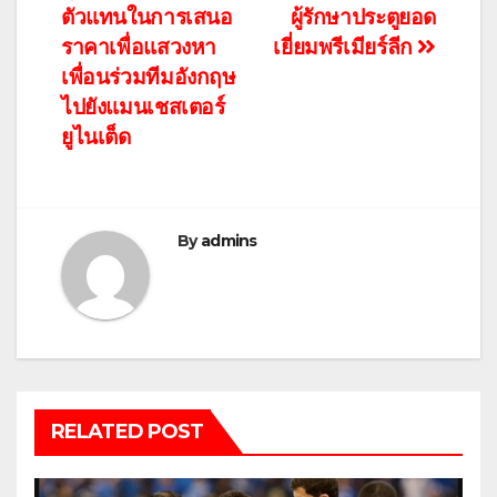
เรื่อง
ตัวแทนในการเสนอ
ผู้รักษาประตูยอด
ราคาเพื่อแสวงหา
เยี่ยมพรีเมียร์ลีก
เพื่อนร่วมทีมอังกฤษ
ไปยังแมนเชสเตอร์
ยูไนเต็ด
By
admins
RELATED POST