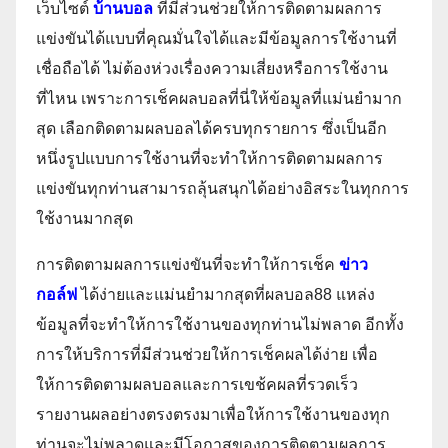
เว็บไซต์
บ้านบอล
ที่มีส่วนช่วยให้การติดตามผลการ
แข่งขันได้แบบที่คุณมั่นใจได้และมีข้อมูลการใช้งานที่
เชื่อถือได้ ไม่ต้องห่วงเรื่องความเสี่ยงหรือการใช้งาน
ที่ไหน เพราะการเช็คผลบอลที่นี่ให้ข้อมูลที่แม่นยำมาก
สุด เลือกติดตามผลบอลได้ครบทุกรายการ ซึ่งเป็นอีก
หนึ่งรูปแบบการใช้งานที่จะทำให้การติดตามผลการ
แข่งขันทุกท่านสามารถลุ้นสนุกได้อย่างอิสระในทุกการ
ใช้งานมากสุด
การติดตามผลการแข่งขันที่จะทำให้การเช็ค
ข่าว
กอล์ฟ
ได้ง่ายและแม่นยำมากสุดที่ผลบอล88 แหล่ง
ข้อมูลที่จะทำให้การใช้งานของทุกท่านไม่พลาด อีกทั้ง
การให้บริการที่มีส่วนช่วยให้การเช็คผลได้ง่าย เพื่อ
ให้การติดตามผลบอลและการเขช้คผลที่รวดเร็ว
รายงานผลอย่างตรงตรงมาเพื่อให้การใช้งานของทุก
ท่านจะไม่พลาดและมีโอกาสของการติดตามผลการ