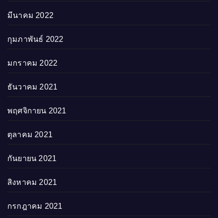
มีนาคม 2022
กุมภาพันธ์ 2022
มกราคม 2022
ธันวาคม 2021
พฤศจิกายน 2021
ตุลาคม 2021
กันยายน 2021
สิงหาคม 2021
กรกฎาคม 2021