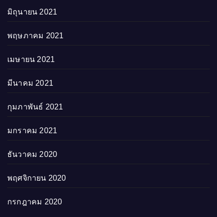
มิถุนายน 2021
พฤษภาคม 2021
เมษายน 2021
มีนาคม 2021
กุมภาพันธ์ 2021
มกราคม 2021
ธันวาคม 2020
พฤศจิกายน 2020
กรกฎาคม 2020