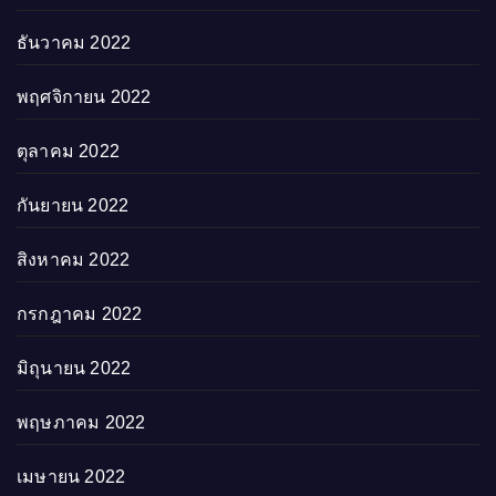
ธันวาคม 2022
พฤศจิกายน 2022
ตุลาคม 2022
กันยายน 2022
สิงหาคม 2022
กรกฎาคม 2022
มิถุนายน 2022
พฤษภาคม 2022
เมษายน 2022