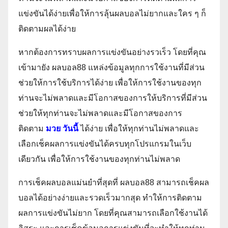
แข่งขันได้ง่ายเพื่อให้การลุ้นผลบอลไม่ยากและใคร ๆ ก็
ติดตามผลได้ง่าย
หากต้องการทราบผลการแข่งขันอย่างรวเร็ว โดยที่คุณ
เข้ามายัง ผลบอล88 แหล่งข้อมูลทุกการใช้งานที่มีส่วน
ช่วยให้การใช้บริการได้ง่าย เพื่อให้การใช้งานของทุก
ท่านจะไม่พลาดและมีโอกาสของการให้บริการที่มีส่วน
ช่วยให้ทุกท่านจะไม่พลาดและมีโอกาสของการ
ติดตาม
มวย วันนี้
ได้ง่าย เพื่อให้ทุกท่านไม่พลาดและ
เลือกเช็คผลการแข่งขันได้ครบทุกโปรแกรมในเว็บ
เดียวกัน เพื่อให้การใช้งานของทุกท่านไม่พลาด
การเช็คผลบอลแม่นยำที่สุดที่ ผลบอล88 สามารถเช็คผล
บอลได้อย่างง่ายและรวดเร็วมากสุด ทำให้การติดตาม
ผลการแข่งขันไม่ยาก โดยที่คุณสามารถเลือกใช้งานได้