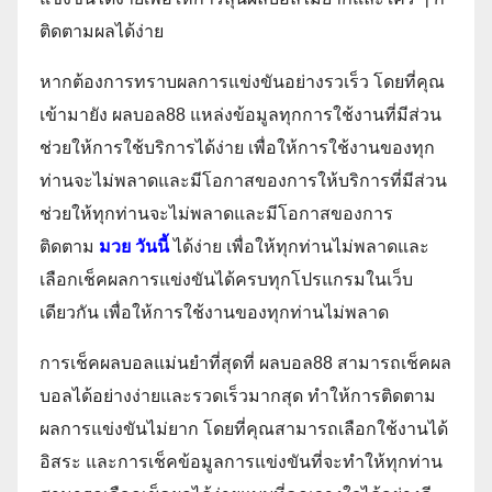
ติดตามผลได้ง่าย
หากต้องการทราบผลการแข่งขันอย่างรวเร็ว โดยที่คุณ
เข้ามายัง ผลบอล88 แหล่งข้อมูลทุกการใช้งานที่มีส่วน
ช่วยให้การใช้บริการได้ง่าย เพื่อให้การใช้งานของทุก
ท่านจะไม่พลาดและมีโอกาสของการให้บริการที่มีส่วน
ช่วยให้ทุกท่านจะไม่พลาดและมีโอกาสของการ
ติดตาม
มวย วันนี้
ได้ง่าย เพื่อให้ทุกท่านไม่พลาดและ
เลือกเช็คผลการแข่งขันได้ครบทุกโปรแกรมในเว็บ
เดียวกัน เพื่อให้การใช้งานของทุกท่านไม่พลาด
การเช็คผลบอลแม่นยำที่สุดที่ ผลบอล88 สามารถเช็คผล
บอลได้อย่างง่ายและรวดเร็วมากสุด ทำให้การติดตาม
ผลการแข่งขันไม่ยาก โดยที่คุณสามารถเลือกใช้งานได้
อิสระ และการเช็คข้อมูลการแข่งขันที่จะทำให้ทุกท่าน