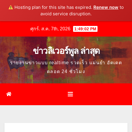
Hosting plan for this site has expired.
Renew now
to
avoid service disruption.
Skip
ศุกร์. ส.ค. 7th, 2026
1:49:03 PM
to
content
ข่าวลิเวอร์พูล ล่าสุด
รายงานข่าวแบบ realtime รวดเร็ว แม่นยำ อัตเดต
ตลอด 24 ชั่วโมง