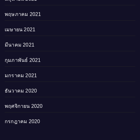
พฤษภาคม 2021
เมษายน 2021
มีนาคม 2021
กุมภาพันธ์ 2021
มกราคม 2021
ธันวาคม 2020
พฤศจิกายน 2020
กรกฎาคม 2020