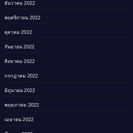
ธันวาคม 2022
พฤศจิกายน 2022
ตุลาคม 2022
กันยายน 2022
สิงหาคม 2022
กรกฎาคม 2022
มิถุนายน 2022
พฤษภาคม 2022
เมษายน 2022