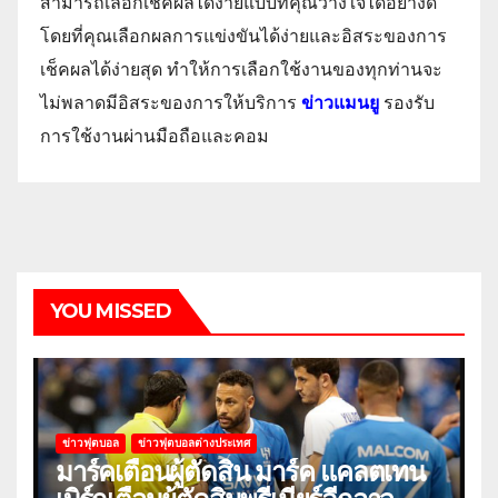
สามารถเลือกเช็คผลได้ง่ายแบบที่คุณวางใจได้อย่างดี
โดยที่คุณเลือกผลการแข่งขันได้ง่ายและอิสระของการ
เช็คผลได้ง่ายสุด ทำให้การเลือกใช้งานของทุกท่านจะ
ไม่พลาดมีอิสระของการให้บริการ
ข่าวแมนยู
รองรับ
การใช้งานผ่านมือถือและคอม
YOU MISSED
ข่าวฟุตบอล
ข่าวฟุตบอลต่างประเทศ
มาร์คเตือนผู้ตัดสิน มาร์ค แคลตเทน