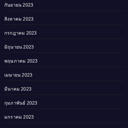
กันยายน 2023
สิงหาคม 2023
กรกฎาคม 2023
มิถุนายน 2023
พฤษภาคม 2023
เมษายน 2023
มีนาคม 2023
กุมภาพันธ์ 2023
มกราคม 2023