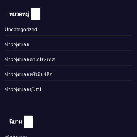
หมวดหมู่
Uncategorized
ข่าวฟุตบอล
ข่าวฟุตบอลต่างประเทศ
ข่าวฟุตบอลพรีเมียร์ลีก
ข่าวฟุตบอลยุโรป
นิยาม