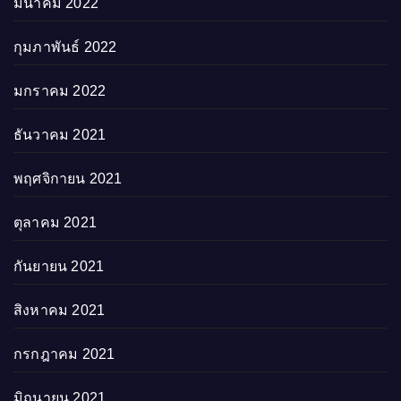
มีนาคม 2022
กุมภาพันธ์ 2022
มกราคม 2022
ธันวาคม 2021
พฤศจิกายน 2021
ตุลาคม 2021
กันยายน 2021
สิงหาคม 2021
กรกฎาคม 2021
มิถุนายน 2021