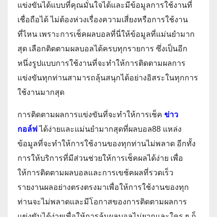
แข่งขันได้แบบที่คุณมั่นใจได้และมีข้อมูลการใช้งานที่
เชื่อถือได้ ไม่ต้องห่วงเรื่องความเสี่ยงหรือการใช้งาน
ที่ไหน เพราะการเช็คผลบอลที่นี่ให้ข้อมูลที่แม่นยำมาก
สุด เลือกติดตามผลบอลได้ครบทุกรายการ ซึ่งเป็นอีก
หนึ่งรูปแบบการใช้งานที่จะทำให้การติดตามผลการ
แข่งขันทุกท่านสามารถลุ้นสนุกได้อย่างอิสระในทุกการ
ใช้งานมากสุด
การติดตามผลการแข่งขันที่จะทำให้การเช็ค
ข่าว
กอล์ฟ
ได้ง่ายและแม่นยำมากสุดที่ผลบอล88 แหล่ง
ข้อมูลที่จะทำให้การใช้งานของทุกท่านไม่พลาด อีกทั้ง
การให้บริการที่มีส่วนช่วยให้การเช็คผลได้ง่าย เพื่อ
ให้การติดตามผลบอลและการเขช้คผลที่รวดเร็ว
รายงานผลอย่างตรงตรงมาเพื่อให้การใช้งานของทุก
ท่านจะไม่พลาดและมีโอกาสของการติดตามผลการ
แข่งขันได้ง่ายเพื่อให้การลุ้นผลบอลไม่ยากและใคร ๆ ก็