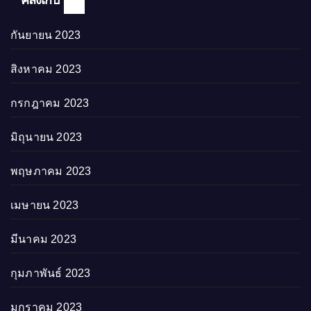
คลังเก็บ
กันยายน 2023
สิงหาคม 2023
กรกฎาคม 2023
มิถุนายน 2023
พฤษภาคม 2023
เมษายน 2023
มีนาคม 2023
กุมภาพันธ์ 2023
มกราคม 2023