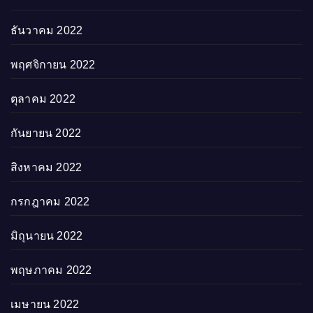
ธันวาคม 2022
พฤศจิกายน 2022
ตุลาคม 2022
กันยายน 2022
สิงหาคม 2022
กรกฎาคม 2022
มิถุนายน 2022
พฤษภาคม 2022
เมษายน 2022