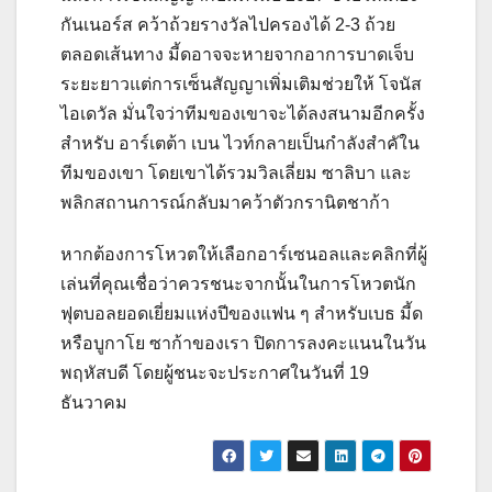
กันเนอร์ส คว้าถ้วยรางวัลไปครองได้ 2-3 ถ้วย
ตลอดเส้นทาง มี้ดอาจจะหายจากอาการบาดเจ็บ
ระยะยาวแต่การเซ็นสัญญาเพิ่มเติมช่วยให้ โจนัส
ไอเดวัล มั่นใจว่าทีมของเขาจะได้ลงสนามอีกครั้ง
สําหรับ อาร์เตต้า เบน ไวท์กลายเป็นกําลังสําคัใน
ทีมของเขา โดยเขาได้รวมวิลเลี่ยม ซาลิบา และ
พลิกสถานการณ์กลับมาคว้าตัวกรานิตชาก้า
หากต้องการโหวตให้เลือกอาร์เซนอลและคลิกที่ผู้
เล่นที่คุณเชื่อว่าควรชนะจากนั้นในการโหวตนัก
ฟุตบอลยอดเยี่ยมแห่งปีของแฟน ๆ สําหรับเบธ มี้ด
หรือบูกาโย ซาก้าของเรา ปิดการลงคะแนนในวัน
พฤหัสบดี โดยผู้ชนะจะประกาศในวันที่ 19
ธันวาคม