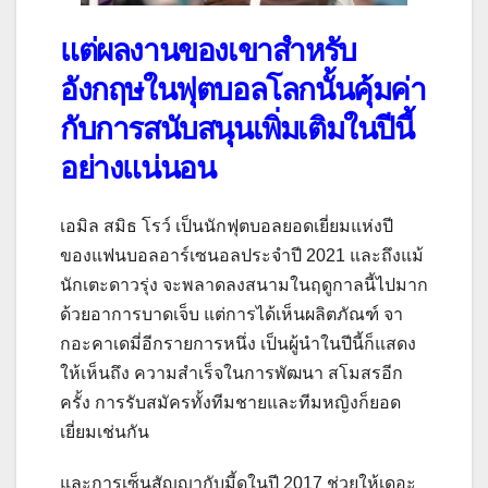
แต่ผลงานของเขาสําหรับ
อังกฤษในฟุตบอลโลกนั้นคุ้มค่า
กับการสนับสนุนเพิ่มเติมในปีนี้
อย่างแน่นอน
เอมิล สมิธ โรว์ เป็นนักฟุตบอลยอดเยี่ยมแห่งปี
ของแฟนบอลอาร์เซนอลประจําปี 2021 และถึงแม้
นักเตะดาวรุ่ง จะพลาดลงสนามในฤดูกาลนี้ไปมาก
ด้วยอาการบาดเจ็บ แต่การได้เห็นผลิตภัณฑ์ จา
กอะคาเดมี่อีกรายการหนึ่ง เป็นผู้นําในปีนี้ก็แสดง
ให้เห็นถึง ความสําเร็จในการพัฒนา สโมสรอีก
ครั้ง การรับสมัครทั้งทีมชายและทีมหญิงก็ยอด
เยี่ยมเช่นกัน
และการเซ็นสัญญากับมี้ดในปี 2017 ช่วยให้เดอะ