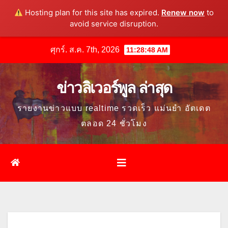
Hosting plan for this site has expired.
Renew now
to
avoid service disruption.
Skip
ศุกร์. ส.ค. 7th, 2026
11:28:49 AM
to
content
ข่าวลิเวอร์พูล ล่าสุด
รายงานข่าวแบบ realtime รวดเร็ว แม่นยำ อัตเดต
ตลอด 24 ชั่วโมง