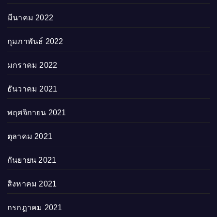
มีนาคม 2022
กุมภาพันธ์ 2022
มกราคม 2022
ธันวาคม 2021
พฤศจิกายน 2021
ตุลาคม 2021
กันยายน 2021
สิงหาคม 2021
กรกฎาคม 2021