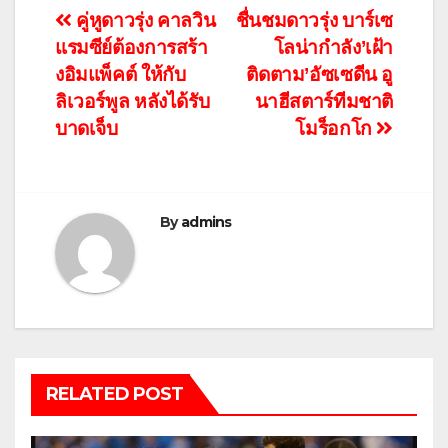
แนะแนว
คู่หูดาวรุ่ง คาลวิน
ชื่นชมดาวรุ่ง บาร์เซ
แรมซีย์ต้องการสร้า
โลน่ากําลัง’เฝ้า
เรื่อง
งอิมแพ็คต์ ให้กับ
ติดตาม’อัซเซดีน อู
ลิเวอร์พูล หลังได้รับ
นาฮีสตาร์ทีมชาติ
บาดเจ็บ
โมร็อกโก
By
admins
RELATED POST