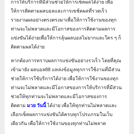
การให้บริการที่มีส่วนช่วยให้การเช็คผลได้ง่าย เพื่อ
ให้การติดตามผลบอลและการเขช้คผลที่รวดเร็ว
รายงานผลอย่างตรงตรงมาเพื่อให้การใช้งานของทุก
ท่านจะไม่พลาดและมีโอกาสของการติดตามผลการ
แข่งขันได้ง่ายเพื่อให้การลุ้นผลบอลไม่ยากและใคร ๆ ก็
ติดตามผลได้ง่าย
หากต้องการทราบผลการแข่งขันอย่างรวเร็ว โดยที่คุณ
เข้ามายัง ผลบอล88 แหล่งข้อมูลทุกการใช้งานที่มีส่วน
ช่วยให้การใช้บริการได้ง่าย เพื่อให้การใช้งานของทุก
ท่านจะไม่พลาดและมีโอกาสของการให้บริการที่มีส่วน
ช่วยให้ทุกท่านจะไม่พลาดและมีโอกาสของการ
ติดตาม
มวย วันนี้
ได้ง่าย เพื่อให้ทุกท่านไม่พลาดและ
เลือกเช็คผลการแข่งขันได้ครบทุกโปรแกรมในเว็บ
เดียวกัน เพื่อให้การใช้งานของทุกท่านไม่พลาด