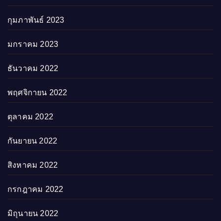
กุมภาพันธ์ 2023
มกราคม 2023
ธันวาคม 2022
พฤศจิกายน 2022
ตุลาคม 2022
กันยายน 2022
สิงหาคม 2022
กรกฎาคม 2022
มิถุนายน 2022