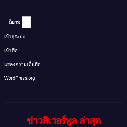
นิยาม
เข้าสู่ระบบ
เข้าฟีด
แสดงความเห็นฟีด
WordPress.org
ข่าวลิเวอร์พูล ล่าสุด