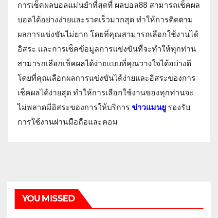
การเช็คผลบอลแม่นยำที่สุดที่ ผลบอล88 สามารถเช็คผล
บอลได้อย่างง่ายและรวดเร็วมากสุด ทำให้การติดตาม
ผลการแข่งขันไม่ยาก โดยที่คุณสามารถเลือกใช้งานได้
อิสระ และการเช็คข้อมูลการแข่งขันที่จะทำให้ทุกท่าน
สามารถเลือกเช็คผลได้ง่ายแบบที่คุณวางใจได้อย่างดี
โดยที่คุณเลือกผลการแข่งขันได้ง่ายและอิสระของการ
เช็คผลได้ง่ายสุด ทำให้การเลือกใช้งานของทุกท่านจะ
ไม่พลาดมีอิสระของการให้บริการ
ข่าวแมนยู
รองรับ
การใช้งานผ่านมือถือและคอม
YOU MISSED