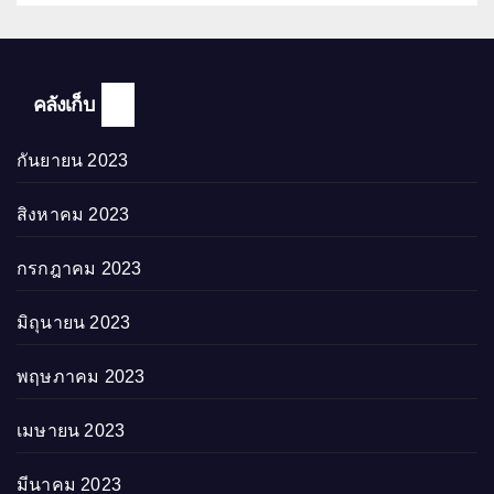
คลังเก็บ
กันยายน 2023
สิงหาคม 2023
กรกฎาคม 2023
มิถุนายน 2023
พฤษภาคม 2023
เมษายน 2023
มีนาคม 2023