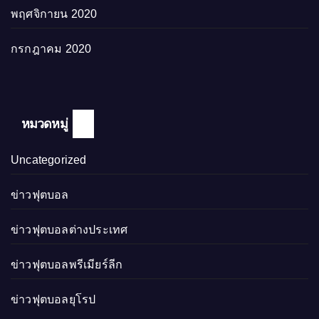
พฤศจิกายน 2020
กรกฎาคม 2020
หมวดหมู่
Uncategorized
ข่าวฟุตบอล
ข่าวฟุตบอลต่างประเทศ
ข่าวฟุตบอลพรีเมียร์ลีก
ข่าวฟุตบอลยุโรป