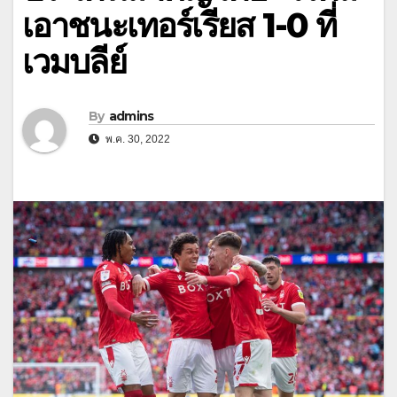
เอาชนะเทอร์เรียส 1-0 ที่
เวมบลีย์
By
admins
พ.ค. 30, 2022