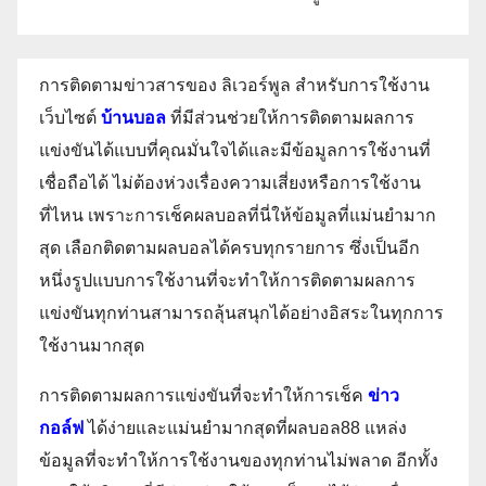
การติดตามข่าวสารของ ลิเวอร์พูล สำหรับการใช้งาน
เว็บไซต์
บ้านบอล
ที่มีส่วนช่วยให้การติดตามผลการ
แข่งขันได้แบบที่คุณมั่นใจได้และมีข้อมูลการใช้งานที่
เชื่อถือได้ ไม่ต้องห่วงเรื่องความเสี่ยงหรือการใช้งาน
ที่ไหน เพราะการเช็คผลบอลที่นี่ให้ข้อมูลที่แม่นยำมาก
สุด เลือกติดตามผลบอลได้ครบทุกรายการ ซึ่งเป็นอีก
หนึ่งรูปแบบการใช้งานที่จะทำให้การติดตามผลการ
แข่งขันทุกท่านสามารถลุ้นสนุกได้อย่างอิสระในทุกการ
ใช้งานมากสุด
การติดตามผลการแข่งขันที่จะทำให้การเช็ค
ข่าว
กอล์ฟ
ได้ง่ายและแม่นยำมากสุดที่ผลบอล88 แหล่ง
ข้อมูลที่จะทำให้การใช้งานของทุกท่านไม่พลาด อีกทั้ง