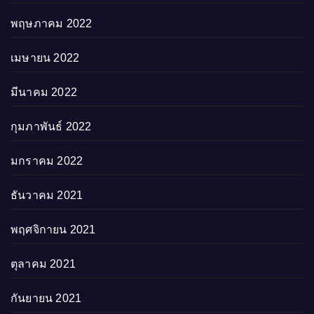
พฤษภาคม 2022
เมษายน 2022
มีนาคม 2022
กุมภาพันธ์ 2022
มกราคม 2022
ธันวาคม 2021
พฤศจิกายน 2021
ตุลาคม 2021
กันยายน 2021