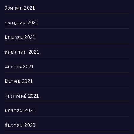
สิงหาคม 2021
กรกฎาคม 2021
มิถุนายน 2021
พฤษภาคม 2021
เมษายน 2021
มีนาคม 2021
กุมภาพันธ์ 2021
มกราคม 2021
ธันวาคม 2020