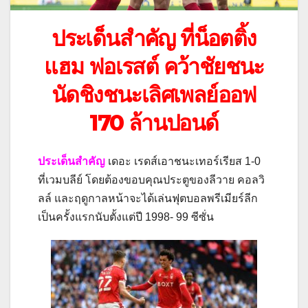
ประเด็นสำคัญ ที่น็อตติ้ง
แฮม ฟอเรสต์ คว้าชัยชนะ
นัดชิงชนะเลิศเพลย์ออฟ
170 ล้านปอนด์
ประเด็นสำคัญ
เดอะ เรดส์เอาชนะเทอร์เรียส 1-0
ที่เวมบลีย์ โดยต้องขอบคุณประตูของลีวาย คอลวิ
ลล์ และฤดูกาลหน้าจะได้เล่นฟุตบอลพรีเมียร์ลีก
เป็นครั้งแรกนับตั้งแต่ปี 1998- 99 ซีซั่น