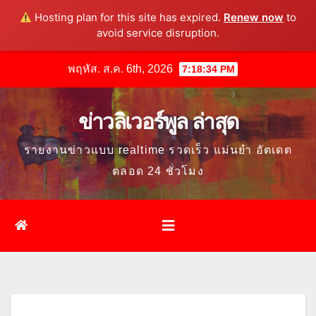
Hosting plan for this site has expired.
Renew now
to
avoid service disruption.
Skip
พฤหัส. ส.ค. 6th, 2026
7:18:36 PM
to
content
ข่าวลิเวอร์พูล ล่าสุด
รายงานข่าวแบบ realtime รวดเร็ว แม่นยำ อัตเดต
ตลอด 24 ชั่วโมง