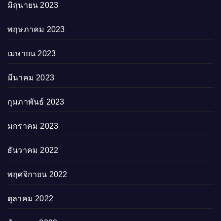
มิถุนายน 2023
พฤษภาคม 2023
เมษายน 2023
มีนาคม 2023
กุมภาพันธ์ 2023
มกราคม 2023
ธันวาคม 2022
พฤศจิกายน 2022
ตุลาคม 2022