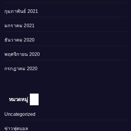
กุมภาพันธ์ 2021
มกราคม 2021
ธันวาคม 2020
พฤศจิกายน 2020
กรกฎาคม 2020
หมวดหมู่
Uncategorized
ข่าวฟุตบอล