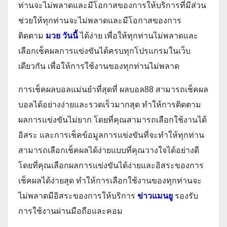
ท่านจะไม่พลาดและมีโอกาสของการให้บริการที่มีส่วน
ช่วยให้ทุกท่านจะไม่พลาดและมีโอกาสของการ
ติดตาม
มวย วันนี้
ได้ง่าย เพื่อให้ทุกท่านไม่พลาดและ
เลือกเช็คผลการแข่งขันได้ครบทุกโปรแกรมในเว็บ
เดียวกัน เพื่อให้การใช้งานของทุกท่านไม่พลาด
การเช็คผลบอลแม่นยำที่สุดที่ ผลบอล88 สามารถเช็คผล
บอลได้อย่างง่ายและรวดเร็วมากสุด ทำให้การติดตาม
ผลการแข่งขันไม่ยาก โดยที่คุณสามารถเลือกใช้งานได้
อิสระ และการเช็คข้อมูลการแข่งขันที่จะทำให้ทุกท่าน
สามารถเลือกเช็คผลได้ง่ายแบบที่คุณวางใจได้อย่างดี
โดยที่คุณเลือกผลการแข่งขันได้ง่ายและอิสระของการ
เช็คผลได้ง่ายสุด ทำให้การเลือกใช้งานของทุกท่านจะ
ไม่พลาดมีอิสระของการให้บริการ
ข่าวแมนยู
รองรับ
การใช้งานผ่านมือถือและคอม