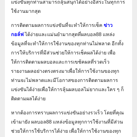
แข่งขันทุกท่านสามารถลุ้นสนุกได้อย่างอิสระในทุกการ
ใช้งานมากสุด
การติดตามผลการแข่งขันที่จะทำให้การเช็ค
ข่าว
กอล์ฟ
ได้ง่ายและแม่นยำมากสุดที่ผลบอล88 แหล่ง
ข้อมูลที่จะทำให้การใช้งานของทุกท่านไม่พลาด อีกทั้ง
การให้บริการที่มีส่วนช่วยให้การเช็คผลได้ง่าย เพื่อ
ให้การติดตามผลบอลและการเขช้คผลที่รวดเร็ว
รายงานผลอย่างตรงตรงมาเพื่อให้การใช้งานของทุก
ท่านจะไม่พลาดและมีโอกาสของการติดตามผลการ
แข่งขันได้ง่ายเพื่อให้การลุ้นผลบอลไม่ยากและใคร ๆ ก็
ติดตามผลได้ง่าย
หากต้องการทราบผลการแข่งขันอย่างรวเร็ว โดยที่คุณ
เข้ามายัง ผลบอล88 แหล่งข้อมูลทุกการใช้งานที่มีส่วน
ช่วยให้การใช้บริการได้ง่าย เพื่อให้การใช้งานของทุก