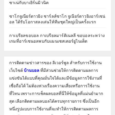
ซาเน่กับบาเยิร์นมิวนิค
ซาโกจูเนียร์ดาวยิง ชาร์ลส์ซาโก จูเนียร์ดาวยิงอาร์เซน่
อล ได้รับโอกาสลงเล่นให้ทีมชุดใหญ่เป็นครั้งแรก
กาเบรียลขอบอล กาเบรียลมาร์ติเนลลี ขอบอลระหว่าง
เกมที่อาร์เซนอลพบกับแมนเชสเตอร์ยูไนเต็ด
การติดตามข่าวสารของ ลิเวอร์พูล สำหรับการใช้งาน
เว็บไซต์
บ้านบอล
ที่มีส่วนช่วยให้การติดตามผลการ
แข่งขันได้แบบที่คุณมั่นใจได้และมีข้อมูลการใช้งานที่
เชื่อถือได้ ไม่ต้องห่วงเรื่องความเสี่ยงหรือการใช้งาน
ที่ไหน เพราะการเช็คผลบอลที่นี่ให้ข้อมูลที่แม่นยำมาก
สุด เลือกติดตามผลบอลได้ครบทุกรายการ ซึ่งเป็นอีก
หนึ่งรูปแบบการใช้งานที่จะทำให้การติดตามผลการ