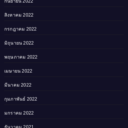
กันยายน 2022
สิงหาคม 2022
กรกฎาคม 2022
มิถุนายน 2022
พฤษภาคม 2022
เมษายน 2022
มีนาคม 2022
กุมภาพันธ์ 2022
มกราคม 2022
ธันวาคม 2021