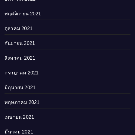
พฤศจิกายน 2021
ตุลาคม 2021
กันยายน 2021
สิงหาคม 2021
กรกฎาคม 2021
มิถุนายน 2021
พฤษภาคม 2021
เมษายน 2021
มีนาคม 2021