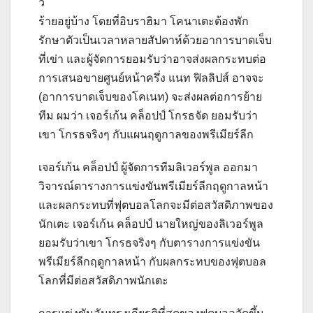
ว
ร้ายอยู่บ้าง โดยที่อิบราฮิมา โคนาเตะต้องพัก
รักษาตัวเป็นเวลาหลายสัปดาห์ด้วยอาการบาดเจ็บ
ที่เข่า และผู้จัดการยอมรับว่าอาจส่งผลกระทบต่อ
การเสนอขายศูนย์หน้าครึ่ง แนท ฟิลลิปส์
อาจจะ
(อาการบาดเจ็บของโคเนท) จะส่งผลต่อการย้าย
ทีม ผมว่า เจอร์เก้น คล็อปป์ โกรธจัด ยอมรับว่า
เขา โกรธจริงๆ กับแผนฤดูกาลของพรีเมียร์ลีก
เจอร์เก้น คล็อปป์ ผู้จัดการทีมลิเวอร์พูล ออกมา
วิจารณ์ตารางการแข่งขันพรีเมียร์ลีกฤดูกาลหน้า
และผลกระทบที่ฟุตบอลโลกจะมีต่อสวัสดิภาพของ
นักเตะ
เจอร์เก้น คล็อปป์ นายใหญ่ของลิเวอร์พูล
ยอมรับว่าเขา โกรธจริงๆ กับตารางการแข่งขัน
พรีเมียร์ลีกฤดูกาลหน้า กับผลกระทบของฟุตบอล
โลกที่มีต่อสวัสดิภาพนักเตะ