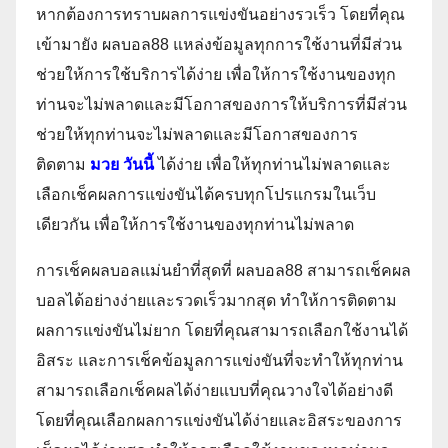
หากต้องการทราบผลการแข่งขันอย่างรวเร็ว โดยที่คุณ
เข้ามายัง ผลบอล88 แหล่งข้อมูลทุกการใช้งานที่มีส่วน
ช่วยให้การใช้บริการได้ง่าย เพื่อให้การใช้งานของทุก
ท่านจะไม่พลาดและมีโอกาสของการให้บริการที่มีส่วน
ช่วยให้ทุกท่านจะไม่พลาดและมีโอกาสของการ
ติดตาม
มวย วันนี้
ได้ง่าย เพื่อให้ทุกท่านไม่พลาดและ
เลือกเช็คผลการแข่งขันได้ครบทุกโปรแกรมในเว็บ
เดียวกัน เพื่อให้การใช้งานของทุกท่านไม่พลาด
การเช็คผลบอลแม่นยำที่สุดที่ ผลบอล88 สามารถเช็คผล
บอลได้อย่างง่ายและรวดเร็วมากสุด ทำให้การติดตาม
ผลการแข่งขันไม่ยาก โดยที่คุณสามารถเลือกใช้งานได้
อิสระ และการเช็คข้อมูลการแข่งขันที่จะทำให้ทุกท่าน
สามารถเลือกเช็คผลได้ง่ายแบบที่คุณวางใจได้อย่างดี
โดยที่คุณเลือกผลการแข่งขันได้ง่ายและอิสระของการ