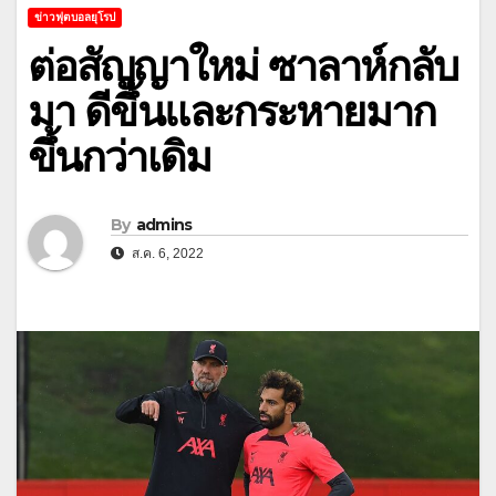
ข่าวฟุตบอลยุโรป
ต่อสัญญาใหม่ ซาลาห์กลับ
มา ดีขึ้นและกระหายมาก
ขึ้นกว่าเดิม
By
admins
ส.ค. 6, 2022