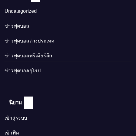
Uncategorized
ข่าวฟุตบอล
ข่าวฟุตบอลต่างประเทศ
ข่าวฟุตบอลพรีเมียร์ลีก
ข่าวฟุตบอลยุโรป
นิยาม
เข้าสู่ระบบ
เข้าฟีด