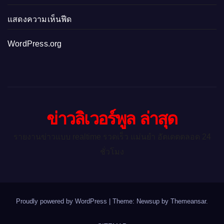
แสดงความเห็นฟีด
WordPress.org
ข่าวลิเวอร์พูล ล่าสุด
รายงานข่าวแบบ realtime รวดเร็ว แม่นยำ อัตเดตตลอด 24
ชั่วโมง
Proudly powered by WordPress
|
Theme: Newsup by
Themeansar
.