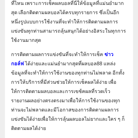
ที่ไหน เพราะการเช็คผลบอลที่นี่ให้ข้อมูลที่แม่นยำมาก
สุด เลือกติดตามผลบอลได้ครบทุกรายการ ซึ่งเป็นอีก
หนึ่งรูปแบบการใช้งานที่จะทำให้การติดตามผลการ
แข่งขันทุกท่านสามารถลุ้นสนุกได้อย่างอิสระในทุกการ
ใช้งานมากสุด
การติดตามผลการแข่งขันที่จะทำให้การเช็ค
ข่าว
กอล์ฟ
ได้ง่ายและแม่นยำมากสุดที่ผลบอล88 แหล่ง
ข้อมูลที่จะทำให้การใช้งานของทุกท่านไม่พลาด อีกทั้ง
การให้บริการที่มีส่วนช่วยให้การเช็คผลได้ง่าย เพื่อ
ให้การติดตามผลบอลและการเขช้คผลที่รวดเร็ว
รายงานผลอย่างตรงตรงมาเพื่อให้การใช้งานของทุก
ท่านจะไม่พลาดและมีโอกาสของการติดตามผลการ
แข่งขันได้ง่ายเพื่อให้การลุ้นผลบอลไม่ยากและใคร ๆ ก็
ติดตามผลได้ง่าย