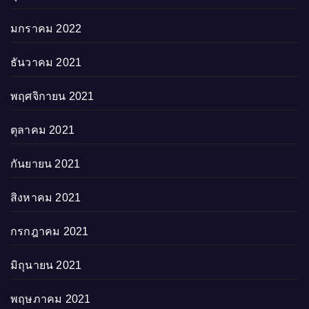
มกราคม 2022
ธันวาคม 2021
พฤศจิกายน 2021
ตุลาคม 2021
กันยายน 2021
สิงหาคม 2021
กรกฎาคม 2021
มิถุนายน 2021
พฤษภาคม 2021