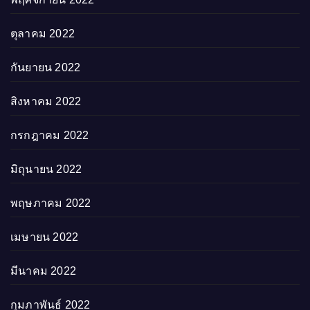
ตุลาคม 2022
กันยายน 2022
สิงหาคม 2022
กรกฎาคม 2022
มิถุนายน 2022
พฤษภาคม 2022
เมษายน 2022
มีนาคม 2022
กุมภาพันธ์ 2022