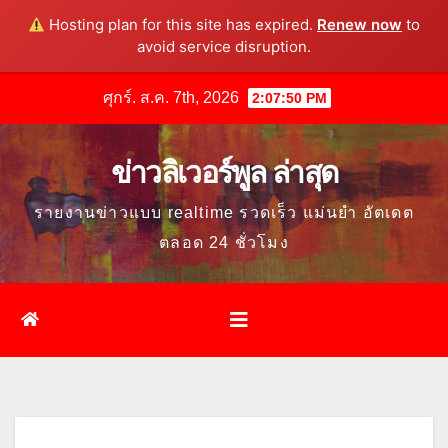
Hosting plan for this site has expired.
Renew now
to
avoid service disruption.
Skip
ศุกร์. ส.ค. 7th, 2026
2:07:51 PM
to
content
ข่าวลิเวอร์พูล ล่าสุด
รายงานข่าวแบบ realtime รวดเร็ว แม่นยำ อัตเดต
ตลอด 24 ชั่วโมง