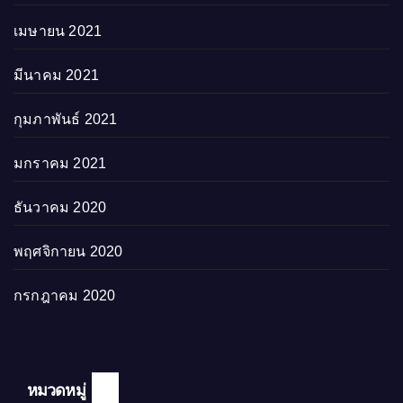
เมษายน 2021
มีนาคม 2021
กุมภาพันธ์ 2021
มกราคม 2021
ธันวาคม 2020
พฤศจิกายน 2020
กรกฎาคม 2020
หมวดหมู่