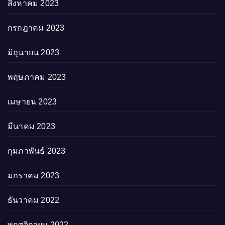
สิงหาคม 2023
กรกฎาคม 2023
มิถุนายน 2023
พฤษภาคม 2023
เมษายน 2023
มีนาคม 2023
กุมภาพันธ์ 2023
มกราคม 2023
ธันวาคม 2022
พฤศจิกายน 2022