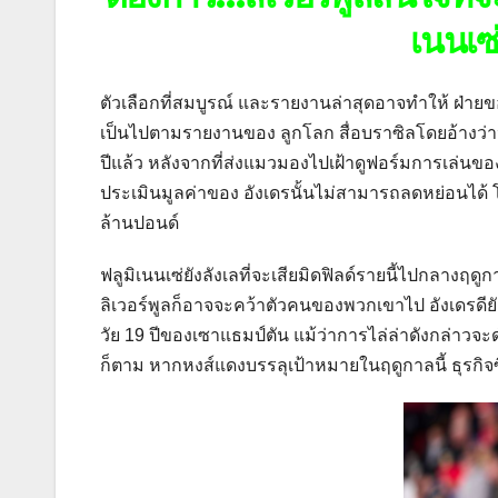
เนนเซ่
ตัวเลือกที่สมบูรณ์ และรายงานล่าสุดอาจทำให้ ฝ่ายของ
เป็นไปตามรายงานของ ลูกโลก สื่อบราซิลโดยอ้างว่า
ปีแล้ว หลังจากที่ส่งแมวมองไปเฝ้าดูฟอร์มการเล่น
ประเมินมูลค่าของ อังเดรนั้นไม่สามารถลดหย่อนได้
ล้านปอนด์
ฟลูมิเนนเซ่ยังลังเลที่จะเสียมิดฟิลด์รายนี้ไปกลางฤด
ลิเวอร์พูลก็อาจจะคว้าตัวคนของพวกเขาไป อังเดรดียัง
วัย 19 ปีของเซาแธมป์ตัน แม้ว่าการไล่ล่าดังกล่าวจะ
ก็ตาม หากหงส์แดงบรรลุเป้าหมายในฤดูกาลนี้ ธุรกิจซ