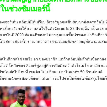
ในช่วงซัมเมอร์นี้
เจอร์เก้น คล็อปป์ได้เปรียบ ลิเวอร์พูลจะเซ็นสัญญาอังเดรหรือไม่?
หงส์แดงยังคงให้ความสนใจในตัวนักเตะวัย 22 ปีรายนี้มาเป็นเวล
ของเขาในปี 2020 ทัศนคติของสโมสรฟุตบอลชั้นนำของบราซิลเกี่ยวก
 โดยสกายสปอร์ต รายงานว่าค่าธรรมเนียมดังกล่าวอยู่ที่สนามเบสบ
ูกาลในศึกกัลโช่ เซเรีย อา ของบราซิล แต่ถ้าคล็อปป์ผลักดันข้อตกลง
ไง? โฟกัสของ ลิเวอร์พูลอยู่ที่การปิดดีลคว้าตัวโรเมโอ ลาเวีย ก
ดำเนินต่อไปโดยที่ เซนต์ส ไม่เปลี่ยนแปลงในค่าตัว 50 ล้านปอนด์
ื้อขายนักเตะยังคงต้องดำเนินการต่อไปจำเป็นต้องได้ข้อสรุปโดยเร