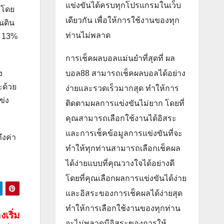
แข่งขันได้ครบทุกโปรแกรมในเว็บ
 โดย
เดียวกัน เพื่อให้การใช้งานของทุก
นดิน
ท่านไม่พลาด
จ 13%
การเช็คผลบอลแม่นยำที่สุดที่ ผล
ง
บอล88 สามารถเช็คผลบอลได้อย่าง
ะด้วย
ง่ายและรวดเร็วมากสุด ทำให้การ
ข่ง
ติดตามผลการแข่งขันไม่ยาก โดยที่
คุณสามารถเลือกใช้งานได้อิสระ
และการเช็คข้อมูลการแข่งขันที่จะ
ึงค่า
ทำให้ทุกท่านสามารถเลือกเช็คผล
ได้ง่ายแบบที่คุณวางใจได้อย่างดี
โดยที่คุณเลือกผลการแข่งขันได้ง่าย
และอิสระของการเช็คผลได้ง่ายสุด
ทำให้การเลือกใช้งานของทุกท่าน
เริ่ม
จะไม่พลาดมีอิสระของการให้