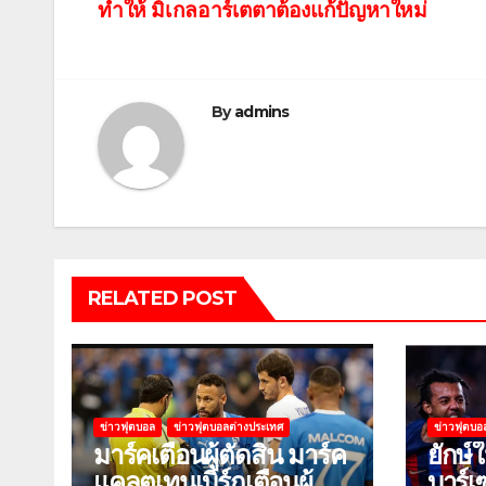
ทำให้ มิเกลอาร์เตตาต้องแก้ปัญหาใหม่
เรื่อง
By
admins
RELATED POST
ข่าวฟุตบอล
ข่าวฟุตบอลต่างประเทศ
ข่าวฟุตบอ
มาร์คเตือนผู้ตัดสิน มาร์ค
ยักษ์
แคลตเทนเบิร์กเตือนผู้
บาร์เ