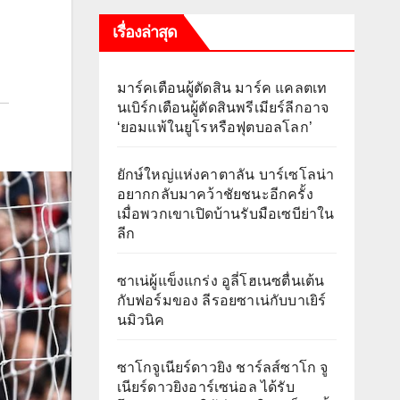
เรื่องล่าสุด
มาร์คเตือนผู้ตัดสิน มาร์ค แคลตเท
นเบิร์กเตือนผู้ตัดสินพรีเมียร์ลีกอาจ
‘ยอมแพ้ในยูโรหรือฟุตบอลโลก’
ยักษ์ใหญ่แห่งคาตาลัน บาร์เซโลน่า
อยากกลับมาคว้าชัยชนะอีกครั้ง
เมื่อพวกเขาเปิดบ้านรับมือเซบีย่าใน
ลีก
ซาเน่ผู้แข็งแกร่ง อูลี่โฮเนซตื่นเต้น
กับฟอร์มของ ลีรอยซาเน่กับบาเยิร์
นมิวนิค
ซาโกจูเนียร์ดาวยิง ชาร์ลส์ซาโก จู
เนียร์ดาวยิงอาร์เซน่อล ได้รับ