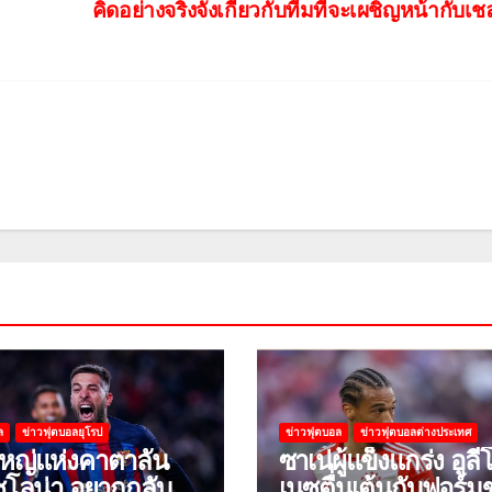
คิดอย่างจริงจังเกี่ยวกับทีมที่จะเผชิญหน้ากับเช
ล
ข่าวฟุตบอลยุโรป
ข่าวฟุตบอล
ข่าวฟุตบอลต่างประเทศ
ใหญ่แห่งคาตาลัน
ซาเน่ผู้แข็งแกร่ง อูลี่
ซโลน่า อยากกลับมา
เนซตื่นเต้นกับฟอร์ม