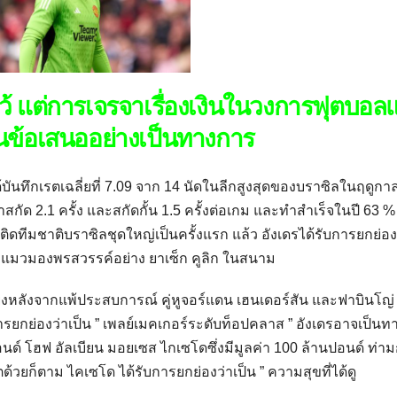
ขาไว้ แต่การเจรจาเรื่องเงินในวงการฟุตบอล
ื่นข้อเสนออย่างเป็นทางการ
ันทึกเรตเฉลี่ยที่ 7.09 จาก 14 นัดในลีกสูงสุดของบราซิลในฤดูกาลน
้าสกัด 2.1 ครั้ง และสกัดกั้น 1.5 ครั้งต่อเกม และทำสำเร็จในปี 63 
ติดทีมชาติบราซิลชุดใหญ่เป็นครั้งแรก แล้ว อังเดรได้รับการยกย่อง
จากแมวมองพรสวรรค์อย่าง ยาเซ็ก คูลิก ในสนาม
ิ่งหลังจากแพ้ประสบการณ์ คู่หูจอร์แดน เฮนเดอร์สัน และฟาบินโญ่
บการยกย่องว่าเป็น ” เพลย์เมคเกอร์ระดับท็อปคลาส ” อังเดรอาจเป็นท
ด์ โฮฟ อัลเบียน มอยเซส ไกเซโดซึ่งมีมูลค่า 100 ล้านปอนด์ ท่า
ด้วยก็ตาม ไคเซโด ได้รับการยกย่องว่าเป็น ” ความสุขที่ได้ดู