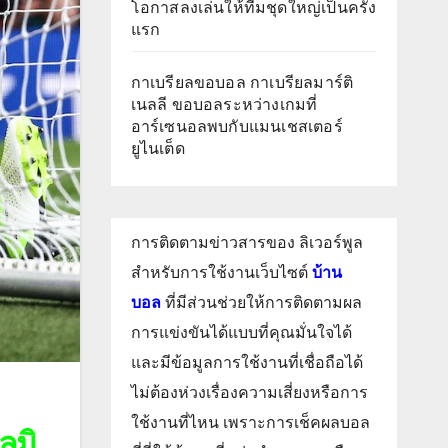
โอกาสลงเล่นให้ทีมชุดใหญ่เป็นครั้ง
แรก
กาเบรียลขอบอล กาเบรียลมาร์ติ
เนลลี ขอบอลระหว่างเกมที่
อาร์เซนอลพบกับแมนเชสเตอร์
ยูไนเต็ด
การติดตามข่าวสารของ ลิเวอร์พูล
สำหรับการใช้งานเว็บไซต์
บ้าน
บอล
ที่มีส่วนช่วยให้การติดตามผล
การแข่งขันได้แบบที่คุณมั่นใจได้
และมีข้อมูลการใช้งานที่เชื่อถือได้
ไม่ต้องห่วงเรื่องความเสี่ยงหรือการ
ใช้งานที่ไหน เพราะการเช็คผลบอล
ูมิ