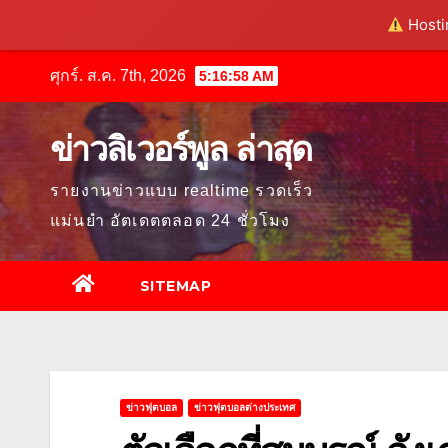
Hostin
Skip
ศุกร์. ส.ค. 7th, 2026
5:16:59 AM
to
content
ข่าวลิเวอร์พูล ล่าสุด
รายงานข่าวแบบ realtime รวดเร็ว
แม่นยำ อัตเดตตลอด 24 ชั่วโมง
SITEMAP
ข่าวฟุตบอล
ข่าวฟุตบอลต่างประเทศ