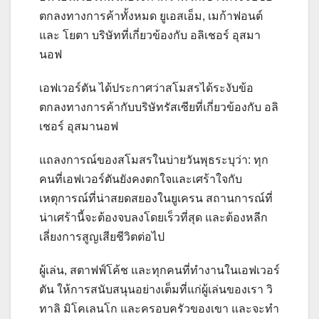
ตกลงทางการค้าทั้งหมด ยูเอสเอ็ม, เมก้าฟอนต์
และ โยตา บริษัทที่เกี่ยวข้องกับ อลิเชอร์ อุสมา
นอฟ
เอฟเวอร์ตัน ได้ประกาศว่าสโมสรได้ระงับข้อ
ตกลงทางการค้ากับบริษัทรัสเซียที่เกี่ยวข้องกับ อลิ
เชอร์ อุสมานอฟ
แถลงการณ์ของสโมสรในบ่ายวันพุธระบุว่า: ทุก
คนที่เอฟเวอร์ตันยังคงตกใจและเศร้าใจกับ
เหตุการณ์ที่น่าสยดสยองในยูเครน สถานการณ์ที่
น่าเศร้านี้จะต้องจบลงโดยเร็วที่สุด และต้องหลีก
เลี่ยงการสูญเสียชีวิตต่อไป
ผู้เล่น, สตาฟฟ์โค้ช และทุกคนที่ทำงานในเอฟเวอร์
ตัน ให้การสนับสนุนอย่างเต็มที่แก่ผู้เล่นของเรา วิ
ทาลิ มิโคเลนโก และครอบครัวของเขา และจะทำ