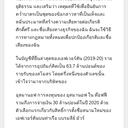
ยุติธรรม และเสริมว่า เหตุผลที่ใช้เพื่อยืนยันการ
คว่ำบาตรเป็นชุดของข้อกล่าวหาที่เป็นเท็จและ
หมิ่นประมาทที่สร้างความเสียหายต่อเกียรติ
ศักดิ์ศรี และชื่อเสียงทางธุรกิจของฉัน ฉันจะใช้วิธี
การทางกฎหมายทั้งหมดเพื่อปกป้องเกียรติและชื่อ
เสียงของฉัน
ในบัญชีที่ยื่นล่าสุดของเอฟเวอร์ตัน (2019-20) ราย
ได้จากการอุปถัมภ์คิดเป็น 63.7 ล้านปอนด์ของ
รายรับของสโมสร โดยครึ่งหนึ่งของตัวเลขนั้น
เข้าใจว่ามาจากบริษัทของ
อุสมานอฟ การลงทุนของ อุสมานอฟ ใน ท๊อฟฟี่
รวมถึงการจ่ายเงิน 30 ล้านปอนด์ในปี 2020 ด้วย
ตัวเลือกแรกเกี่ยวกับสิทธิ์การตั้งชื่อสนามใหม่ของ
เอฟเวอร์ตันบนท่าเรือ แบรมลีย์ มัวร์