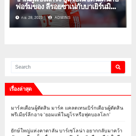
ฟอร์มของ ลีรอยซาเน่กับบาเยิร์นมิ
วนิค
ก.ย. 28, 2023
ADMINS
เรื่องล่าสุด
มาร์คเตือนผู้ตัดสิน มาร์ค แคลตเทนเบิร์กเตือนผู้ตัดสิน
พรีเมียร์ลีกอาจ ‘ยอมแพ้ในยูโรหรือฟุตบอลโลก’
ยักษ์ใหญ่แห่งคาตาลัน บาร์เซโลน่า อยากกลับมาคว้า