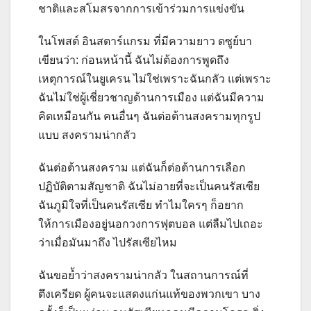
ชาติและสโมสรจากการเข้าร่วมการแข่งขัน
ในโพสต์ อินสตาร์แกรม ที่มีความยาว ดซูย์บา
เขียนว่า: ก่อนหน้านี้ ฉันไม่ต้องการพูดถึง
เหตุการณ์ในยูเครน ไม่ใช่เพราะฉันกลัว แต่เพราะ
ฉันไม่ใช่ผู้เชี่ยวชาญด้านการเมือง แต่ฉันมีความ
คิดเหมือนกัน คนอื่นๆ ฉันต่อต้านสงครามทุกรูป
แบบ สงครามน่ากลัว
ฉันต่อต้านสงคราม แต่ฉันก็ต่อต้านการเลือก
ปฏิบัติตามสัญชาติ ฉันไม่อายที่จะเป็นคนรัสเซีย
ฉันภูมิใจที่เป็นคนรัสเซีย ทำไมใครๆ ก็อยาก
ให้การเมืองอยู่นอกวงการฟุตบอล แต่ลืมไปเถอะ
ว่าเมื่อมันมาถึง ไปรัสเซียไหม
ฉันขอย้ำว่าสงครามน่ากลัว ในสถานการณ์ที่
ตึงเครียด ผู้คนจะแสดงแก่นแท้ของพวกเขา บาง