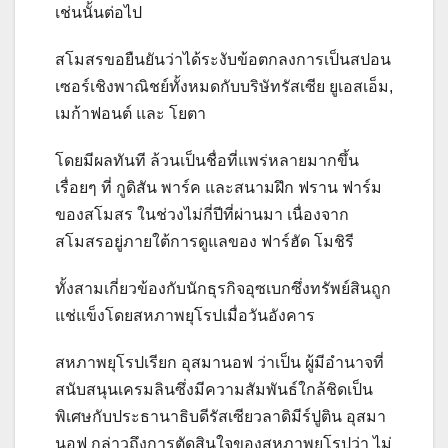
เช่นนั้นต่อไป
สโมสรขอยืนยันว่าได้ระงับข้อตกลงการเป็นสปอน
เซอร์เชิงพาณิชย์ทั้งหมดกับบริษัทรัสเซีย ยูเอสเอ็ม,
เมก้าฟอนต์ และ โยตา
โดยมีผลทันที ล้วนเป็นชื่อที่แพร่หลายมากขึ้น
เรื่อยๆ ที่ กูดิสัน พาร์ค และสนามฝึก ฟราน ฟาร์ม
ของสโมสร ในช่วงไม่กี่ปีที่ผ่านมา เนื่องจาก
สโมสรอยู่ภายใต้การดูแลของ ฟาร์ฮัด โมชิรี
ทั้งสามเกี่ยวข้องกับนักธุรกิจอุซเบกซึ่งทรัพย์สินถูก
แช่แข็งโดยสหภาพยุโรปเมื่อวันอังคาร
สหภาพยุโรปเรียก อุสมานอฟ ว่าเป็น ผู้มีอำนาจที่
สนับสนุนเครมลินซึ่งมีความสัมพันธ์ใกล้ชิดเป็น
พิเศษกับประธานาธิบดีรัสเซียวลาดิมีร์ปูติน อุสมา
นอฟ กล่าวถึงการตัดสินใจของสหภาพยุโรปว่า ไม่