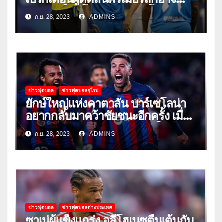
‘ยอมแพ้ในยูโรหรือฟุตบอลโลก’
ก.ย. 28, 2023
ADMINS
ข่าวฟุตบอล
ข่าวฟุตบอลยุโรป
ยักษ์ใหญ่แห่งคาตาลัน บาร์เซโลน่า
อยากกลับมาคว้าชัยชนะอีกครั้ง เมื่อ
พวกเขาเปิดบ้านรับมือเซบีย่าในลีก
ก.ย. 28, 2023
ADMINS
ข่าวฟุตบอล
ข่าวฟุตบอลต่างประเทศ
ซาเน่ผู้แข็งแกร่ง อูลี่โฮเนซตื่นเต้นกับ