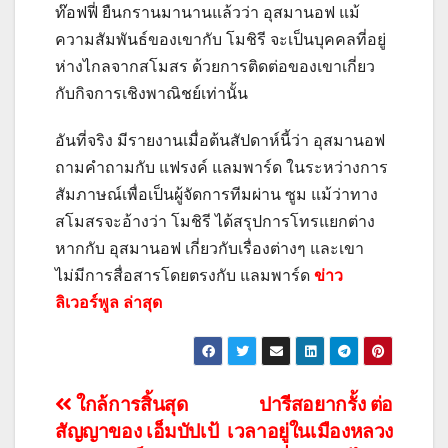
ท๊อฟฟี่ ยืนกรานมานานแล้วว่า อุสมานอฟ แม้
ความสัมพันธ์ของเขากับ โมชิรี จะเป็นบุคคลที่อยู่
ห่างไกลจากสโมสร ด้วยการติดต่อของเขาเกี่ยว
กับกิจการเชิงพาณิชย์เท่านั้น
อันที่จริง มีรายงานเมื่อต้นสัปดาห์นี้ว่า อุสมานอฟ
ถามคำถามกับ แฟรงค์ แลมพาร์ด ในระหว่างการ
สัมภาษณ์เพื่อเป็นผู้จัดการทีมผ่าน ซูม แม้ว่าทาง
สโมสรจะอ้างว่า โมชิรี ได้สรุปการโทรแยกต่าง
หากกับ อุสมานอฟ เกี่ยวกับเรื่องต่างๆ และเขา
ไม่มีการสื่อสารโดยตรงกับ แลมพาร์ด
ข่าว
ลิเวอร์พูล ล่าสุด
แนะแนว
ใกล้การสิ้นสุด
ปารีสอยากรั้ง ต่อ
สัญญาของ เอ็มบัปเป้
เวลาอยู่ในเมืองหลวง