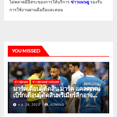
ไม่พลาดมีอิสระของการให้บริการ
ข่าวแมนยู
รองรับ
การใช้งานผ่านมือถือและคอม
YOU MISSED
ข่าวฟุตบอล
ข่าวฟุตบอลต่างประเทศ
มาร์คเตือนผู้ตัดสิน มาร์ค แคลตเทน
เบิร์กเตือนผู้ตัดสินพรีเมียร์ลีกอาจ
‘ยอมแพ้ในยูโรหรือฟุตบอลโลก’
ก.ย. 28, 2023
ADMINS