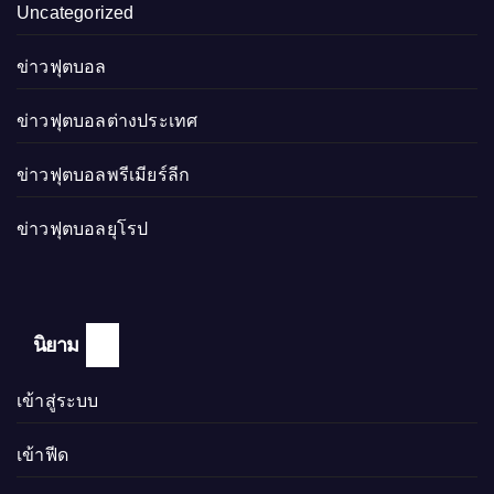
Uncategorized
ข่าวฟุตบอล
ข่าวฟุตบอลต่างประเทศ
ข่าวฟุตบอลพรีเมียร์ลีก
ข่าวฟุตบอลยุโรป
นิยาม
เข้าสู่ระบบ
เข้าฟีด