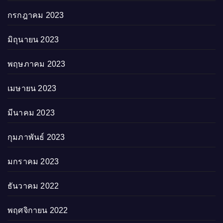
กรกฎาคม 2023
มิถุนายน 2023
พฤษภาคม 2023
เมษายน 2023
มีนาคม 2023
กุมภาพันธ์ 2023
มกราคม 2023
ธันวาคม 2022
พฤศจิกายน 2022