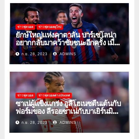
ข่าวฟุตบอล
ข่าวฟุตบอลยุโรป
ยักษ์ใหญ่แห่งคาตาลัน บาร์เซโลน่า
อยากกลับมาคว้าชัยชนะอีกครั้ง เมื่อ
พวกเขาเปิดบ้านรับมือเซบีย่าในลีก
ก.ย. 28, 2023
ADMINS
ข่าวฟุตบอล
ข่าวฟุตบอลต่างประเทศ
ซาเน่ผู้แข็งแกร่ง อูลี่โฮเนซตื่นเต้นกับ
ฟอร์มของ ลีรอยซาเน่กับบาเยิร์นมิ
วนิค
ก.ย. 28, 2023
ADMINS