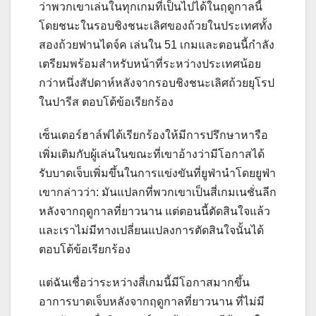
ว่าพวกเขาเล่นในทุกเกมที่เป็นไปได้ในฤดูกาลนี้
โดยชนะในรอบชิงชนะเลิศของถ้วยในประเทศทั้ง
สองถ้วยฟานไดจ์ค เล่นใน 51 เกมและตอนนี้กำลัง
เตรียมพร้อมสำหรับหน้าที่ระหว่างประเทศน้อย
กว่าหนึ่งสัปดาห์หลังจากรอบชิงชนะเลิศถ้วยยุโรป
ในปารีส ตอบโต้ข้อเรียกร้อง
เซ็นเตอร์ฮาล์ฟได้เรียกร้องให้มีการปรึกษาหารือ
เพิ่มเติมกับผู้เล่นในขณะที่เขาอ้างว่ามีโอกาสได้
รับบาดเจ็บเพิ่มขึ้นในการแข่งขันที่ยูฟ่านำโดยยูฟ่า
เขากล่าวว่า: มันแปลกที่พวกเขาเป็นสี่เกมเนชั่นลีก
หลังจากฤดูกาลที่ยาวนาน แต่ตอนนี้ตัดสินใจแล้ว
และเราไม่มีทางเปลี่ยนแปลงการตัดสินใจนั้นได้
ตอบโต้ข้อเรียกร้อง
แต่ฉันเชื่อว่าระหว่างสี่เกมนี้มีโอกาสมากขึ้น
อาการบาดเจ็บหลังจากฤดูกาลที่ยาวนาน ที่ไม่มี