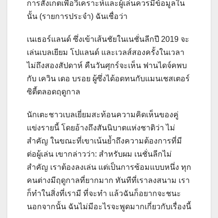
การสังเกตเพื่อวิเคราะห์และผู้เล่นควรมีข้อมูลใน
นั้น (รายการประจำ) ฉันเชื่อว่า
เนเธอร์แลนด์ ซึ่งเข้าเส้นชัยในเนชั่นลีกปี 2019 จะ
เล่นเบลเยียม โปแลนด์ และเวลส์สองครั้งในเวลา
ไม่ถึงสองสัปดาห์ คืนวันศุกร์จะเห็น ฟานไดจ์คพบ
กับ เควิน เดอ บรอย ผู้ซึ่งได้อดทนกับแมนเชสเตอร์
ซิตี้ตลอดฤดูกาล
นักเตะชาวเบลเยี่ยมสะท้อนความคิดเห็นของคู่
แข่งรายนี้ โดยอ้างถึงสันนิบาตแห่งชาติว่า ไม่
สำคัญ ในขณะที่เขาเน้นย้ำถึงความต้องการที่มี
ต่อผู้เล่น เขากล่าวว่า: สำหรับผม เนชั่นลีกไม่
สำคัญ เราต้องลงเล่น แต่เป็นการซ้อมแบบหนึ่ง ทุก
คนต่างมีฤดูกาลที่ยากมาก ทันทีที่เราลงสนาม เรา
ก็ทำในสิ่งที่เรามี ที่จะทำ แล้วฉันก็อยากจะชนะ
นอกจากนั้น ฉันไม่มีอะไรจะพูดมากเกี่ยวกับเรื่องนี้