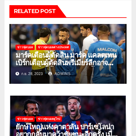
RELATED POST
ข่าวฟุตบอล
ข่าวฟุตบอลต่างประเทศ
มาร์คเตือนผู้ตัดสิน มาร์ค แคลตเทน
เบิร์กเตือนผู้ตัดสินพรีเมียร์ลีกอาจ
‘ยอมแพ้ในยูโรหรือฟุตบอลโลก’
ก.ย. 28, 2023
ADMINS
ข่าวฟุตบอล
ข่าวฟุตบอลยุโรป
ยักษ์ใหญ่แห่งคาตาลัน บาร์เซโลน่า
อยากกลับมาคว้าชัยชนะอีกครั้ง เมื่อ