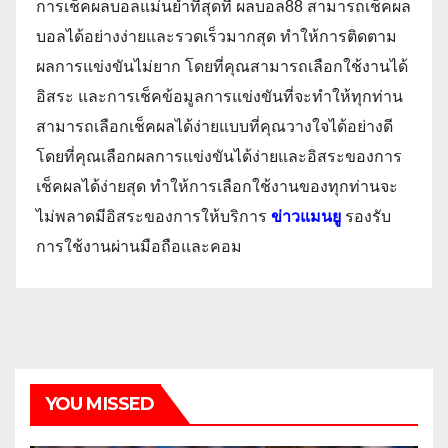
การเช็คผลบอลแม่นยำที่สุดที่ ผลบอล88 สามารถเช็คผล
บอลได้อย่างง่ายและรวดเร็วมากสุด ทำให้การติดตาม
ผลการแข่งขันไม่ยาก โดยที่คุณสามารถเลือกใช้งานได้
อิสระ และการเช็คข้อมูลการแข่งขันที่จะทำให้ทุกท่าน
สามารถเลือกเช็คผลได้ง่ายแบบที่คุณวางใจได้อย่างดี
โดยที่คุณเลือกผลการแข่งขันได้ง่ายและอิสระของการ
เช็คผลได้ง่ายสุด ทำให้การเลือกใช้งานของทุกท่านจะ
ไม่พลาดมีอิสระของการให้บริการ
ข่าวแมนยู
รองรับ
การใช้งานผ่านมือถือและคอม
YOU MISSED