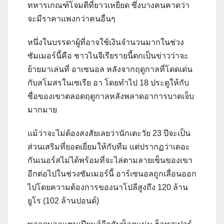
ทหารเกณฑ์โจมตีที่ยาวเหยียด ซึ่งบางคนคาดว่า
จะมีราคาแพงกว่าคนอื่นๆ
หนึ่งในบรรดาผู้ที่อาจใช้เงินจำนวนมากในช่วง
ซัมเมอร์นี้คือ ชาวไนจีเรียรายนี้ตกเป็นข่าวว่าจะ
ย้ายมาเล่นที่ อาเซนอล หลังจากฤดูกาลที่โดดเด่น
กับสโมสรในเซเรีย อา โดยทำไป 18 ประตูให้กับ
ชื่อของเขาตลอดฤดูกาลหลังพลาดอาการบาดเจ็บ
มากมาย
แม้ว่าจะไม่ต้องสงสัยเลยว่านักเตะวัย 23 ปีจะเป็น
ส่วนเสริมที่ยอดเยี่ยมให้กับทีม แต่ปรากฏว่าเดอะ
กันเนอร์สไม่ได้พร้อมที่จะไล่ตามลายเซ็นของเขา
อีกต่อไปในช่วงซัมเมอร์นี้ อาร์เซนอลถูกเลื่อนออก
ไปโดยความต้องการของนาโปลีสูงถึง 120 ล้าน
ยูโร (102 ล้านปอนด์)