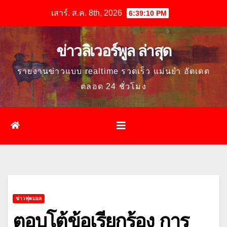
Skip
เสาร์. ส.ค. 8th, 2026
6:39:11 PM
to
content
ข่าวลิเวอร์พูล ล่าสุด
รายงานข่าวแบบ realtime รวดเร็ว แม่นยำ อัตเดต
ตลอด 24 ชั่วโมง
ข่าวฟุตบอล
ตอบโต้ข้อเรียกร้อง การ