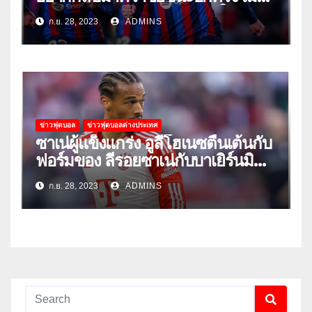
พวกเขาเปิดบ้านรับมือเซบีย่าในลีก
ก.ย. 28, 2023
ADMINS
ข่าวฟุตบอล
ข่าวฟุตบอลต่างประเทศ
ซาเน่ผู้แข็งแกร่ง อูลี่โฮเนซตื่นเต้นกับ
ฟอร์มของ ลีรอยซาเน่กับบาเยิร์นมิ
วนิค
ก.ย. 28, 2023
ADMINS