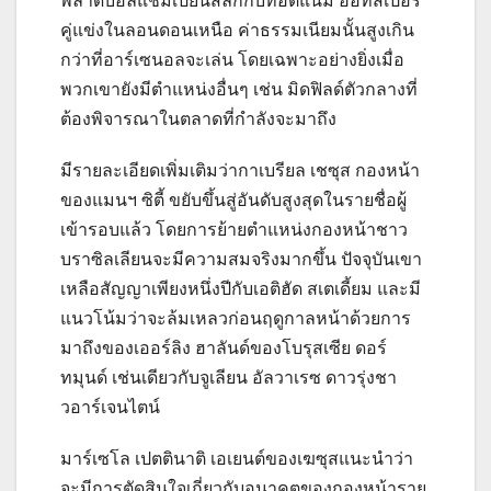
พลาดบอลแชมเปียนส์ลีกกับท็อตแน่ม ฮ็อทสเปอร์
คู่แข่งในลอนดอนเหนือ ค่าธรรมเนียมนั้นสูงเกิน
กว่าที่อาร์เซนอลจะเล่น โดยเฉพาะอย่างยิ่งเมื่อ
พวกเขายังมีตำแหน่งอื่นๆ เช่น มิดฟิลด์ตัวกลางที่
ต้องพิจารณาในตลาดที่กำลังจะมาถึง
มีรายละเอียดเพิ่มเติมว่ากาเบรียล เชซุส กองหน้า
ของแมนฯ ซิตี้ ขยับขึ้นสู่อันดับสูงสุดในรายชื่อผู้
เข้ารอบแล้ว โดยการย้ายตำแหน่งกองหน้าชาว
บราซิลเลียนจะมีความสมจริงมากขึ้น ปัจจุบันเขา
เหลือสัญญาเพียงหนึ่งปีกับเอติฮัด สเตเดี้ยม และมี
แนวโน้มว่าจะล้มเหลวก่อนฤดูกาลหน้าด้วยการ
มาถึงของเออร์ลิง ฮาลันด์ของโบรุสเซีย ดอร์
ทมุนด์ เช่นเดียวกับจูเลียน อัลวาเรซ ดาวรุ่งชา
วอาร์เจนไตน์
มาร์เซโล เปตตินาติ เอเยนต์ของเฆซุสแนะนำว่า
จะมีการตัดสินใจเกี่ยวกับอนาคตของกองหน้าราย