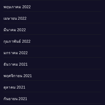
พฤษภาคม 2022
เมษายน 2022
มีนาคม 2022
กุมภาพันธ์ 2022
มกราคม 2022
ธันวาคม 2021
พฤศจิกายน 2021
ตุลาคม 2021
กันยายน 2021