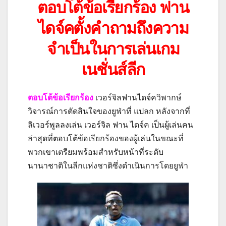
ตอบโต้ข้อเรียกร้อง ฟาน
ไดจ์คตั้งคำถามถึงความ
จำเป็นในการเล่นเกม
เนชั่นส์ลีก
ตอบโต้ข้อเรียกร้อง
เวอร์จิลฟานไดจ์ควิพากษ์
วิจารณ์การตัดสินใจของยูฟ่าที่ แปลก หลังจากที่
ลิเวอร์พูลลงเล่น เวอร์จิล ฟาน ไดจ์ค เป็นผู้เล่นคน
ล่าสุดที่ตอบโต้ข้อเรียกร้องของผู้เล่นในขณะที่
พวกเขาเตรียมพร้อมสำหรับหน้าที่ระดับ
นานาชาติในลีกแห่งชาติซึ่งดำเนินการโดยยูฟ่า