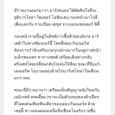
มีรายงานออกมาว่า อาร์เซนอล ได้ตัดสินใจที่จะ
ยุติการไล่ล่า วิคเตอร์ โอซิมเฮน กองหน้านาโปลี
เพื่อแลกกับ กาเบรียล เฆซุส จากแมนเชสเตอร์ ซิตี้
กองหน้ารายนี้อยู่ในลิสต์การซื้อตัวของมิเกล อาร์
เตต้าในช่วงซัมเมอร์นี้ โดยที่เดอะกันเนอร์ส
ต้องการกำลังเสริมเกมรุกอย่างมากในฤดูกาลหน้า
อเล็กซองเดร ลากาแซตต์ เตรียมเดินทางกลับ
ฝรั่งเศสโดยเปลี่ยนกลับไปเล่นให้ลียง ขณะที่ปิแอร์-
เอเมอริค โอบาเมยองย้ายไปบาร์เซโลน่าในเดือน
มกราคม
ขณะที่มีรายงานว่า เตรียมเซ็นสัญญาฉบับใหม่กับ
เอมิเรตส์ สเตเดี้ยม เขาจะเป็นตัวแทนของตัวเลือก
ที่โดดเด่นเพียงทีมเดียวของเดอะกันเนอร์ส ด้วย
เหตุนี้ ชาวลอนดอนเหนือจึงเชื่อมโยงกับรายชื่อ