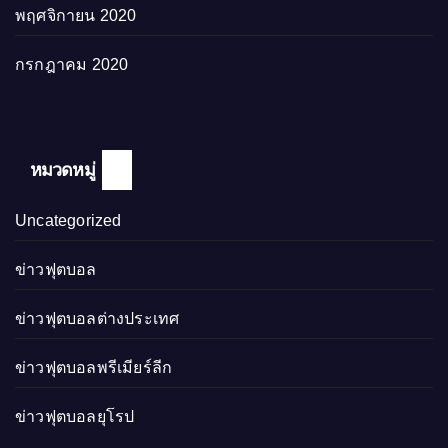
พฤศจิกายน 2020
กรกฎาคม 2020
หมวดหมู่
Uncategorized
ข่าวฟุตบอล
ข่าวฟุตบอลต่างประเทศ
ข่าวฟุตบอลพรีเมียร์ลีก
ข่าวฟุตบอลยุโรป