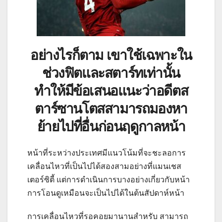
อย่างไรก็ตาม เขาใช้เฉพาะใน
ช่วงฟิตและสตาร์ทเท่านั้น
ทำให้มีข้อเสนอแนะว่าอดีตส
ตาร์ซานโตสสามารถมองหา
ย้ายไปที่อื่นก่อนฤดูกาลหน้า
หน้าที่ระหว่างประเทศมีแนวโน้มที่จะชะลอการ
เคลื่อนไหวที่เป็นไปได้สองสามอย่างที่แมนเชส
เตอร์ซิตี้ แต่การดำเนินการบางอย่างเกี่ยวกับหน้า
การโอนดูเหมือนจะเป็นไปได้ในต้นสัปดาห์หน้า
การเคลื่อนไหวที่รอคอยมานานสำหรับ สามารถ