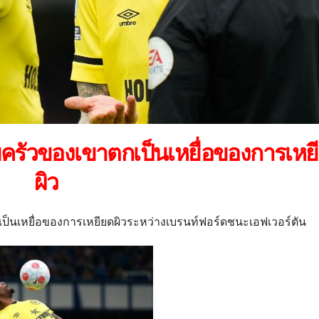
รอบครัวของเขาตกเป็นเหยื่อของการเหย
ผิว
เป็นเหยื่อของการเหยียดผิวระหว่างเบรนท์ฟอร์ดชนะเอฟเวอร์ตัน