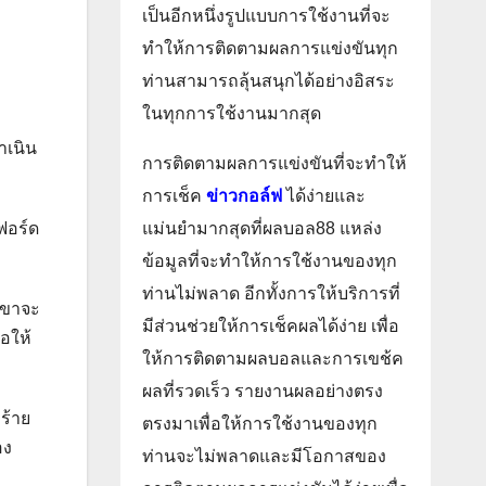
เป็นอีกหนึ่งรูปแบบการใช้งานที่จะ
ทำให้การติดตามผลการแข่งขันทุก
ท่านสามารถลุ้นสนุกได้อย่างอิสระ
ในทุกการใช้งานมากสุด
ำเนิน
การติดตามผลการแข่งขันที่จะทำให้
การเช็ค
ข่าวกอล์ฟ
ได้ง่ายและ
แม่นยำมากสุดที่ผลบอล88 แหล่ง
ฟอร์ด
ข้อมูลที่จะทำให้การใช้งานของทุก
ท่านไม่พลาด อีกทั้งการให้บริการที่
เขาจะ
มีส่วนช่วยให้การเช็คผลได้ง่าย เพื่อ
อให้
ให้การติดตามผลบอลและการเขช้ค
ผลที่รวดเร็ว รายงานผลอย่างตรง
ร้าย
ตรงมาเพื่อให้การใช้งานของทุก
อง
ท่านจะไม่พลาดและมีโอกาสของ