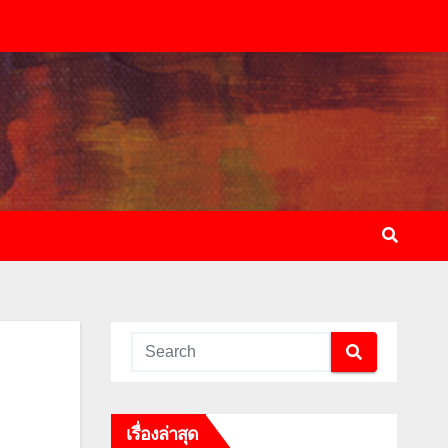
เรื่องล่าสุด