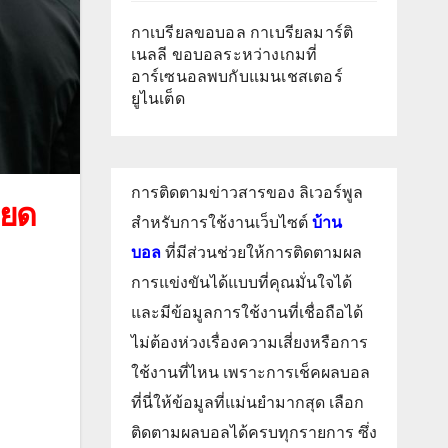
กาเบรียลขอบอล กาเบรียลมาร์ติ
เนลลี ขอบอลระหว่างเกมที่
อาร์เซนอลพบกับแมนเชสเตอร์
ยูไนเต็ด
การติดตามข่าวสารของ ลิเวอร์พูล
ียด
สำหรับการใช้งานเว็บไซต์
บ้าน
บอล
ที่มีส่วนช่วยให้การติดตามผล
การแข่งขันได้แบบที่คุณมั่นใจได้
และมีข้อมูลการใช้งานที่เชื่อถือได้
ไม่ต้องห่วงเรื่องความเสี่ยงหรือการ
ใช้งานที่ไหน เพราะการเช็คผลบอล
ที่นี่ให้ข้อมูลที่แม่นยำมากสุด เลือก
ติดตามผลบอลได้ครบทุกรายการ ซึ่ง