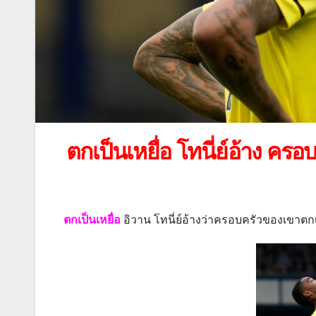
ตกเป็นเหยื่อ โทนี่ย์อ้าง ค
ตกเป็นเหยื่อ
อิวาน โทนี่ย์อ้างว่าครอบครัวของเขาตก