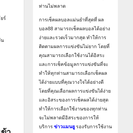
ท่านไม่พลาด
ยร์
การเช็คผลบอลแม่นยำที่สุดที่ ผล
บอล88 สามารถเช็คผลบอลได้อย่าง
ง่ายและรวดเร็วมากสุด ทำให้การ
ัน
ติดตามผลการแข่งขันไม่ยาก โดยที่
คุณสามารถเลือกใช้งานได้อิสระ
และการเช็คข้อมูลการแข่งขันที่จะ
ทำให้ทุกท่านสามารถเลือกเช็คผล
ได้ง่ายแบบที่คุณวางใจได้อย่างดี
โดยที่คุณเลือกผลการแข่งขันได้ง่าย
และอิสระของการเช็คผลได้ง่ายสุด
ทำให้การเลือกใช้งานของทุกท่าน
จะไม่พลาดมีอิสระของการให้
บริการ
ข่าวแมนยู
รองรับการใช้งาน
เข้า