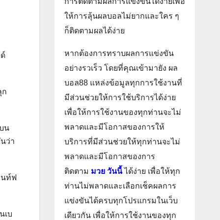
การติดตามผลการแข่งขันได้ง่ายเพื่อ
ให้การลุ้นผลบอลไม่ยากและใคร ๆ
ก็ติดตามผลได้ง่าย
หากต้องการทราบผลการแข่งขัน
ด์
อย่างรวเร็ว โดยที่คุณเข้ามายัง ผล
บอล88 แหล่งข้อมูลทุกการใช้งานที่
ุก
มีส่วนช่วยให้การใช้บริการได้ง่าย
เพื่อให้การใช้งานของทุกท่านจะไม่
พลาดและมีโอกาสของการให้
่บน
นว่า
บริการที่มีส่วนช่วยให้ทุกท่านจะไม่
พลาดและมีโอกาสของการ
ติดตาม
มวย วันนี้
ได้ง่าย เพื่อให้ทุก
รนท์ฟ
ท่านไม่พลาดและเลือกเช็คผลการ
แข่งขันได้ครบทุกโปรแกรมในเว็บ
ฟนเบ
เดียวกัน เพื่อให้การใช้งานของทุก