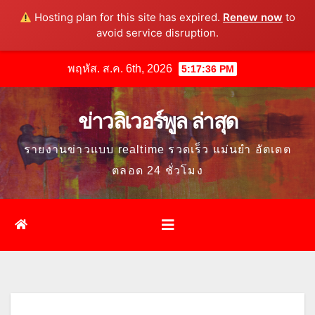
Hosting plan for this site has expired.
Renew now
to
avoid service disruption.
Skip
พฤหัส. ส.ค. 6th, 2026
5:17:38 PM
to
content
ข่าวลิเวอร์พูล ล่าสุด
รายงานข่าวแบบ realtime รวดเร็ว แม่นยำ อัตเดต
ตลอด 24 ชั่วโมง