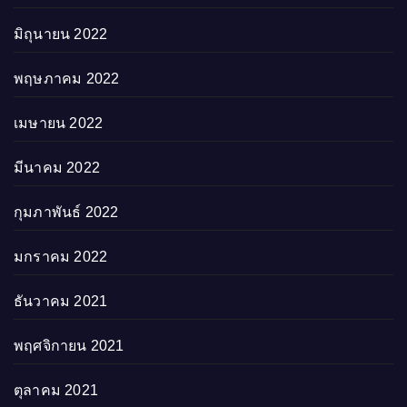
มิถุนายน 2022
พฤษภาคม 2022
เมษายน 2022
มีนาคม 2022
กุมภาพันธ์ 2022
มกราคม 2022
ธันวาคม 2021
พฤศจิกายน 2021
ตุลาคม 2021