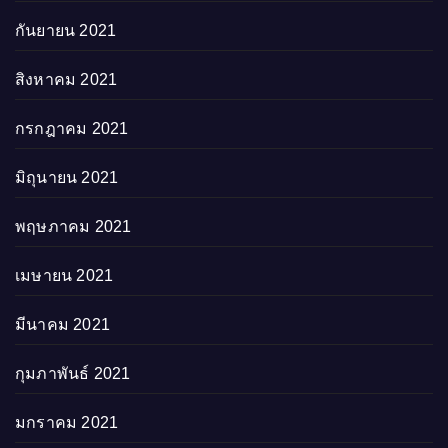
กันยายน 2021
สิงหาคม 2021
กรกฎาคม 2021
มิถุนายน 2021
พฤษภาคม 2021
เมษายน 2021
มีนาคม 2021
กุมภาพันธ์ 2021
มกราคม 2021