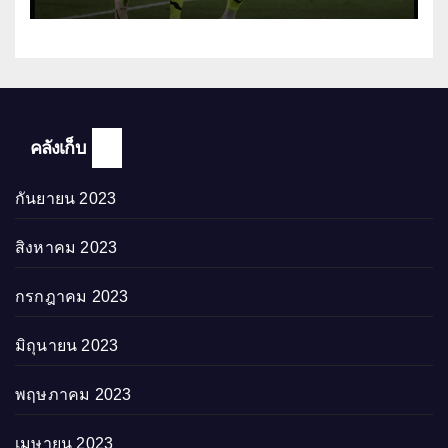
คลังเก็บ
กันยายน 2023
สิงหาคม 2023
กรกฎาคม 2023
มิถุนายน 2023
พฤษภาคม 2023
เมษายน 2023