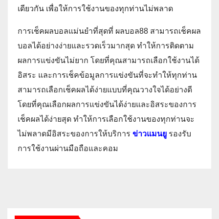
เดียวกัน เพื่อให้การใช้งานของทุกท่านไม่พลาด
การเช็คผลบอลแม่นยำที่สุดที่ ผลบอล88 สามารถเช็คผล
บอลได้อย่างง่ายและรวดเร็วมากสุด ทำให้การติดตาม
ผลการแข่งขันไม่ยาก โดยที่คุณสามารถเลือกใช้งานได้
อิสระ และการเช็คข้อมูลการแข่งขันที่จะทำให้ทุกท่าน
สามารถเลือกเช็คผลได้ง่ายแบบที่คุณวางใจได้อย่างดี
โดยที่คุณเลือกผลการแข่งขันได้ง่ายและอิสระของการ
เช็คผลได้ง่ายสุด ทำให้การเลือกใช้งานของทุกท่านจะ
ไม่พลาดมีอิสระของการให้บริการ
ข่าวแมนยู
รองรับ
การใช้งานผ่านมือถือและคอม