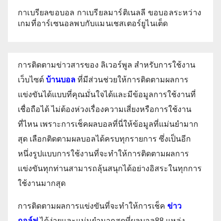
กาเบรียลขอบอล กาเบรียลมาร์ติเนลลี ขอบอลระหว่าง
เกมที่อาร์เซนอลพบกับแมนเชสเตอร์ยูไนเต็ด
การติดตามข่าวสารของ ลิเวอร์พูล สำหรับการใช้งาน
เว็บไซต์
บ้านบอล
ที่มีส่วนช่วยให้การติดตามผลการ
แข่งขันได้แบบที่คุณมั่นใจได้และมีข้อมูลการใช้งานที่
เชื่อถือได้ ไม่ต้องห่วงเรื่องความเสี่ยงหรือการใช้งาน
ที่ไหน เพราะการเช็คผลบอลที่นี่ให้ข้อมูลที่แม่นยำมาก
สุด เลือกติดตามผลบอลได้ครบทุกรายการ ซึ่งเป็นอีก
หนึ่งรูปแบบการใช้งานที่จะทำให้การติดตามผลการ
แข่งขันทุกท่านสามารถลุ้นสนุกได้อย่างอิสระในทุกการ
ใช้งานมากสุด
การติดตามผลการแข่งขันที่จะทำให้การเช็ค
ข่าว
กอล์ฟ
ได้ง่ายและแม่นยำมากสุดที่ผลบอล88 แหล่ง