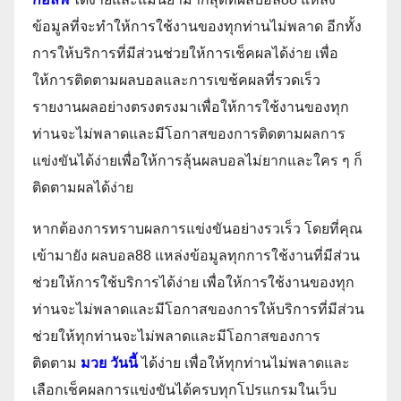
ข้อมูลที่จะทำให้การใช้งานของทุกท่านไม่พลาด อีกทั้ง
การให้บริการที่มีส่วนช่วยให้การเช็คผลได้ง่าย เพื่อ
ให้การติดตามผลบอลและการเขช้คผลที่รวดเร็ว
รายงานผลอย่างตรงตรงมาเพื่อให้การใช้งานของทุก
ท่านจะไม่พลาดและมีโอกาสของการติดตามผลการ
แข่งขันได้ง่ายเพื่อให้การลุ้นผลบอลไม่ยากและใคร ๆ ก็
ติดตามผลได้ง่าย
หากต้องการทราบผลการแข่งขันอย่างรวเร็ว โดยที่คุณ
เข้ามายัง ผลบอล88 แหล่งข้อมูลทุกการใช้งานที่มีส่วน
ช่วยให้การใช้บริการได้ง่าย เพื่อให้การใช้งานของทุก
ท่านจะไม่พลาดและมีโอกาสของการให้บริการที่มีส่วน
ช่วยให้ทุกท่านจะไม่พลาดและมีโอกาสของการ
ติดตาม
มวย วันนี้
ได้ง่าย เพื่อให้ทุกท่านไม่พลาดและ
เลือกเช็คผลการแข่งขันได้ครบทุกโปรแกรมในเว็บ