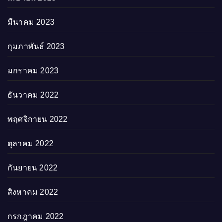
มีนาคม 2023
กุมภาพันธ์ 2023
มกราคม 2023
ธันวาคม 2022
พฤศจิกายน 2022
ตุลาคม 2022
กันยายน 2022
สิงหาคม 2022
กรกฎาคม 2022