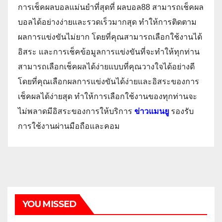
การเช็คผลบอลแม่นยำที่สุดที่ ผลบอล88 สามารถเช็คผล
บอลได้อย่างง่ายและรวดเร็วมากสุด ทำให้การติดตาม
ผลการแข่งขันไม่ยาก โดยที่คุณสามารถเลือกใช้งานได้
อิสระ และการเช็คข้อมูลการแข่งขันที่จะทำให้ทุกท่าน
สามารถเลือกเช็คผลได้ง่ายแบบที่คุณวางใจได้อย่างดี
โดยที่คุณเลือกผลการแข่งขันได้ง่ายและอิสระของการ
เช็คผลได้ง่ายสุด ทำให้การเลือกใช้งานของทุกท่านจะ
ไม่พลาดมีอิสระของการให้บริการ
ข่าวแมนยู
รองรับ
การใช้งานผ่านมือถือและคอม
YOU MISSED