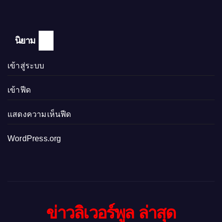
นิยาม
เข้าสู่ระบบ
เข้าฟีด
แสดงความเห็นฟีด
WordPress.org
ข่าวลิเวอร์พูล ล่าสุด