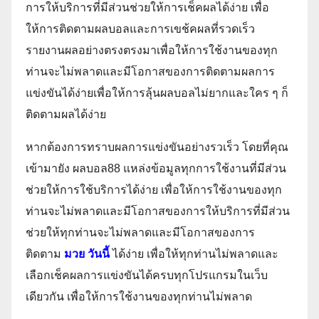
การให้บริการที่มีส่วนช่วยให้การเช็คผลได้ง่าย เพื่อ
ให้การติดตามผลบอลและการเขช้คผลที่รวดเร็ว
รายงานผลอย่างตรงตรงมาเพื่อให้การใช้งานของทุก
ท่านจะไม่พลาดและมีโอกาสของการติดตามผลการ
แข่งขันได้ง่ายเพื่อให้การลุ้นผลบอลไม่ยากและใคร ๆ ก็
ติดตามผลได้ง่าย
หากต้องการทราบผลการแข่งขันอย่างรวเร็ว โดยที่คุณ
เข้ามายัง ผลบอล88 แหล่งข้อมูลทุกการใช้งานที่มีส่วน
ช่วยให้การใช้บริการได้ง่าย เพื่อให้การใช้งานของทุก
ท่านจะไม่พลาดและมีโอกาสของการให้บริการที่มีส่วน
ช่วยให้ทุกท่านจะไม่พลาดและมีโอกาสของการ
ติดตาม
มวย วันนี้
ได้ง่าย เพื่อให้ทุกท่านไม่พลาดและ
เลือกเช็คผลการแข่งขันได้ครบทุกโปรแกรมในเว็บ
เดียวกัน เพื่อให้การใช้งานของทุกท่านไม่พลาด