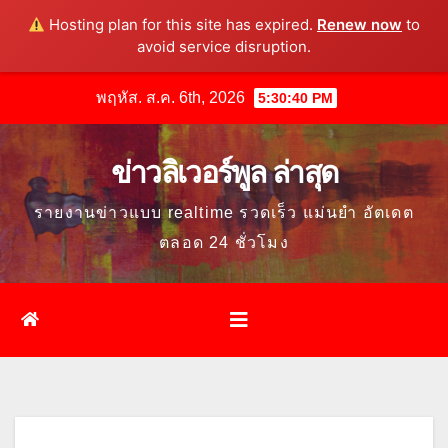
Hosting plan for this site has expired.
Renew now
to
avoid service disruption.
Skip
พฤหัส. ส.ค. 6th, 2026
5:30:41 PM
to
content
ข่าวลิเวอร์พูล ล่าสุด
รายงานข่าวแบบ realtime รวดเร็ว แม่นยำ อัตเดต
ตลอด 24 ชั่วโมง