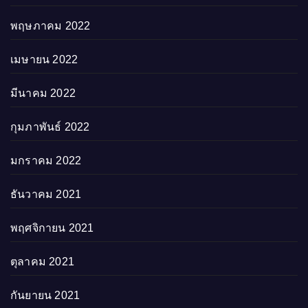
พฤษภาคม 2022
เมษายน 2022
มีนาคม 2022
กุมภาพันธ์ 2022
มกราคม 2022
ธันวาคม 2021
พฤศจิกายน 2021
ตุลาคม 2021
กันยายน 2021