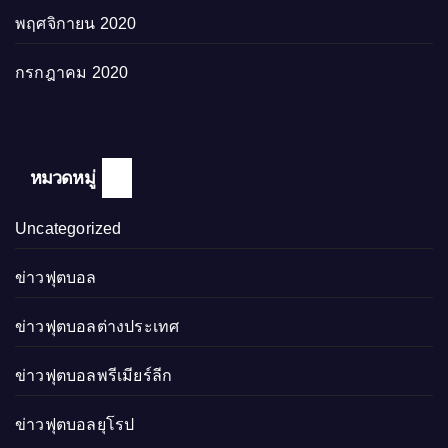
พฤศจิกายน 2020
กรกฎาคม 2020
หมวดหมู่
Uncategorized
ข่าวฟุตบอล
ข่าวฟุตบอลต่างประเทศ
ข่าวฟุตบอลพรีเมียร์ลีก
ข่าวฟุตบอลยุโรป