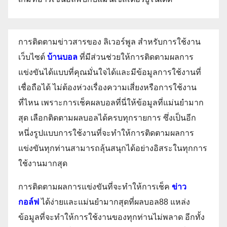
การติดตามข่าวสารของ ลิเวอร์พูล สำหรับการใช้งาน
เว็บไซต์
บ้านบอล
ที่มีส่วนช่วยให้การติดตามผลการ
แข่งขันได้แบบที่คุณมั่นใจได้และมีข้อมูลการใช้งานที่
เชื่อถือได้ ไม่ต้องห่วงเรื่องความเสี่ยงหรือการใช้งาน
ที่ไหน เพราะการเช็คผลบอลที่นี่ให้ข้อมูลที่แม่นยำมาก
สุด เลือกติดตามผลบอลได้ครบทุกรายการ ซึ่งเป็นอีก
หนึ่งรูปแบบการใช้งานที่จะทำให้การติดตามผลการ
แข่งขันทุกท่านสามารถลุ้นสนุกได้อย่างอิสระในทุกการ
ใช้งานมากสุด
การติดตามผลการแข่งขันที่จะทำให้การเช็ค
ข่าว
กอล์ฟ
ได้ง่ายและแม่นยำมากสุดที่ผลบอล88 แหล่ง
ข้อมูลที่จะทำให้การใช้งานของทุกท่านไม่พลาด อีกทั้ง