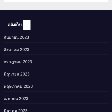
คลังเก็บ
กันยายน 2023
สิงหาคม 2023
กรกฎาคม 2023
มิถุนายน 2023
พฤษภาคม 2023
เมษายน 2023
มีนาคม 2023