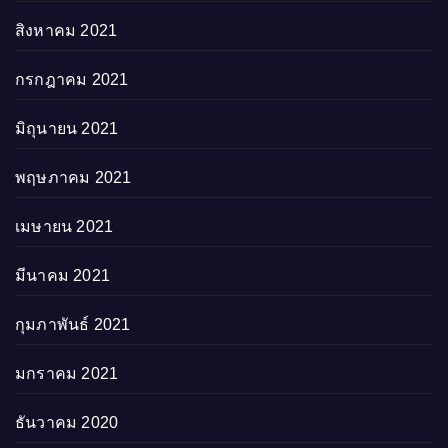
สิงหาคม 2021
กรกฎาคม 2021
มิถุนายน 2021
พฤษภาคม 2021
เมษายน 2021
มีนาคม 2021
กุมภาพันธ์ 2021
มกราคม 2021
ธันวาคม 2020