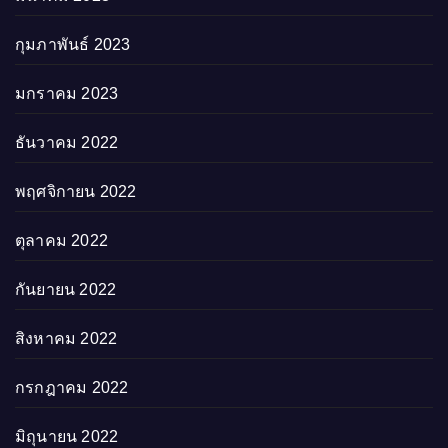
กุมภาพันธ์ 2023
มกราคม 2023
ธันวาคม 2022
พฤศจิกายน 2022
ตุลาคม 2022
กันยายน 2022
สิงหาคม 2022
กรกฎาคม 2022
มิถุนายน 2022