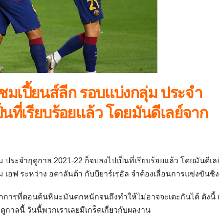
แชมเปี้ยนส์ลีก รอบแบ่งกลุ่ม ประจำ
ที่เรียบร้อยแล้ว โดยมันดีเลย์จาก
ลุ่ม ประจำฤดูกาล 2021-22 ก็จบลงไปเป็นที่เรียบร้อยแล้ว โดยมันดีเล
 เอฟ ระหว่าง อตาลันต้า กับบียาร์เรอัล จำต้องเลื่อนการแข่งขันชิง
จากการที่ตอนต้นหิมะมันตกหนักจนถึงทำให้ไม่อาจจะเตะกันได้ ดังนี้ เ
ูกาลนี้ วันนี้พวกเราเลยมีเกร็ดเกี่ยวกับผลงาน