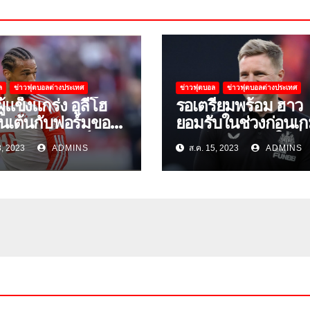
ล
ข่าวฟุตบอลต่างประเทศ
ข่าวฟุตบอล
ข่าวฟุตบอลต่างประเทศ
ู้แข็งแกร่ง อูลี่โฮ
รอเตรียมพร้อม ฮาว
่นเต้นกับฟอร์มของ
ยอมรับในช่วงก่อนเก
ซาเน่กับบาเยิร์นมิ
เขามีการตัดสินใจที่
8, 2023
ADMINS
ส.ค. 15, 2023
ADMINS
ลำบาก