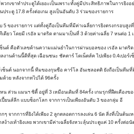
้พวกเขาทำประตูได้เยอะเป็นเพราะทั้งคู่มีประสิทธิภาพในการยิงอย
ุ้นประตู 17.8 ครั้งต่อเกม สูงเป็นอันดับ 3 ร่วมของรายการ
บ 5 ของรายการ แต่ทั้งคู่ถือเป็นทีมที่มีค่าเฉลี่ยการยิงตรงกรอบสูงที่
ีเดียว โดยมี เรอัล มาดริด ตามมาเป็นที่ 3 ด้วยค่าเฉลี่ย 7 หนต่อ 1 
์เซ็นต์ คือตัวเลขด้านความแม่นยำในการผ่านบอลของ เรอัล มาดริด
ลงานด้านนี้ดีที่สุด เฉือนชนะ ชัคตาร์ โดเน็ตส์ค ไปเพียง 0.4เปอร์เซ
อร์เซ็นต์ นอกจากนี้ ทีมของกุนซือ คาร์โล อันเชลอตติ ยังถือเป็นทีมที
มด้วย หลังจากทไปได้ 96ครั้ง
่วน แมนฯ ซิตี้ อยู่ที่ 3 เหมือนเดิมที่ 84ครั้ง เกมรุกที่ฝืดเคืองขอ
ี้ยนส์ลีก แบบช็อกโลก จากการเป็นเพียงอันดับ 3 ของกลุ่ม อี
ๆ จากการที่ยิงได้เพียง 2 ลูกตลอดการลงเล่น 6 นัด สิ่งที่เป็นต้นเหต
้างเท้ายิงเลย พวกเขามีค่าเฉลี่ยจังหวะลุ้นประตูแค่ 10 ครั้งต่อนั