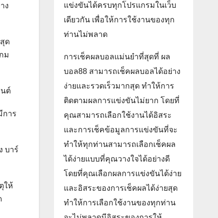
แข่งขันได้ครบทุกโปรแกรมในเว็บ
่าง
เดียวกัน เพื่อให้การใช้งานของทุก
ท่านไม่พลาด
สุด
เกม
การเช็คผลบอลแม่นยำที่สุดที่ ผล
บอล88 สามารถเช็คผลบอลได้อย่าง
ง่ายและรวดเร็วมากสุด ทำให้การ
็นต์
ติดตามผลการแข่งขันไม่ยาก โดยที่
่มีการ
คุณสามารถเลือกใช้งานได้อิสระ
และการเช็คข้อมูลการแข่งขันที่จะ
ทำให้ทุกท่านสามารถเลือกเช็คผล
ง บาร์
ได้ง่ายแบบที่คุณวางใจได้อย่างดี
โดยที่คุณเลือกผลการแข่งขันได้ง่าย
ุให้
และอิสระของการเช็คผลได้ง่ายสุด
ด
ทำให้การเลือกใช้งานของทุกท่าน
จะไม่พลาดมีอิสระของการให้