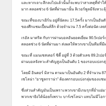
และหากเจาะลึกลงไปแล้วนั้นก็จะพบว่าสาเหตุที่ทำให
มาก ตลอดช่วง 6 นัดที่ผ่านมานั้น ลิเวอร์พูลมีจังหวะล
ขณะที่ของบาเยิร์น อยู่ที่นัดละ 17.5ครั้ง มากเป็นอันดั
ของศึกแชมเปี้ยนส์ลีก ด้วยจำนวน 7.5 ครั้งต่อนัด เลยท
เรอัล มาดริด กับการผ่านบอลอันยอดเยี่ยม 90.5เปอร
ตลอดช่วง 6 นัดที่ผ่านมา ส่งผลให้พวกเขาเป็นทีมที่มีผ
ขณะที่ แมนเชสเตอร์ ซิตี้ อยู่ที่ 3 ด้วยตัวเลข 89.2เป
ผ่านบอลจังหวะสำคัญสูงเป็นอันดับ 1 ของรอบแบ่งกลุ่
โดยมี อินตอร์ มิลาน ตามมาเป็นอันดับ 2 ที่จำนวน 87หน ส
เซโลน่า “อาซูลกราน่า” ต้องตกรอบแบ่งกลุ่มของแชมเป
ซึ่งส่วนสำคัญมันเป็นเพราะพวกเขามีเกมรุกที่ย่ำแย่มาก
พวกเขายิงได้น้อยก็เพราะ บาร์เซโลน่า แทบไม่มีโอกาสง