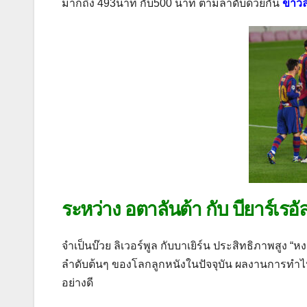
มากถึง 493นาที กับ500 นาที ตามลำดับด้วยกัน
ข่าวล
ระหว่าง อตาลันต้า กับ บียาร์เรอั
จำเป็นบ๊วย ลิเวอร์พูล กับบาเยิร์น ประสิทธิภาพสูง “หงส
ลำดับต้นๆ ของโลกลูกหนังในปัจจุบัน ผลงานการทำไป 17 ป
อย่างดี