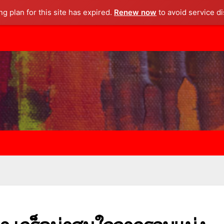
g plan for this site has expired.
Renew now
to avoid service di