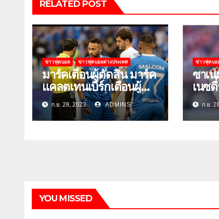
RELATED POST
ข่าวฟุตบอล
ข่าวฟุตบอลต่างประเทศ
ข่าวฟุตบอ
มาร์คเตือนผู้ตัดสิน มาร์ค
ซาเน่ผ
แคลตเทนเบิร์กเตือนผู้
เนซตื
ตัดสินพรีเมียร์ลีกอาจ
ลีรอย
ก.ย. 28, 2023
ADMINS
ก.ย. 2
‘ยอมแพ้ในยูโรหรือ
วนิค
ฟุตบอลโลก’
YOU MISSED