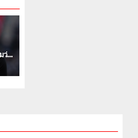
มว่า
ยาก