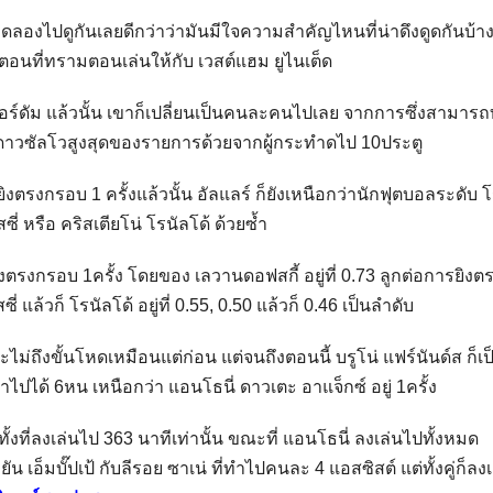
ลองไปดูกันเลยดีกว่าว่ามันมีใจความสำคัญไหนที่น่าดึงดูดกันบ้าง
ีตอนที่ทรามตอนเล่นให้กับ เวสต์แฮม ยูไนเต็ด
ตอร์ดัม แล้วนั้น เขาก็เปลี่ยนเป็นคนละคนไปเลย จากการซึ่งสามาร
นดาวซัลโวสูงสุดของรายการด้วยจากผู้กระทำดไป 10ประตู
รยิงตรงกรอบ 1 ครั้งแล้วนั้น อัลแลร์ ก็ยังเหนือกว่านักฟุตบอลระดับ 
ี่ หรือ คริสเตียโน่ โรนัลโด้ ด้วยซ้ำ
งตรงกรอบ 1ครั้ง โดยของ เลวานดอฟสกี้ อยู่ที่ 0.73 ลูกต่อการยิงต
 แล้วก็ โรนัลโด้ อยู่ที่ 0.55, 0.50 แล้วก็ 0.46 เป็นลำดับ
ไม่ถึงขั้นโหดเหมือนแต่ก่อน แต่จนถึงตอนนี้ บรูโน่ แฟร์นันด์ส ก็เ
ไปได้ 6หน เหนือกว่า แอนโธนี่ ดาวเตะ อาแจ็กซ์ อยู่ 1ครั้ง
้ทั้งที่ลงเล่นไป 363 นาทีเท่านั้น ขณะที่ แอนโธนี่ ลงเล่นไปทั้งหมด
ีลิยัน เอ็มบั๊ปเป้ กับลีรอย ซาเน่ ที่ทำไปคนละ 4 แอสซิสต์ แต่ทั้งคู่ก็ลง