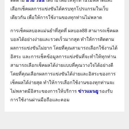
ติดตาม
มวย วันนี้
ได้ง่าย เพื่อให้ทุกท่านไม่พลาดและ
เลือกเช็คผลการแข่งขันได้ครบทุกโปรแกรมในเว็บ
เดียวกัน เพื่อให้การใช้งานของทุกท่านไม่พลาด
การเช็คผลบอลแม่นยำที่สุดที่ ผลบอล88 สามารถเช็คผล
บอลได้อย่างง่ายและรวดเร็วมากสุด ทำให้การติดตาม
ผลการแข่งขันไม่ยาก โดยที่คุณสามารถเลือกใช้งานได้
อิสระ และการเช็คข้อมูลการแข่งขันที่จะทำให้ทุกท่าน
สามารถเลือกเช็คผลได้ง่ายแบบที่คุณวางใจได้อย่างดี
โดยที่คุณเลือกผลการแข่งขันได้ง่ายและอิสระของการ
เช็คผลได้ง่ายสุด ทำให้การเลือกใช้งานของทุกท่านจะ
ไม่พลาดมีอิสระของการให้บริการ
ข่าวแมนยู
รองรับ
การใช้งานผ่านมือถือและคอม