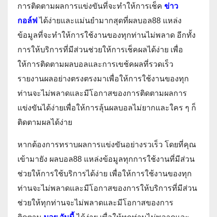
การติดตามผลการแข่งขันที่จะทำให้การเช็ค
ข่าว
กอล์ฟ
ได้ง่ายและแม่นยำมากสุดที่ผลบอล88 แหล่ง
ข้อมูลที่จะทำให้การใช้งานของทุกท่านไม่พลาด อีกทั้ง
การให้บริการที่มีส่วนช่วยให้การเช็คผลได้ง่าย เพื่อ
ให้การติดตามผลบอลและการเขช้คผลที่รวดเร็ว
รายงานผลอย่างตรงตรงมาเพื่อให้การใช้งานของทุก
ท่านจะไม่พลาดและมีโอกาสของการติดตามผลการ
แข่งขันได้ง่ายเพื่อให้การลุ้นผลบอลไม่ยากและใคร ๆ ก็
ติดตามผลได้ง่าย
หากต้องการทราบผลการแข่งขันอย่างรวเร็ว โดยที่คุณ
เข้ามายัง ผลบอล88 แหล่งข้อมูลทุกการใช้งานที่มีส่วน
ช่วยให้การใช้บริการได้ง่าย เพื่อให้การใช้งานของทุก
ท่านจะไม่พลาดและมีโอกาสของการให้บริการที่มีส่วน
ช่วยให้ทุกท่านจะไม่พลาดและมีโอกาสของการ