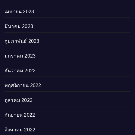
เมษายน 2023
มีนาคม 2023
กุมภาพันธ์ 2023
มกราคม 2023
ธันวาคม 2022
พฤศจิกายน 2022
ตุลาคม 2022
กันยายน 2022
สิงหาคม 2022