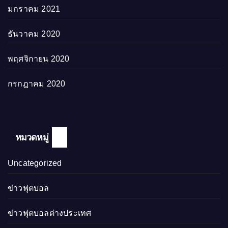
มกราคม 2021
ธันวาคม 2020
พฤศจิกายน 2020
กรกฎาคม 2020
หมวดหมู่
Uncategorized
ข่าวฟุตบอล
ข่าวฟุตบอลต่างประเทศ