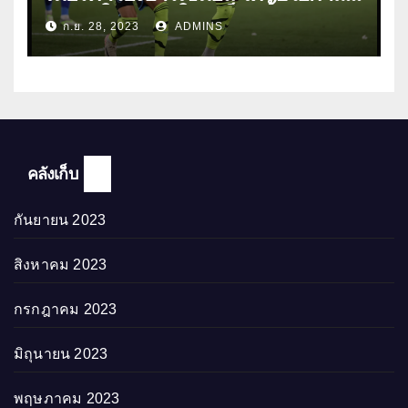
ลงเล่นให้ทีมชุดใหญ่เป็นครั้งแรก
ก.ย. 28, 2023
ADMINS
คลังเก็บ
กันยายน 2023
สิงหาคม 2023
กรกฎาคม 2023
มิถุนายน 2023
พฤษภาคม 2023