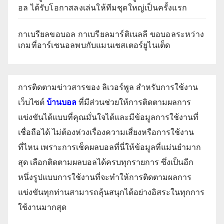
อล ได้รับโอกาสลงเล่นให้ทีมชุดใหญ่เป็นครั้งแรก
กาเบรียลขอบอล กาเบรียลมาร์ติเนลลี ขอบอลระหว่าง
เกมที่อาร์เซนอลพบกับแมนเชสเตอร์ยูไนเต็ด
การติดตามข่าวสารของ ลิเวอร์พูล สำหรับการใช้งาน
เว็บไซต์
บ้านบอล
ที่มีส่วนช่วยให้การติดตามผลการ
แข่งขันได้แบบที่คุณมั่นใจได้และมีข้อมูลการใช้งานที่
เชื่อถือได้ ไม่ต้องห่วงเรื่องความเสี่ยงหรือการใช้งาน
ที่ไหน เพราะการเช็คผลบอลที่นี่ให้ข้อมูลที่แม่นยำมาก
สุด เลือกติดตามผลบอลได้ครบทุกรายการ ซึ่งเป็นอีก
หนึ่งรูปแบบการใช้งานที่จะทำให้การติดตามผลการ
แข่งขันทุกท่านสามารถลุ้นสนุกได้อย่างอิสระในทุกการ
ใช้งานมากสุด