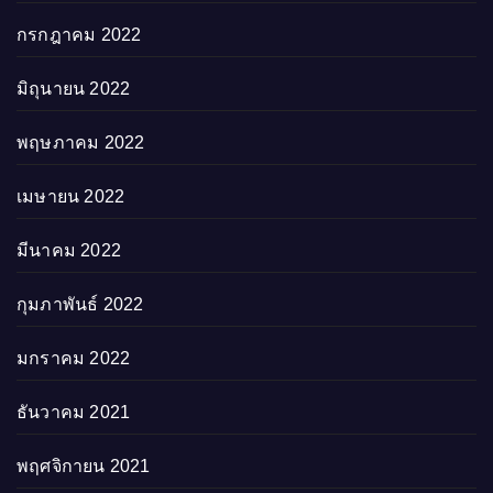
กรกฎาคม 2022
มิถุนายน 2022
พฤษภาคม 2022
เมษายน 2022
มีนาคม 2022
กุมภาพันธ์ 2022
มกราคม 2022
ธันวาคม 2021
พฤศจิกายน 2021