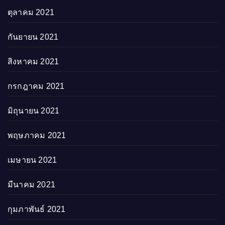
ตุลาคม 2021
กันยายน 2021
สิงหาคม 2021
กรกฎาคม 2021
มิถุนายน 2021
พฤษภาคม 2021
เมษายน 2021
มีนาคม 2021
กุมภาพันธ์ 2021