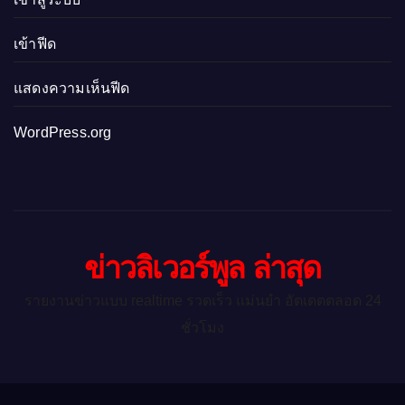
เข้าฟีด
แสดงความเห็นฟีด
WordPress.org
ข่าวลิเวอร์พูล ล่าสุด
รายงานข่าวแบบ realtime รวดเร็ว แม่นยำ อัตเดตตลอด 24
ชั่วโมง