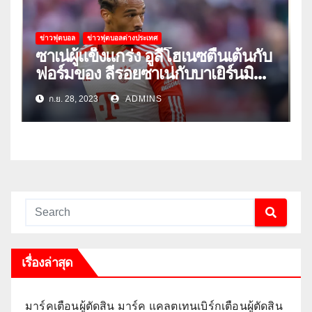
ข่าวฟุตบอล
ข่าวฟุตบอลต่างประเทศ
ซาเน่ผู้แข็งแกร่ง อูลี่โฮเนซตื่นเต้นกับ
ฟอร์มของ ลีรอยซาเน่กับบาเยิร์นมิ
วนิค
ก.ย. 28, 2023
ADMINS
เรื่องล่าสุด
มาร์คเตือนผู้ตัดสิน มาร์ค แคลตเทนเบิร์กเตือนผู้ตัดสิน