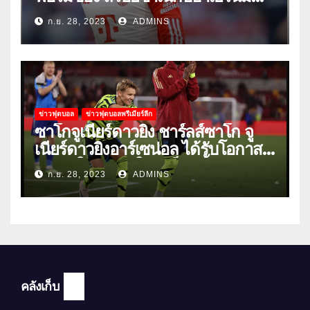
วนิค
ก.ย. 28, 2023
ADMINS
ข่าวฟุตบอล
ข่าวฟุตบอลพรีเมียร์ลีก
ซาโกจูเนียร์ดาวยิง ชาร์ลส์ซาโก จู
เนียร์ดาวยิงอาร์เซน่อล ได้รับโอกาส
ลงเล่นให้ทีมชุดใหญ่เป็นครั้งแรก
ก.ย. 28, 2023
ADMINS
คลังเก็บ