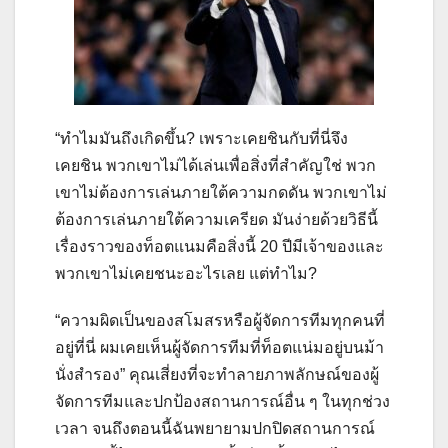
“ทำไมมันถึงเกิดขึ้น? เพราะเคยชินกับที่นี่จึง
เคยชิน พวกเขาไม่ได้เล่นเพื่อสิ่งที่สำคัญใช่ พวก
เขาไม่ต้องการเล่นภายใต้ความกดดัน พวกเขาไม่
ต้องการเล่นภายใต้ความเครียด มันง่ายด้วยวิธีนี้
เรื่องราวของท็อตแนมคือสิ่งนี้ 20 ปีมีเจ้าของและ
พวกเขาไม่เคยชนะอะไรเลย แต่ทำไม?
“ความผิดเป็นของสโมสรหรือผู้จัดการทีมทุกคนที่
อยู่ที่นี่ ผมเคยเห็นผู้จัดการทีมที่ท็อตแน่มอยู่บนม้า
นั่งสำรอง” คุณเสี่ยงที่จะทำลายภาพลักษณ์ของผู้
จัดการทีมและปกป้องสถานการณ์อื่น ๆ ในทุกช่วง
เวลา จนถึงตอนนี้ฉันพยายามปกปิดสถานการณ์