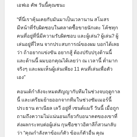
เอฟเอ คัพ วันนี้คุณชนะ
“ที่นี่เราคุ้นเคยกับมันมาเป็นเวลานาน สโมสร
มีหน้าที่รับผิดชอบในตลาดซื้อขายนักเตะ โค้ชทุก
คนที่อยู่ที่นี่มีความรับผิดชอบ และผู้เล่น? ผู้เล่น? ผู้
เล่นอยู่ที่ไหน จากประสบการณ์ของผม บอกได้เลย
ว่า ถ้าอยากแข่งขัน อยากสู้ ต้องปรับปรุงด้านนี้
และด้านนี้ ผมบอกคุณได้เลยว่า ณ เวลานี้ ต่ำมาก
จริงๆ และผมเห็นผู้เล่นเพียง 11 คนที่เล่นเพื่อตัว
เอง”
คอนเต้กำลังจะหมดสัญญากับทีมในช่วงจบฤดูกาล
นี้ และเตรียมย้ายออกจากทีมในช่วงซัมเมอร์นี้
ประธาน ดาเนียล เลวี อยู่ที่ เซนต์แมรี วันนี้ เมื่อถูก
ถามถึงความไม่แน่นอนเกี่ยวกับอนาคตของเขาที่
ส่งผลกระทบต่อผู้เล่น กุนซือชาวอิตาลีก็สวนกลับ
ว่า “คุณกำลังหาข้อแก้ตัว ข้อแก้ตัวอื่น คุณ