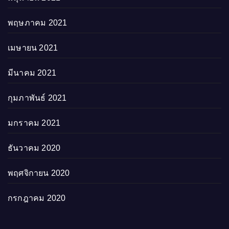
พฤษภาคม 2021
เมษายน 2021
มีนาคม 2021
กุมภาพันธ์ 2021
มกราคม 2021
ธันวาคม 2020
พฤศจิกายน 2020
กรกฎาคม 2020