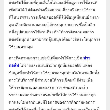
แข่งขันได้แบบที่คุณมั่นใจได้และมีข้อมูลการใช้งานที่
เชื่อถือได้ ไม่ต้องห่วงเรื่องความเสี่ยงหรือการใช้งาน
ที่ไหน เพราะการเช็คผลบอลที่นี่ให้ข้อมูลที่แม่นยำมาก
สุด เลือกติดตามผลบอลได้ครบทุกรายการ ซึ่งเป็นอีก
หนึ่งรูปแบบการใช้งานที่จะทำให้การติดตามผลการ
แข่งขันทุกท่านสามารถลุ้นสนุกได้อย่างอิสระในทุกการ
ใช้งานมากสุด
การติดตามผลการแข่งขันที่จะทำให้การเช็ค
ข่าว
กอล์ฟ
ได้ง่ายและแม่นยำมากสุดที่ผลบอล88 แหล่ง
ข้อมูลที่จะทำให้การใช้งานของทุกท่านไม่พลาด อีกทั้ง
การให้บริการที่มีส่วนช่วยให้การเช็คผลได้ง่าย เพื่อ
ให้การติดตามผลบอลและการเขช้คผลที่รวดเร็ว
รายงานผลอย่างตรงตรงมาเพื่อให้การใช้งานของทุก
ท่านจะไม่พลาดและมีโอกาสของการติดตามผลการ
แข่งขันได้ง่ายเพื่อให้การลุ้นผลบอลไม่ยากและใคร ๆ ก็