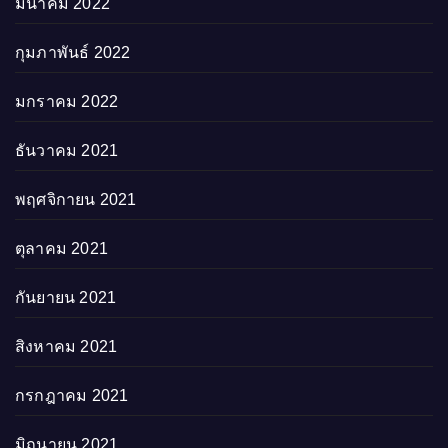
มีนาคม 2022
กุมภาพันธ์ 2022
มกราคม 2022
ธันวาคม 2021
พฤศจิกายน 2021
ตุลาคม 2021
กันยายน 2021
สิงหาคม 2021
กรกฎาคม 2021
มิถุนายน 2021