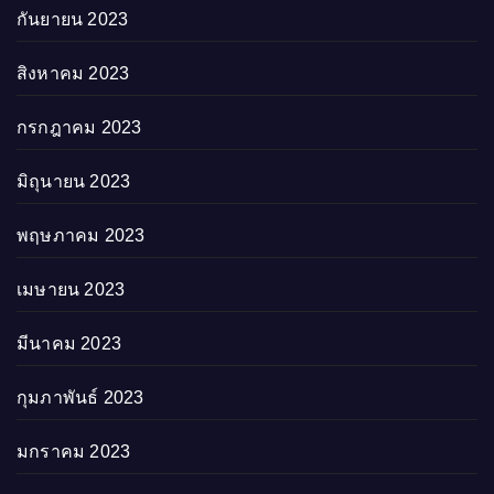
กันยายน 2023
สิงหาคม 2023
กรกฎาคม 2023
มิถุนายน 2023
พฤษภาคม 2023
เมษายน 2023
มีนาคม 2023
กุมภาพันธ์ 2023
มกราคม 2023