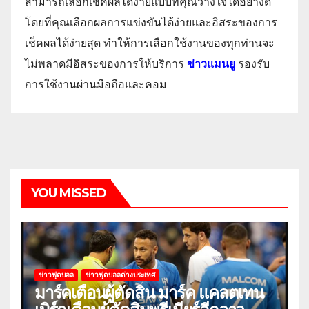
สามารถเลือกเช็คผลได้ง่ายแบบที่คุณวางใจได้อย่างดี
โดยที่คุณเลือกผลการแข่งขันได้ง่ายและอิสระของการ
เช็คผลได้ง่ายสุด ทำให้การเลือกใช้งานของทุกท่านจะ
ไม่พลาดมีอิสระของการให้บริการ
ข่าวแมนยู
รองรับ
การใช้งานผ่านมือถือและคอม
YOU MISSED
ข่าวฟุตบอล
ข่าวฟุตบอลต่างประเทศ
มาร์คเตือนผู้ตัดสิน มาร์ค แคลตเทน