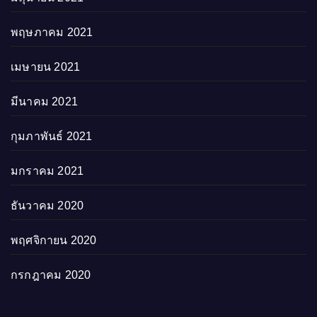
พฤษภาคม 2021
เมษายน 2021
มีนาคม 2021
กุมภาพันธ์ 2021
มกราคม 2021
ธันวาคม 2020
พฤศจิกายน 2020
กรกฎาคม 2020