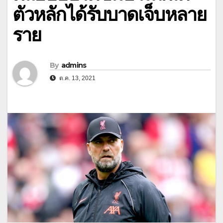
ตัวหลักได้รับบาดเจ็บหลาย
ราย
By
admins
ต.ค. 13, 2021