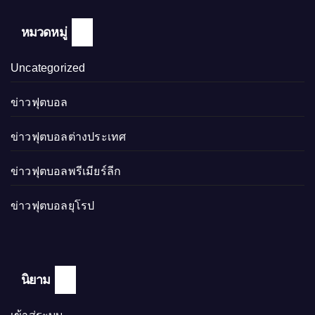
หมวดหมู่
Uncategorized
ข่าวฟุตบอล
ข่าวฟุตบอลต่างประเทศ
ข่าวฟุตบอลพรีเมียร์ลีก
ข่าวฟุตบอลยุโรป
นิยาม