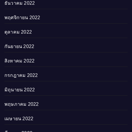
ธันวาคม 2022
พฤศจิกายน 2022
ตุลาคม 2022
กันยายน 2022
สิงหาคม 2022
กรกฎาคม 2022
มิถุนายน 2022
พฤษภาคม 2022
เมษายน 2022