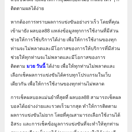
ติดตามผลได้ง่าย
หากต้องการทราบผลการแข่งขันอย่างรวเร็ว โดยที่คุณ
เข้ามายัง ผลบอล88 แหล่งข้อมูลทุกการใช้งานที่มีส่วน
ช่วยให้การใช้บริการได้ง่าย เพื่อให้การใช้งานของทุก
ท่านจะไม่พลาดและมีโอกาสของการให้บริการที่มีส่วน
ช่วยให้ทุกท่านจะไม่พลาดและมีโอกาสของการ
ติดตาม
มวย วันนี้
ได้ง่าย เพื่อให้ทุกท่านไม่พลาดและ
เลือกเช็คผลการแข่งขันได้ครบทุกโปรแกรมในเว็บ
เดียวกัน เพื่อให้การใช้งานของทุกท่านไม่พลาด
การเช็คผลบอลแม่นยำที่สุดที่ ผลบอล88 สามารถเช็คผล
บอลได้อย่างง่ายและรวดเร็วมากสุด ทำให้การติดตาม
ผลการแข่งขันไม่ยาก โดยที่คุณสามารถเลือกใช้งานได้
อิสระ และการเช็คข้อมูลการแข่งขันที่จะทำให้ทุกท่าน