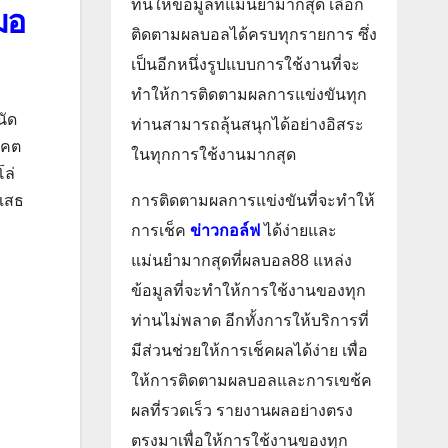
ที่นี่ให้ข้อมูลที่แม่นยำมากสุด เลือก
มอ
ติดตามผลบอลได้ครบทุกรายการ ซึ่ง
เป็นอีกหนึ่งรูปแบบการใช้งานที่จะ
ทำให้การติดตามผลการแข่งขันทุก
นัด
ท่านสามารถลุ้นสนุกได้อย่างอิสระ
าคต
ในทุกการใช้งานมากสุด
ล่
ิเสธ
การติดตามผลการแข่งขันที่จะทำให้
การเช็ค
ข่าวกอล์ฟ
ได้ง่ายและ
แม่นยำมากสุดที่ผลบอล88 แหล่ง
ข้อมูลที่จะทำให้การใช้งานของทุก
ท่านไม่พลาด อีกทั้งการให้บริการที่
มีส่วนช่วยให้การเช็คผลได้ง่าย เพื่อ
ให้การติดตามผลบอลและการเขช้ค
ผลที่รวดเร็ว รายงานผลอย่างตรง
ตรงมาเพื่อให้การใช้งานของทุก