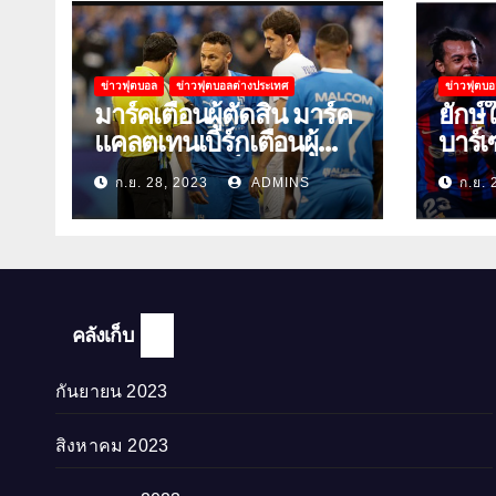
ข่าวฟุตบอล
ข่าวฟุตบอลต่างประเทศ
ข่าวฟุตบอ
มาร์คเตือนผู้ตัดสิน มาร์ค
ยักษ์
แคลตเทนเบิร์กเตือนผู้
บาร์
ตัดสินพรีเมียร์ลีกอาจ
คว้าช
ก.ย. 28, 2023
ADMINS
ก.ย. 
‘ยอมแพ้ในยูโรหรือ
พวกเข
ฟุตบอลโลก’
ย่าใน
คลังเก็บ
กันยายน 2023
สิงหาคม 2023