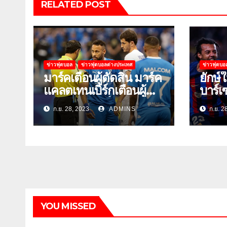
RELATED POST
ข่าวฟุตบอล
ข่าวฟุตบอลต่างประเทศ
ข่าวฟุตบอ
มาร์คเตือนผู้ตัดสิน มาร์ค
ยักษ์
แคลตเทนเบิร์กเตือนผู้
บาร์เ
ตัดสินพรีเมียร์ลีกอาจ
คว้าชั
ก.ย. 28, 2023
ADMINS
ก.ย. 2
‘ยอมแพ้ในยูโรหรือ
พวกเข
ฟุตบอลโลก’
บีย่า
YOU MISSED