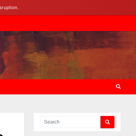
sruption.