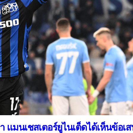
า แมนเชสเตอร์ยูไนเต็ดได้เห็นข้อเ