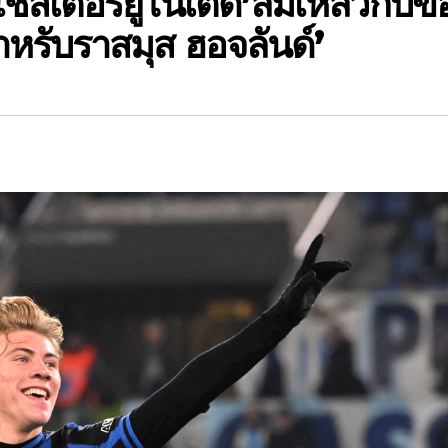
สเตอร์ยูไนเต็ด’ล้มเหลวกับข้
หรับราสมุส ฮอจลันด์’