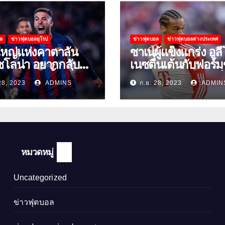
ล
ข่าวฟุตบอลยุโรป
ข่าวฟุตบอล
ข่าวฟุตบอลต่างประเทศ
ใหญ่แห่งคาตาลัน
ซาเน่ผู้แข็งแกร่ง อูลี
เซโลน่า อยากกลับมา
เนซตื่นเต้นกับฟอร์
ัยชนะอีกครั้ง เมื่อ
ลีรอยซาเน่กับบาเยิร์
28, 2023
ADMINS
ก.ย. 28, 2023
ADMIN
าเปิดบ้านรับมือเซบี
วนิค
ลีก
หมวดหมู่
Uncategorized
ข่าวฟุตบอล