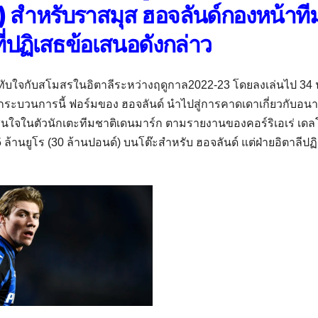
์) สำหรับราสมุส ฮอจลันด์กองหน้าที
ที่ปฏิเสธข้อเสนอดังกล่าว
ประทับใจกับสโมสรในอิตาลีระหว่างฤดูกาล2022-23 โดยลงเล่นไป 34 
กระบวนการนี้ ฟอร์มของ ฮอจลันด์ นำไปสู่การคาดเดาเกี่ยวกับอน
นใจในตัวนักเตะทีมชาติเดนมาร์ก ตามรายงานของคอร์ริเอเร่ เดลโ
 ล้านยูโร (30 ล้านปอนด์) บนโต๊ะสำหรับ ฮอจลันด์ แต่ฝ่ายอิตาลีปฏ