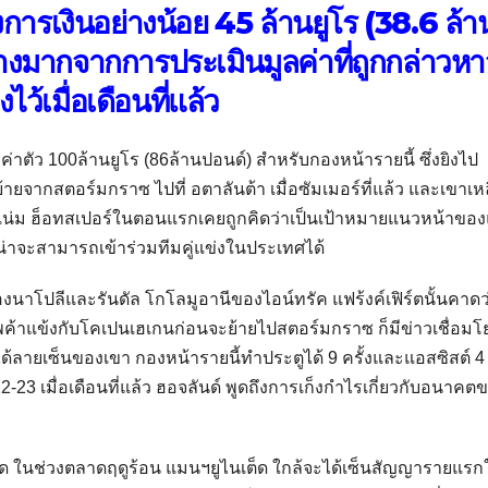
งการเงินอย่างน้อย 45 ล้านยูโร (38.6 ล้า
างมากจากการประเมินมูลค่าที่ถูกกล่าวหา
ไว้เมื่อเดือนที่แล้ว
่าตัว 100ล้านยูโร (86ล้านปอนด์) สำหรับกองหน้ารายนี้ ซึ่งยิงไป
้ายจากสตอร์มกราซ ไปที่ อตาลันต้า เมื่อซัมเมอร์ที่แล้ว และเขาเห
อตแน่ม ฮ็อทสเปอร์ในตอนแรกเคยถูกคิดว่าเป็นเป้าหมายแนวหน้าขอ
ม่น่าจะสามารถเข้าร่วมทีมคู่แข่งในประเทศได้
นาโปลีและรันดัล โกโลมูอานีของไอน์ทรัค แฟร้งค์เฟิร์ตนั้นคาดว
าชีพค้าแข้งกับโคเปนเฮเกนก่อนจะย้ายไปสตอร์มกราซ ก็มีข่าวเชื่อมโ
ะได้ลายเซ็นของเขา กองหน้ารายนี้ทำประตูได้ 9 ครั้งและแอสซิสต์ 4 
23 เมื่อเดือนที่แล้ว ฮอจลันด์ พูดถึงการเก็งกำไรเกี่ยวกับอนาคต
์ด ในช่วงตลาดฤดูร้อน แมนฯยูไนเต็ด ใกล้จะได้เซ็นสัญญารายแรก