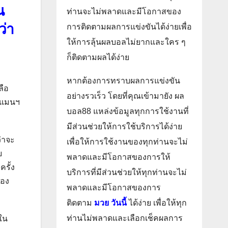
น
ท่านจะไม่พลาดและมีโอกาสของ
ว่า
การติดตามผลการแข่งขันได้ง่ายเพื่อ
ให้การลุ้นผลบอลไม่ยากและใคร ๆ
ก็ติดตามผลได้ง่าย
หากต้องการทราบผลการแข่งขัน
ลือ
อย่างรวเร็ว โดยที่คุณเข้ามายัง ผล
งแมนฯ
บอล88 แหล่งข้อมูลทุกการใช้งานที่
มีส่วนช่วยให้การใช้บริการได้ง่าย
่าจะ
เพื่อให้การใช้งานของทุกท่านจะไม่
ย
พลาดและมีโอกาสของการให้
ครั้ง
บริการที่มีส่วนช่วยให้ทุกท่านจะไม่
ของ
พลาดและมีโอกาสของการ
ติดตาม
มวย วันนี้
ได้ง่าย เพื่อให้ทุก
ท่านไม่พลาดและเลือกเช็คผลการ
ใน