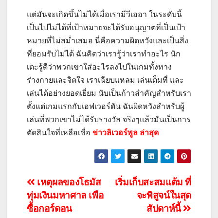
แต่มันจะเกิดขึ้นไม่ได้เมื่อเรามีวีเออา ในระดับนี้
เป็นไปไม่ได้ที่เป้าหมายจะได้รับอนุญาตที่เป็นเป้า
หมายที่ไม่สม่ำเสมอ นี่คือความผิดหวังและเป็นสิ่ง
ที่ยอมรับไม่ได้ ฉันคิดว่าเรารู้ว่าเราทำอะไร นัก
เตะรู้ดีว่าพวกเขาใส่อะไรลงไปในเกมทั้งทาง
ร่างกายและจิตใจ เราเฉียบแหลม เล่นเต็มที่ และ
เล่นได้อย่างยอดเยี่ยม นับเป็นก้าวสำคัญสำหรับเรา
ตั้งแต่เกมแรกกับเอฟเวอร์ตัน ฉันผิดหวังสำหรับผู้
เล่นที่พวกเขาไม่ได้รับรางวัล จริงๆแล้วมันเป็นการ
ตัดสินใจที่เหลือเชื่อ
ข่าวลิเวอร์พูล ล่าสุด
แนะแนว
เหตุผลของโธมัส
เริ่มเก็บสะสมแต้ม ที่
ทุ่มเงินมหาศาล เพือ
จะพิสูจน์ในสุด
เรื่อง
ซื้อกอร์ดอน
สัปดาห์นี้