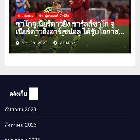
ข่าวฟุตบอล
ข่าวฟุตบอลพรีเมียร์ลีก
ซาโกจูเนียร์ดาวยิง ชาร์ลส์ซาโก จู
เนียร์ดาวยิงอาร์เซน่อล ได้รับโอกาส
ลงเล่นให้ทีมชุดใหญ่เป็นครั้งแรก
ก.ย. 28, 2023
ADMINS
คลังเก็บ
กันยายน 2023
สิงหาคม 2023