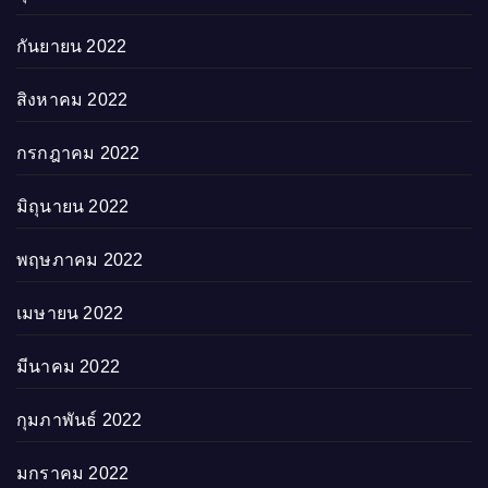
กันยายน 2022
สิงหาคม 2022
กรกฎาคม 2022
มิถุนายน 2022
พฤษภาคม 2022
เมษายน 2022
มีนาคม 2022
กุมภาพันธ์ 2022
มกราคม 2022