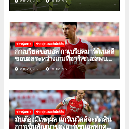
ก.ย. 28, 2023
ADMINS
ข่าวฟุตบอล
ข่าวฟุตบอลพรีเมียร์ลีก
กาเบรียลขอบอล กาเบรียลมาร์ติเนลลี
ขอบอลระหว่างเกมที่อาร์เซนอลพบ
กับแมนเชสเตอร์ยูไนเต็ด
ก.ย. 28, 2023
ADMINS
ข่าวฟุตบอล
ข่าวฟุตบอลพรีเมียร์ลีก
มันต้องมีเหตุผล แกรีเนวิลล์จะตัดสิน
การเซ็นสัญญาของอาร์เซนอลทุกคน