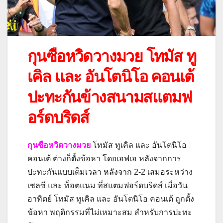
กุนซือหวิดวางมวย โทมัส ทู
เคิล และ อันโตนิโอ คอนเต้
ปะทะกันข้างสนามสแตมฟ
อร์ดบริดส์
กุนซือหวิดวางมวย
โทมัส ทูเคิล และ อันโตนิโอ
คอนเต้ ต่างก็ตั้งข้อหา โดยเอฟเอ หลังจากการ
ปะทะกันแบบเต็มเวลา
หลังจาก 2-2 เสมอระหว่าง
เชลซี และ ท็อตแนม ที่สแตมฟอร์ดบริดส์ เมื่อวัน
อาทิตย์ โทมัส ทูเคิล และ อันโตนิโอ คอนเต้ ถูกตั้ง
ข้อหา พฤติกรรมที่ไม่เหมาะสม สำหรับการปะทะ