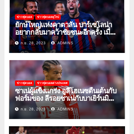
ข่าวฟุตบอล
ข่าวฟุตบอลยุโรป
ยักษ์ใหญ่แห่งคาตาลัน บาร์เซโลน่า
อยากกลับมาคว้าชัยชนะอีกครั้ง เมื่อ
พวกเขาเปิดบ้านรับมือเซบีย่าในลีก
ก.ย. 28, 2023
ADMINS
ข่าวฟุตบอล
ข่าวฟุตบอลต่างประเทศ
ซาเน่ผู้แข็งแกร่ง อูลี่โฮเนซตื่นเต้นกับ
ฟอร์มของ ลีรอยซาเน่กับบาเยิร์นมิ
วนิค
ก.ย. 28, 2023
ADMINS