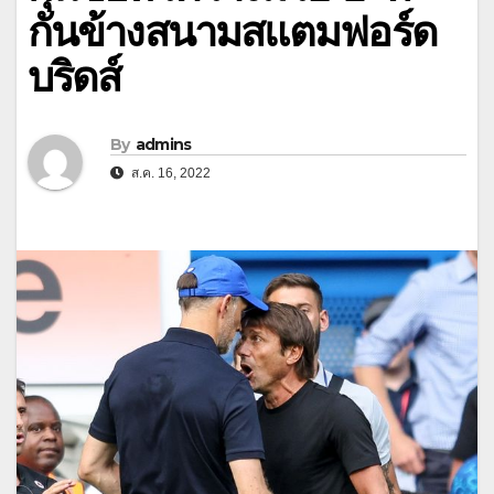
กันข้างสนามสแตมฟอร์ด
บริดส์
By
admins
ส.ค. 16, 2022