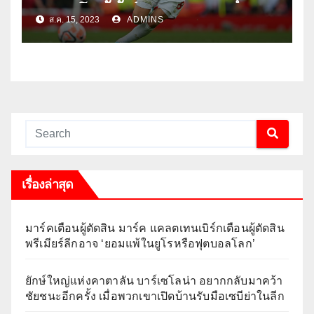
ยกเว้นโอเดการ์ด
ส.ค. 15, 2023
ADMINS
เรื่องล่าสุด
มาร์คเตือนผู้ตัดสิน มาร์ค แคลตเทนเบิร์กเตือนผู้ตัดสิน
พรีเมียร์ลีกอาจ ‘ยอมแพ้ในยูโรหรือฟุตบอลโลก’
ยักษ์ใหญ่แห่งคาตาลัน บาร์เซโลน่า อยากกลับมาคว้า
ชัยชนะอีกครั้ง เมื่อพวกเขาเปิดบ้านรับมือเซบีย่าในลีก