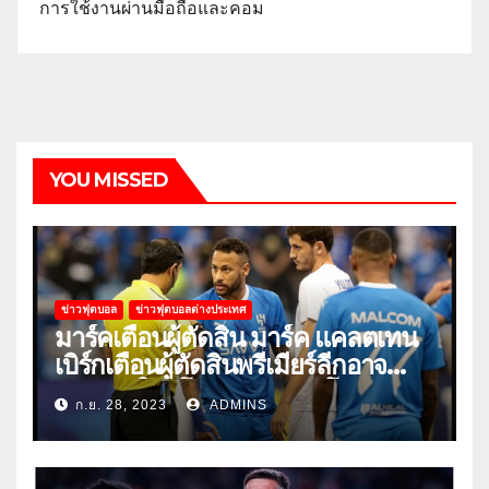
การใช้งานผ่านมือถือและคอม
YOU MISSED
ข่าวฟุตบอล
ข่าวฟุตบอลต่างประเทศ
มาร์คเตือนผู้ตัดสิน มาร์ค แคลตเทน
เบิร์กเตือนผู้ตัดสินพรีเมียร์ลีกอาจ
‘ยอมแพ้ในยูโรหรือฟุตบอลโลก’
ก.ย. 28, 2023
ADMINS