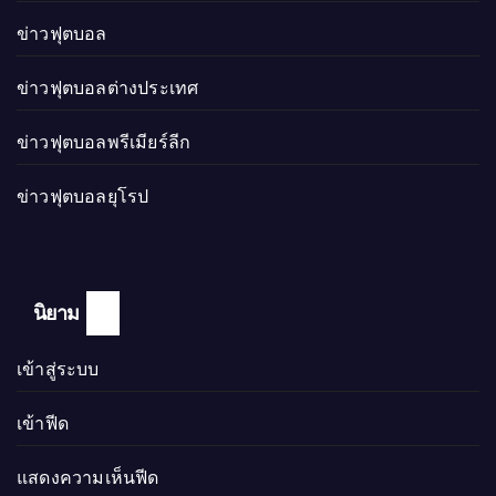
ข่าวฟุตบอล
ข่าวฟุตบอลต่างประเทศ
ข่าวฟุตบอลพรีเมียร์ลีก
ข่าวฟุตบอลยุโรป
นิยาม
เข้าสู่ระบบ
เข้าฟีด
แสดงความเห็นฟีด